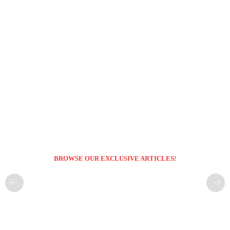
BROWSE OUR EXCLUSIVE ARTICLES!