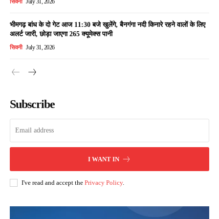
सिवनी
July 31, 2026
भीमगढ़ बांध के दो गेट आज 11:30 बजे खुलेंगे, बैनगंगा नदी किनारे रहने वालों के लिए
अलर्ट जारी, छोड़ा जाएगा 265 क्यूमेक्स पानी
सिवनी
July 31, 2026
Subscribe
I WANT IN
I've read and accept the
Privacy Policy
.