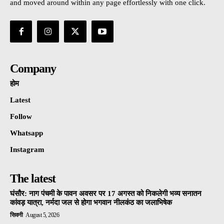
and moved around within any page effortlessly with one click.
Company
होम
Latest
Follow
Whatsapp
Instagram
The latest
घंसौर: नाग पंचमी के पावन अवसर पर 17 अगस्त को निकलेगी भव्य सनातन
कांवड़ यात्रा, नर्मदा जल से होगा भगवान नीलकंठ का जलाभिषेक
सिवनी
August 5, 2026