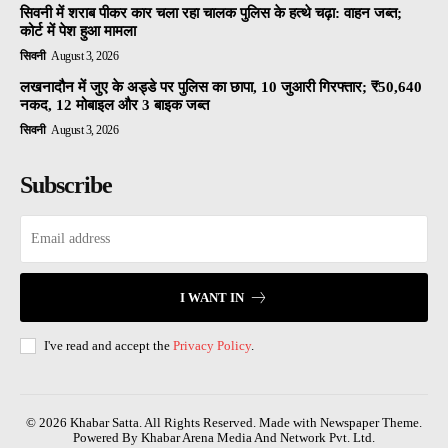
सिवनी में शराब पीकर कार चला रहा चालक पुलिस के हत्थे चढ़ा: वाहन जब्त;
कोर्ट में पेश हुआ मामला
सिवनी
August 3, 2026
लखनादौन में जुए के अड्डे पर पुलिस का छापा, 10 जुआरी गिरफ्तार; ₹50,640
नकद, 12 मोबाइल और 3 बाइक जब्त
सिवनी
August 3, 2026
Subscribe
I WANT IN
I've read and accept the
Privacy Policy
.
© 2026 Khabar Satta. All Rights Reserved. Made with Newspaper Theme.
Powered By Khabar Arena Media And Network Pvt. Ltd.