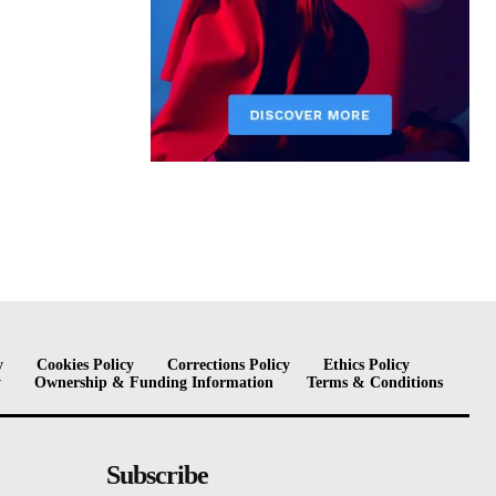
y
Cookies Policy
Corrections Policy
Ethics Policy
y
Ownership & Funding Information
Terms & Conditions
Subscribe