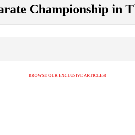
rate Championship in T
BROWSE OUR EXCLUSIVE ARTICLES!