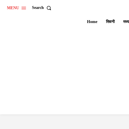
Search
MENU
Home
सिवनी
मध्य