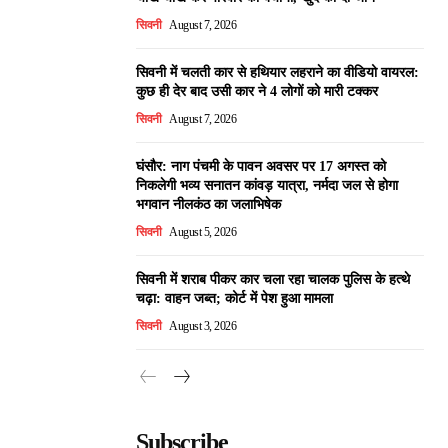
सिवनी
August 7, 2026
सिवनी में चलती कार से हथियार लहराने का वीडियो वायरल:
कुछ ही देर बाद उसी कार ने 4 लोगों को मारी टक्कर
सिवनी
August 7, 2026
घंसौर: नाग पंचमी के पावन अवसर पर 17 अगस्त को
निकलेगी भव्य सनातन कांवड़ यात्रा, नर्मदा जल से होगा
भगवान नीलकंठ का जलाभिषेक
सिवनी
August 5, 2026
सिवनी में शराब पीकर कार चला रहा चालक पुलिस के हत्थे
चढ़ा: वाहन जब्त; कोर्ट में पेश हुआ मामला
सिवनी
August 3, 2026
Subscribe