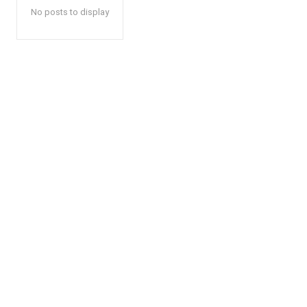
No posts to display