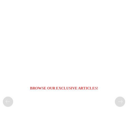
BROWSE OUR EXCLUSIVE ARTICLES!