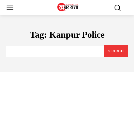
Tag:
Kanpur Police
SEARCH