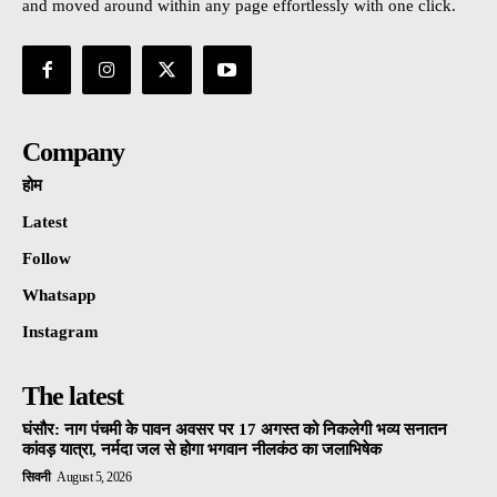
and moved around within any page effortlessly with one click.
Company
होम
Latest
Follow
Whatsapp
Instagram
The latest
घंसौर: नाग पंचमी के पावन अवसर पर 17 अगस्त को निकलेगी भव्य सनातन
कांवड़ यात्रा, नर्मदा जल से होगा भगवान नीलकंठ का जलाभिषेक
सिवनी
August 5, 2026