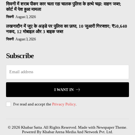
सिवनी में शराब पीकर कार चला रहा चालक पुलिस के हत्थे चढ़ा: वाहन जब्त;
कोर्ट में पेश हुआ मामला
सिवनी
August 3, 2026
लखनादौन में जुए के अड्डे पर पुलिस का छापा, 10 जुआरी गिरफ्तार; ₹50,640
नकद, 12 मोबाइल और 3 बाइक जब्त
सिवनी
August 3, 2026
Subscribe
I WANT IN
I've read and accept the
Privacy Policy
.
© 2026 Khabar Satta. All Rights Reserved. Made with Newspaper Theme.
Powered By Khabar Arena Media And Network Pvt. Ltd.