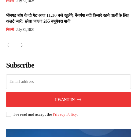
सिवनी
July 31, 2026
भीमगढ़ बांध के दो गेट आज 11:30 बजे खुलेंगे, बैनगंगा नदी किनारे रहने वालों के लिए
अलर्ट जारी, छोड़ा जाएगा 265 क्यूमेक्स पानी
सिवनी
July 31, 2026
Subscribe
I WANT IN
I've read and accept the
Privacy Policy
.