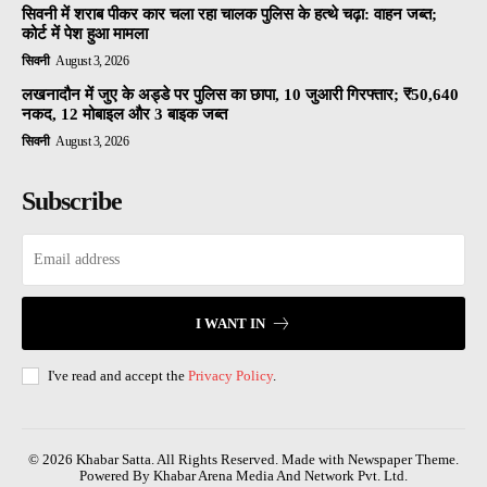
सिवनी में शराब पीकर कार चला रहा चालक पुलिस के हत्थे चढ़ा: वाहन जब्त;
कोर्ट में पेश हुआ मामला
सिवनी
August 3, 2026
लखनादौन में जुए के अड्डे पर पुलिस का छापा, 10 जुआरी गिरफ्तार; ₹50,640
नकद, 12 मोबाइल और 3 बाइक जब्त
सिवनी
August 3, 2026
Subscribe
I WANT IN
I've read and accept the
Privacy Policy
.
© 2026 Khabar Satta. All Rights Reserved. Made with Newspaper Theme.
Powered By Khabar Arena Media And Network Pvt. Ltd.