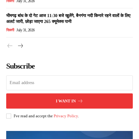
सिवनी
July 31, 2026
भीमगढ़ बांध के दो गेट आज 11:30 बजे खुलेंगे, बैनगंगा नदी किनारे रहने वालों के लिए
अलर्ट जारी, छोड़ा जाएगा 265 क्यूमेक्स पानी
सिवनी
July 31, 2026
Subscribe
I WANT IN
I've read and accept the
Privacy Policy
.