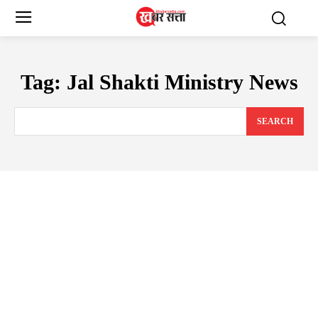
Tag:
Jal Shakti Ministry News
SEARCH