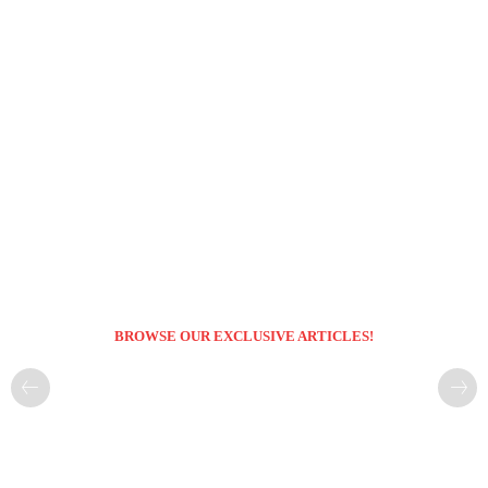
BROWSE OUR EXCLUSIVE ARTICLES!