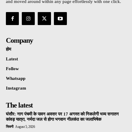
and moved around within any page effortlessly with one click.
Company
होम
Latest
Follow
Whatsapp
Instagram
The latest
घंसौर: नाग पंचमी के पावन अवसर पर 17 अगस्त को निकलेगी भव्य सनातन
कांवड़ यात्रा, नर्मदा जल से होगा भगवान नीलकंठ का जलाभिषेक
सिवनी
August 5, 2026