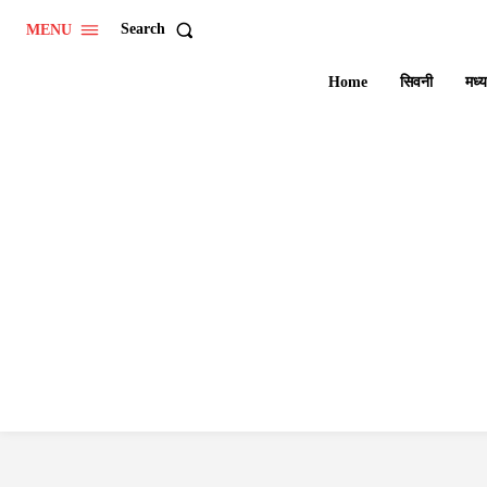
Search
MENU
Home
सिवनी
मध्य