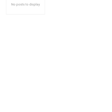
No posts to display