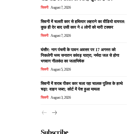
सिवनी
August 7, 2026
सिवनी में चलती कार से हथियार लहराने का वीडियो वायरल:
कुछ ही देर बाद उसी कार ने 4 लोगों को मारी टक्कर
सिवनी
August 7, 2026
घंसौर: नाग पंचमी के पावन अवसर पर 17 अगस्त को
निकलेगी भव्य सनातन कांवड़ यात्रा, नर्मदा जल से होगा
भगवान नीलकंठ का जलाभिषेक
सिवनी
August 5, 2026
सिवनी में शराब पीकर कार चला रहा चालक पुलिस के हत्थे
चढ़ा: वाहन जब्त; कोर्ट में पेश हुआ मामला
सिवनी
August 3, 2026
Subscribe