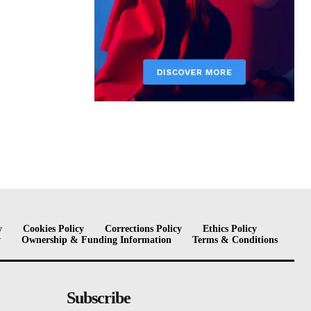
y
Cookies Policy
Corrections Policy
Ethics Policy
y
Ownership & Funding Information
Terms & Conditions
Subscribe