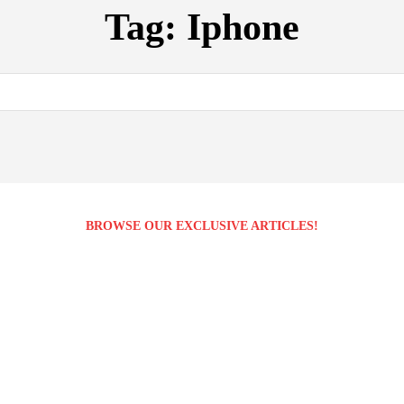
Tag:
Iphone
BROWSE OUR EXCLUSIVE ARTICLES!