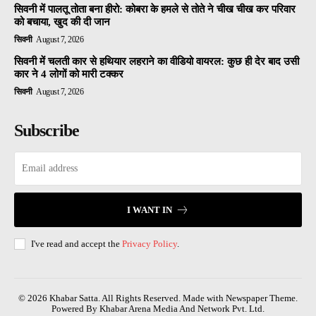
सिवनी में पालतू तोता बना हीरो: कोबरा के हमले से तोते ने चीख चीख कर परिवार
को बचाया, खुद की दी जान
सिवनी
August 7, 2026
सिवनी में चलती कार से हथियार लहराने का वीडियो वायरल: कुछ ही देर बाद उसी
कार ने 4 लोगों को मारी टक्कर
सिवनी
August 7, 2026
Subscribe
I WANT IN
I've read and accept the
Privacy Policy
.
© 2026 Khabar Satta. All Rights Reserved. Made with Newspaper Theme.
Powered By Khabar Arena Media And Network Pvt. Ltd.