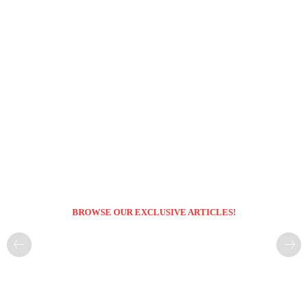
BROWSE OUR EXCLUSIVE ARTICLES!