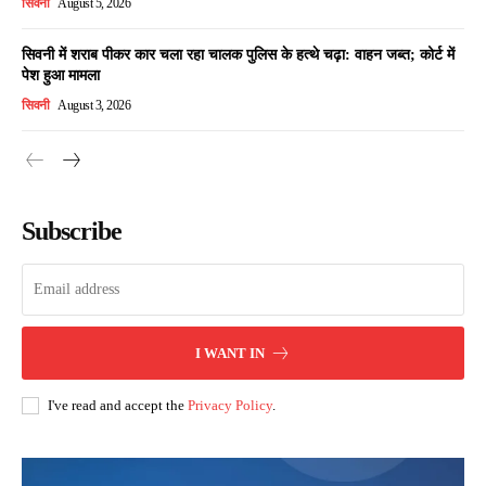
सिवनी
August 5, 2026
सिवनी में शराब पीकर कार चला रहा चालक पुलिस के हत्थे चढ़ा: वाहन जब्त; कोर्ट में
पेश हुआ मामला
सिवनी
August 3, 2026
Subscribe
I WANT IN
I've read and accept the
Privacy Policy
.