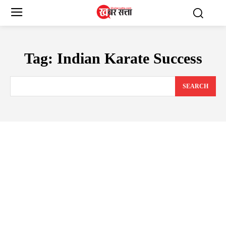
Tag:
Indian Karate Success
SEARCH