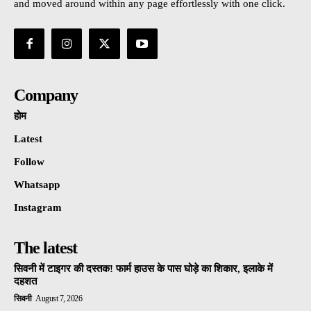
and moved around within any page effortlessly with one click.
Company
होम
Latest
Follow
Whatsapp
Instagram
The latest
सिवनी में टाइगर की दस्तक! फार्म हाउस के पास घोड़े का शिकार, इलाके में
दहशत
सिवनी
August 7, 2026