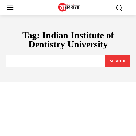
Tag:
Indian Institute of
Dentistry University
SEARCH