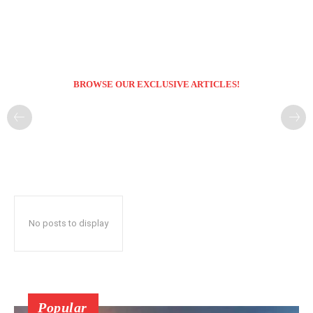
BROWSE OUR EXCLUSIVE ARTICLES!
No posts to display
Popular