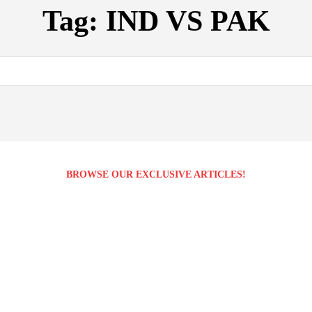
Tag:
IND VS PAK
BROWSE OUR EXCLUSIVE ARTICLES!