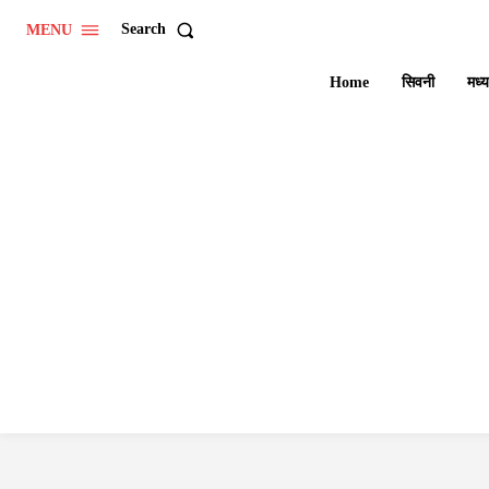
Search
MENU
Home
सिवनी
मध्य