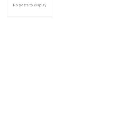
No posts to display