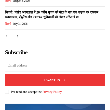
सिवनी
August 3, 2026
सिवनी: घंसौर अस्पताल में 20 वर्षीय युवक की मौत के बाद शव सड़क पर रखकर
चक्काजाम, एंबुलेंस और स्वास्थ्य सुविधाओं को लेकर परिजनों का...
सिवनी
July 31, 2026
Subscribe
I WANT IN
I've read and accept the
Privacy Policy
.