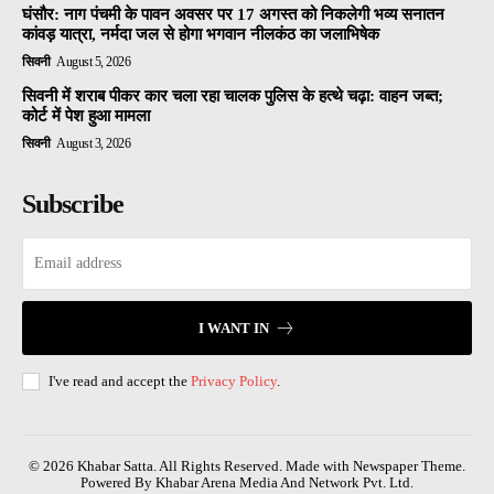
घंसौर: नाग पंचमी के पावन अवसर पर 17 अगस्त को निकलेगी भव्य सनातन
कांवड़ यात्रा, नर्मदा जल से होगा भगवान नीलकंठ का जलाभिषेक
सिवनी
August 5, 2026
सिवनी में शराब पीकर कार चला रहा चालक पुलिस के हत्थे चढ़ा: वाहन जब्त;
कोर्ट में पेश हुआ मामला
सिवनी
August 3, 2026
Subscribe
I WANT IN
I've read and accept the
Privacy Policy
.
© 2026 Khabar Satta. All Rights Reserved. Made with Newspaper Theme.
Powered By Khabar Arena Media And Network Pvt. Ltd.