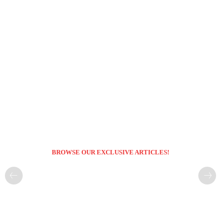
BROWSE OUR EXCLUSIVE ARTICLES!