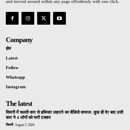
and moved around within any page effortlessly with one click.
Company
होम
Latest
Follow
Whatsapp
Instagram
The latest
सिवनी में चलती कार से हथियार लहराने का वीडियो वायरल: कुछ ही देर बाद उसी
कार ने 4 लोगों को मारी टक्कर
सिवनी
August 7, 2026