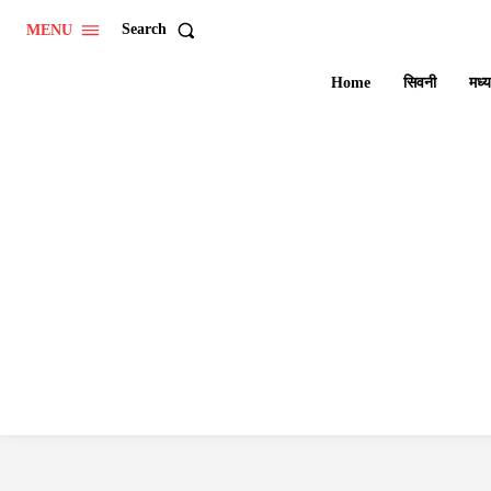
Search
MENU
Home
सिवनी
मध्य