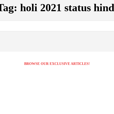
Tag:
holi 2021 status hind
BROWSE OUR EXCLUSIVE ARTICLES!