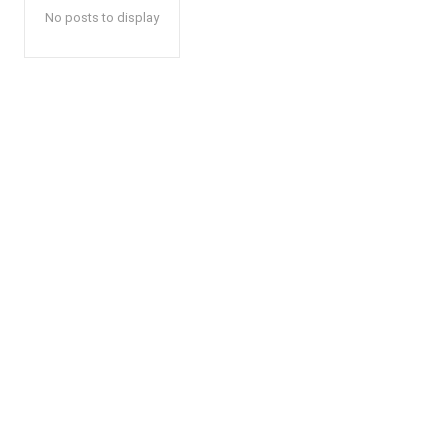
No posts to display