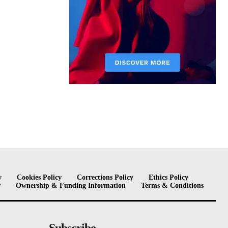
y
Cookies Policy
Corrections Policy
Ethics Policy
y
Ownership & Funding Information
Terms & Conditions