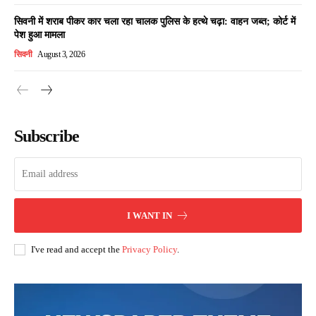
सिवनी में शराब पीकर कार चला रहा चालक पुलिस के हत्थे चढ़ा: वाहन जब्त; कोर्ट में
पेश हुआ मामला
सिवनी
August 3, 2026
Subscribe
I WANT IN
I've read and accept the
Privacy Policy
.