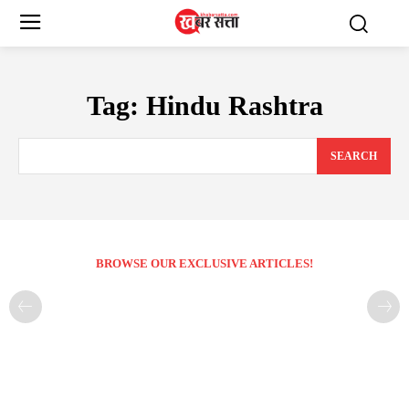
Tag:
Hindu Rashtra
SEARCH
BROWSE OUR EXCLUSIVE ARTICLES!