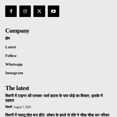
Company
होम
Latest
Follow
Whatsapp
Instagram
The latest
सिवनी में टाइगर की दस्तक! फार्म हाउस के पास घोड़े का शिकार, इलाके में
दहशत
सिवनी
August 7, 2026
सिवनी में पालतू तोता बना हीरो: कोबरा के हमले से तोते ने चीख चीख कर परिवार