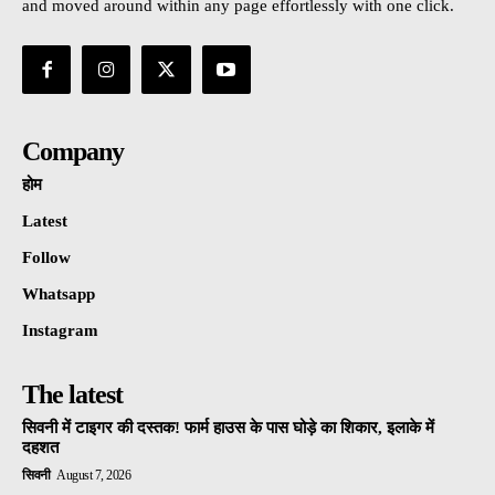
and moved around within any page effortlessly with one click.
Company
होम
Latest
Follow
Whatsapp
Instagram
The latest
सिवनी में टाइगर की दस्तक! फार्म हाउस के पास घोड़े का शिकार, इलाके में
दहशत
सिवनी
August 7, 2026