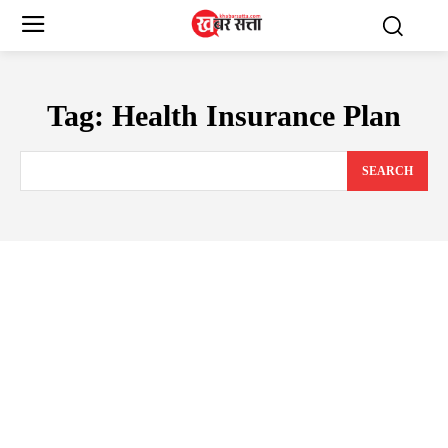
Tag:
Health Insurance Plan
SEARCH