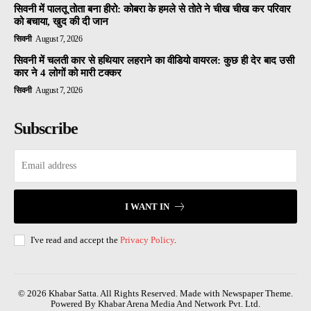
सिवनी में पालतू तोता बना हीरो: कोबरा के हमले से तोते ने चीख चीख कर परिवार
को बचाया, खुद की दी जान
सिवनी
August 7, 2026
सिवनी में चलती कार से हथियार लहराने का वीडियो वायरल: कुछ ही देर बाद उसी
कार ने 4 लोगों को मारी टक्कर
सिवनी
August 7, 2026
Subscribe
I WANT IN
I've read and accept the
Privacy Policy
.
© 2026 Khabar Satta. All Rights Reserved. Made with Newspaper Theme.
Powered By Khabar Arena Media And Network Pvt. Ltd.