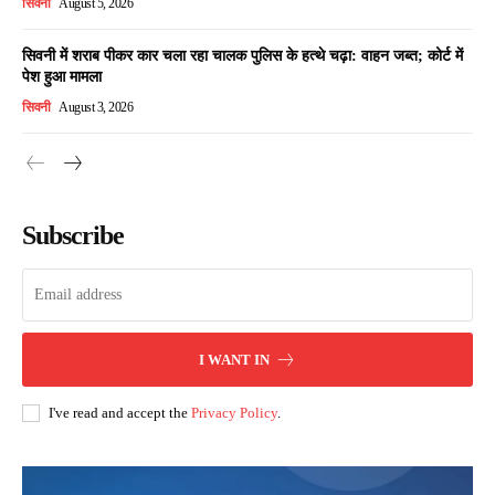
सिवनी
August 5, 2026
सिवनी में शराब पीकर कार चला रहा चालक पुलिस के हत्थे चढ़ा: वाहन जब्त; कोर्ट में
पेश हुआ मामला
सिवनी
August 3, 2026
Subscribe
I WANT IN
I've read and accept the
Privacy Policy
.