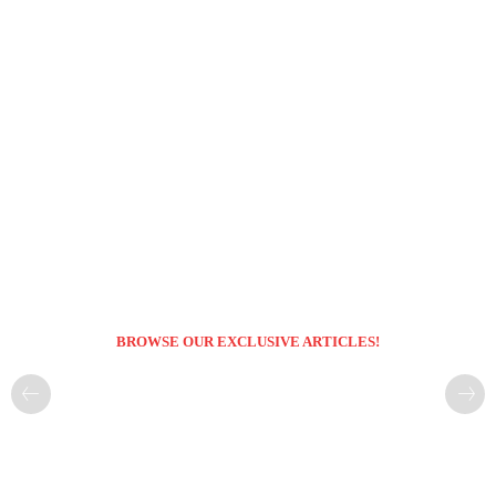
BROWSE OUR EXCLUSIVE ARTICLES!