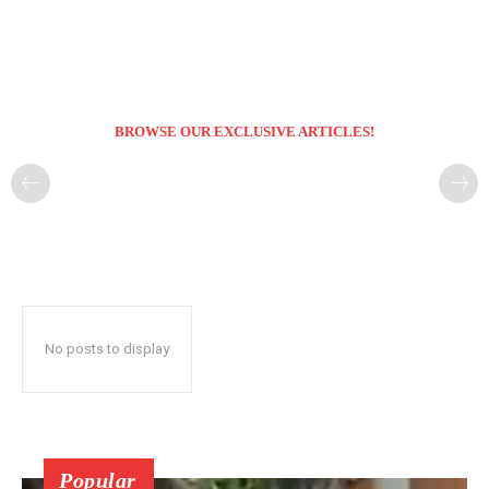
BROWSE OUR EXCLUSIVE ARTICLES!
No posts to display
Popular