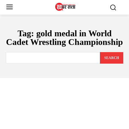
Tag:
gold medal in World
Cadet Wrestling Championship
SEARCH