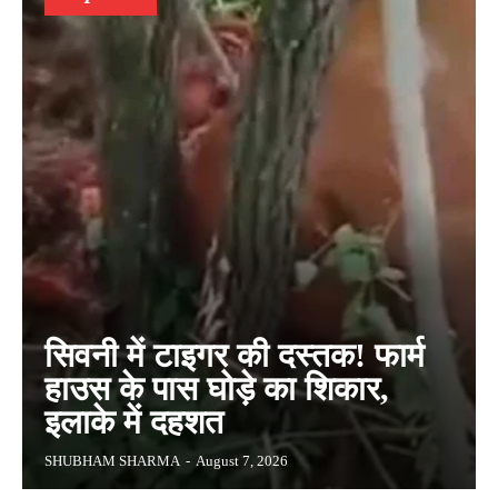
सिवनी में टाइगर की दस्तक! फार्म
हाउस के पास घोड़े का शिकार,
इलाके में दहशत
SHUBHAM SHARMA
-
August 7, 2026