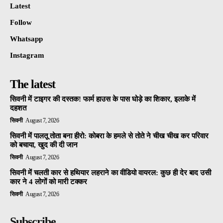
Latest
Follow
Whatsapp
Instagram
The latest
सिवनी में टाइगर की दस्तक! फार्म हाउस के पास घोड़े का शिकार, इलाके में
दहशत
सिवनी
August 7, 2026
सिवनी में पालतू तोता बना हीरो: कोबरा के हमले से तोते ने चीख चीख कर परिवार
को बचाया, खुद की दी जान
सिवनी
August 7, 2026
सिवनी में चलती कार से हथियार लहराने का वीडियो वायरल: कुछ ही देर बाद उसी
कार ने 4 लोगों को मारी टक्कर
सिवनी
August 7, 2026
Subscribe