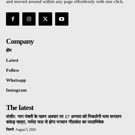
and moved around within any page effortlessly with one click.
Company
होम
Latest
Follow
Whatsapp
Instagram
The latest
घंसौर: नाग पंचमी के पावन अवसर पर 17 अगस्त को निकलेगी भव्य सनातन
कांवड़ यात्रा, नर्मदा जल से होगा भगवान नीलकंठ का जलाभिषेक
सिवनी
August 5, 2026