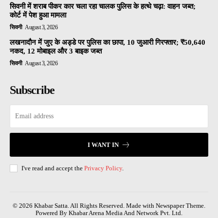
सिवनी में शराब पीकर कार चला रहा चालक पुलिस के हत्थे चढ़ा: वाहन जब्त;
कोर्ट में पेश हुआ मामला
सिवनी
August 3, 2026
लखनादौन में जुए के अड्डे पर पुलिस का छापा, 10 जुआरी गिरफ्तार; ₹50,640
नकद, 12 मोबाइल और 3 बाइक जब्त
सिवनी
August 3, 2026
Subscribe
I WANT IN
I've read and accept the
Privacy Policy
.
© 2026 Khabar Satta. All Rights Reserved. Made with Newspaper Theme.
Powered By Khabar Arena Media And Network Pvt. Ltd.