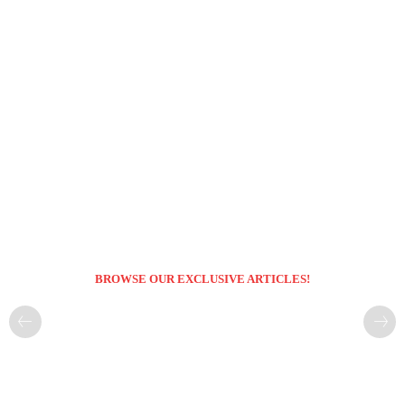
BROWSE OUR EXCLUSIVE ARTICLES!