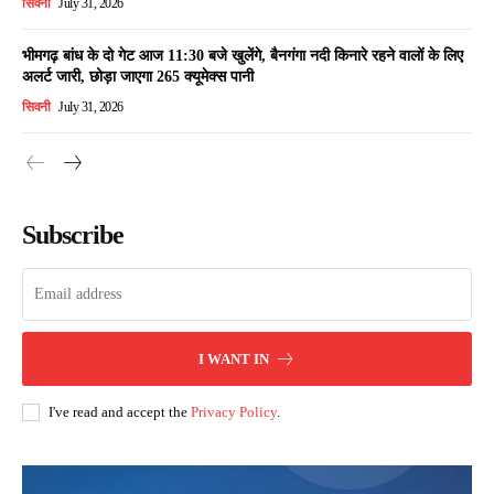
सिवनी
July 31, 2026
भीमगढ़ बांध के दो गेट आज 11:30 बजे खुलेंगे, बैनगंगा नदी किनारे रहने वालों के लिए
अलर्ट जारी, छोड़ा जाएगा 265 क्यूमेक्स पानी
सिवनी
July 31, 2026
Subscribe
I WANT IN
I've read and accept the
Privacy Policy
.