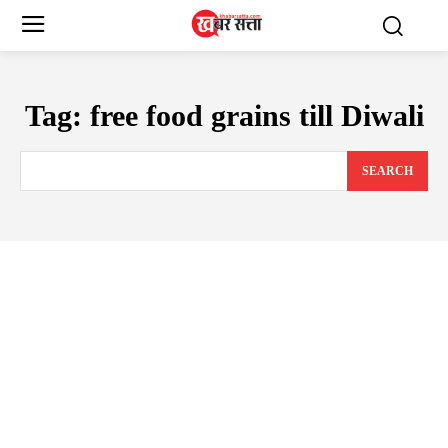
Tag:
free food grains till Diwali
SEARCH