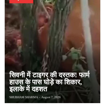
सिवनी में टाइगर की दस्तक! फार्म
हाउस के पास घोड़े का शिकार,
इलाके में दहशत
SHUBHAM SHARMA
-
August 7, 2026