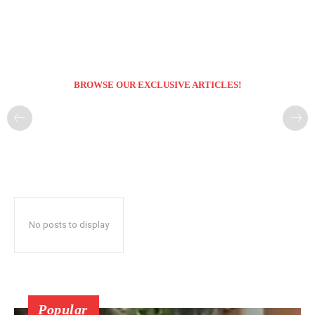
BROWSE OUR EXCLUSIVE ARTICLES!
No posts to display
Popular