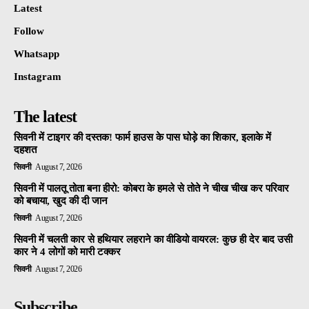
Latest
Follow
Whatsapp
Instagram
The latest
सिवनी में टाइगर की दस्तक! फार्म हाउस के पास घोड़े का शिकार, इलाके में
दहशत
सिवनी
August 7, 2026
सिवनी में पालतू तोता बना हीरो: कोबरा के हमले से तोते ने चीख चीख कर परिवार
को बचाया, खुद की दी जान
सिवनी
August 7, 2026
सिवनी में चलती कार से हथियार लहराने का वीडियो वायरल: कुछ ही देर बाद उसी
कार ने 4 लोगों को मारी टक्कर
सिवनी
August 7, 2026
Subscribe