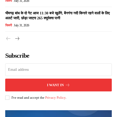
सिवनी
July 31, 2026
भीमगढ़ बांध के दो गेट आज 11:30 बजे खुलेंगे, बैनगंगा नदी किनारे रहने वालों के लिए
अलर्ट जारी, छोड़ा जाएगा 265 क्यूमेक्स पानी
सिवनी
July 31, 2026
Subscribe
I WANT IN
I've read and accept the
Privacy Policy
.