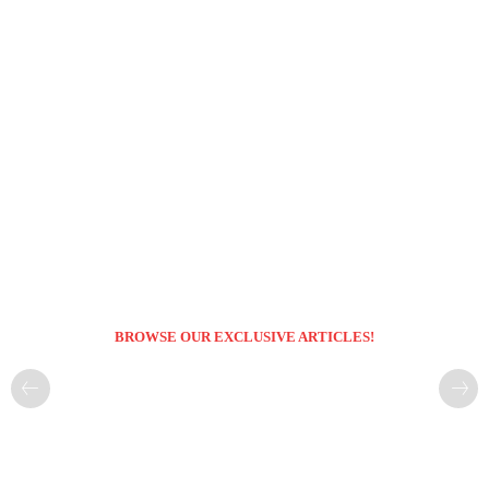
BROWSE OUR EXCLUSIVE ARTICLES!