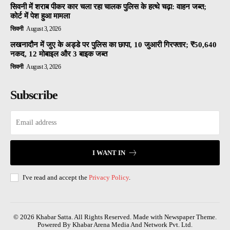
सिवनी में शराब पीकर कार चला रहा चालक पुलिस के हत्थे चढ़ा: वाहन जब्त;
कोर्ट में पेश हुआ मामला
सिवनी
August 3, 2026
लखनादौन में जुए के अड्डे पर पुलिस का छापा, 10 जुआरी गिरफ्तार; ₹50,640
नकद, 12 मोबाइल और 3 बाइक जब्त
सिवनी
August 3, 2026
Subscribe
I WANT IN
I've read and accept the
Privacy Policy
.
© 2026 Khabar Satta. All Rights Reserved. Made with Newspaper Theme.
Powered By Khabar Arena Media And Network Pvt. Ltd.