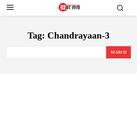
Tag:
Chandrayaan-3
SEARCH