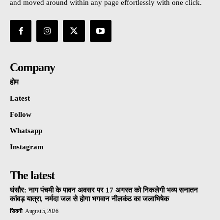
and moved around within any page effortlessly with one click.
Company
होम
Latest
Follow
Whatsapp
Instagram
The latest
घंसौर: नाग पंचमी के पावन अवसर पर 17 अगस्त को निकलेगी भव्य सनातन
कांवड़ यात्रा, नर्मदा जल से होगा भगवान नीलकंठ का जलाभिषेक
सिवनी
August 5, 2026