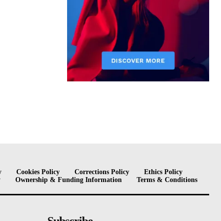
y
Cookies Policy
Corrections Policy
Ethics Policy
y
Ownership & Funding Information
Terms & Conditions