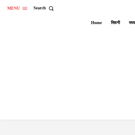
Search
MENU
Home
सिवनी
मध्य