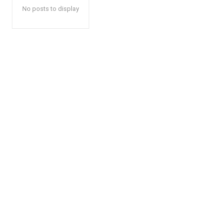
No posts to display