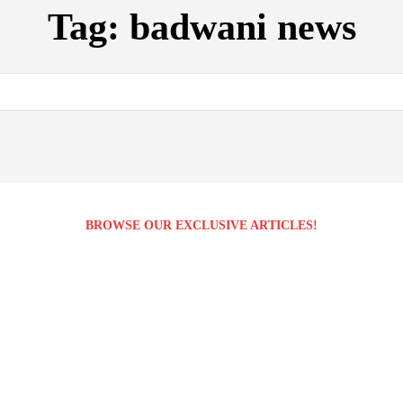
Tag:
badwani news
BROWSE OUR EXCLUSIVE ARTICLES!