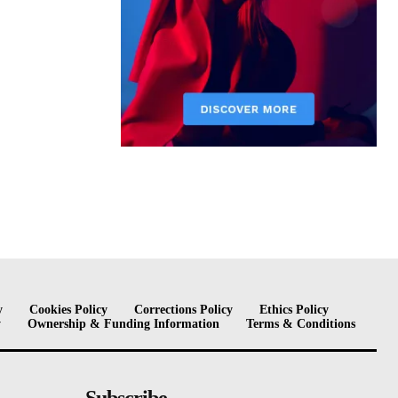
y
Cookies Policy
Corrections Policy
Ethics Policy
y
Ownership & Funding Information
Terms & Conditions