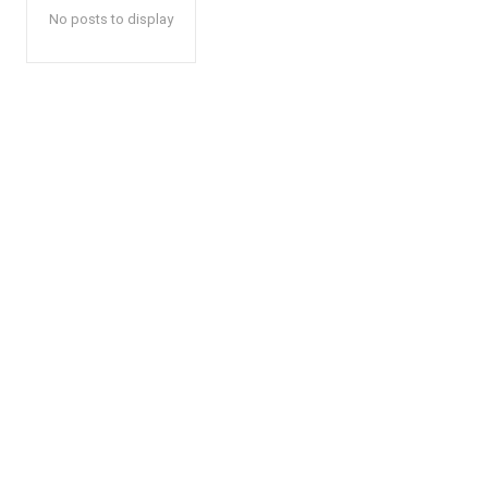
No posts to display