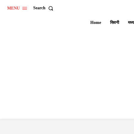
Search
MENU
Home
सिवनी
मध्य