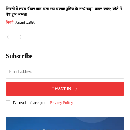
सिवनी में शराब पीकर कार चला रहा चालक पुलिस के हत्थे चढ़ा: वाहन जब्त; कोर्ट में
पेश हुआ मामला
सिवनी
August 3, 2026
Subscribe
I WANT IN
I've read and accept the
Privacy Policy
.