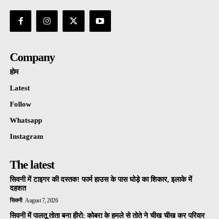
Company
होम
Latest
Follow
Whatsapp
Instagram
The latest
सिवनी में टाइगर की दस्तक! फार्म हाउस के पास घोड़े का शिकार, इलाके में
दहशत
सिवनी
August 7, 2026
सिवनी में पालतू तोता बना हीरो: कोबरा के हमले से तोते ने चीख चीख कर परिवार