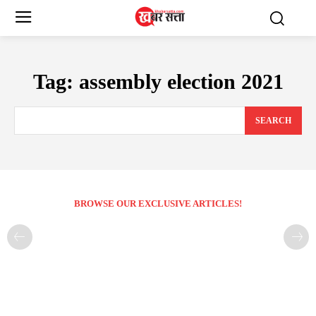
Tag:
assembly election 2021
SEARCH
BROWSE OUR EXCLUSIVE ARTICLES!