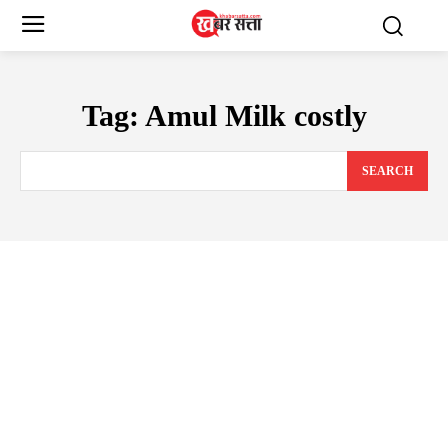
Tag:
Amul Milk costly
SEARCH