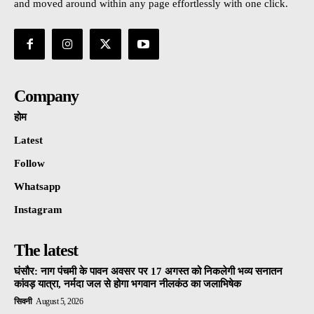
and moved around within any page effortlessly with one click.
Company
होम
Latest
Follow
Whatsapp
Instagram
The latest
घंसौर: नाग पंचमी के पावन अवसर पर 17 अगस्त को निकलेगी भव्य सनातन
कांवड़ यात्रा, नर्मदा जल से होगा भगवान नीलकंठ का जलाभिषेक
सिवनी
August 5, 2026