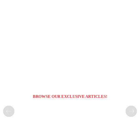
BROWSE OUR EXCLUSIVE ARTICLES!