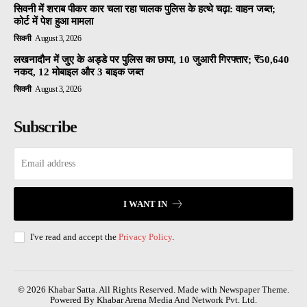
सिवनी में शराब पीकर कार चला रहा चालक पुलिस के हत्थे चढ़ा: वाहन जब्त;
कोर्ट में पेश हुआ मामला
सिवनी
August 3, 2026
लखनादौन में जुए के अड्डे पर पुलिस का छापा, 10 जुआरी गिरफ्तार; ₹50,640
नकद, 12 मोबाइल और 3 बाइक जब्त
सिवनी
August 3, 2026
Subscribe
I WANT IN
I've read and accept the
Privacy Policy
.
© 2026 Khabar Satta. All Rights Reserved. Made with Newspaper Theme.
Powered By Khabar Arena Media And Network Pvt. Ltd.