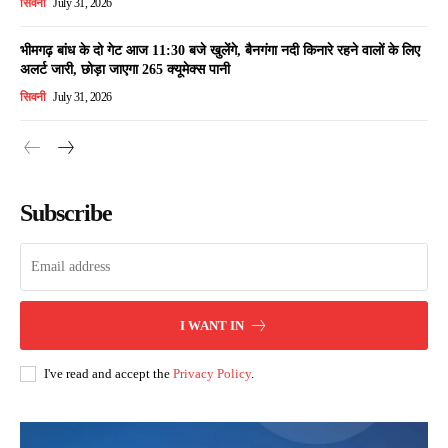
सिवनी
July 31, 2026
भीमगढ़ बांध के दो गेट आज 11:30 बजे खुलेंगे, बैनगंगा नदी किनारे रहने वालों के लिए
अलर्ट जारी, छोड़ा जाएगा 265 क्यूमेक्स पानी
सिवनी
July 31, 2026
Subscribe
I WANT IN
I've read and accept the
Privacy Policy
.