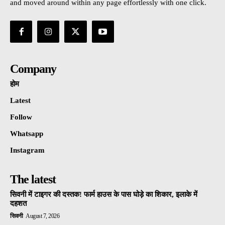
and moved around within any page effortlessly with one click.
Company
होम
Latest
Follow
Whatsapp
Instagram
The latest
सिवनी में टाइगर की दस्तक! फार्म हाउस के पास घोड़े का शिकार, इलाके में
दहशत
सिवनी
August 7, 2026