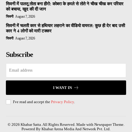
सिवनी में पालतू तोता बना हीरो: कोबरा के हमले से तोते ने चीख चीख कर परिवार
को बचाया, खुद की दी जान
सिवनी
August 7, 2026
सिवनी में चलती कार से हथियार लहराने का वीडियो वायरल: कुछ ही देर बाद उसी
कार ने 4 लोगों को मारी टक्कर
सिवनी
August 7, 2026
Subscribe
I WANT IN
I've read and accept the
Privacy Policy
.
© 2026 Khabar Satta. All Rights Reserved. Made with Newspaper Theme.
Powered By Khabar Arena Media And Network Pvt. Ltd.