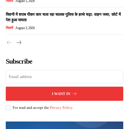
सिवनी
August 5, 2026
सिवनी में शराब पीकर कार चला रहा चालक पुलिस के हत्थे चढ़ा: वाहन जब्त; कोर्ट में
पेश हुआ मामला
सिवनी
August 3, 2026
Subscribe
I WANT IN
I've read and accept the
Privacy Policy
.