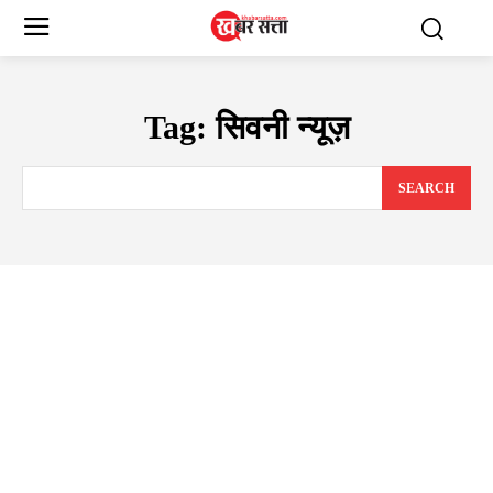
Tag:
सिवनी न्यूज़
SEARCH