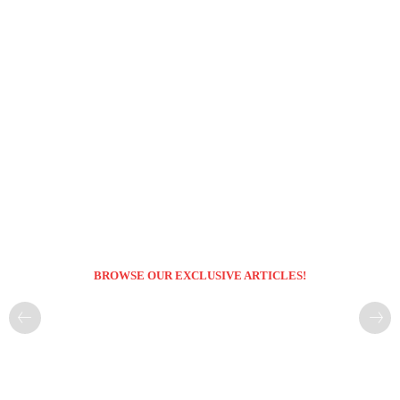
BROWSE OUR EXCLUSIVE ARTICLES!