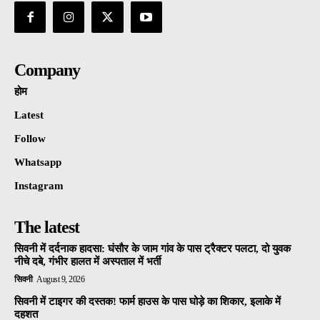
Company
होम
Latest
Follow
Whatsapp
Instagram
The latest
सिवनी में दर्दनाक हादसा: घंसौर के जाम गांव के पास ट्रैक्टर पलटा, दो युवक
नीचे दबे, गंभीर हालत में अस्पताल में भर्ती
सिवनी
August 9, 2026
सिवनी में टाइगर की दस्तक! फार्म हाउस के पास घोड़े का शिकार, इलाके में
दहशत