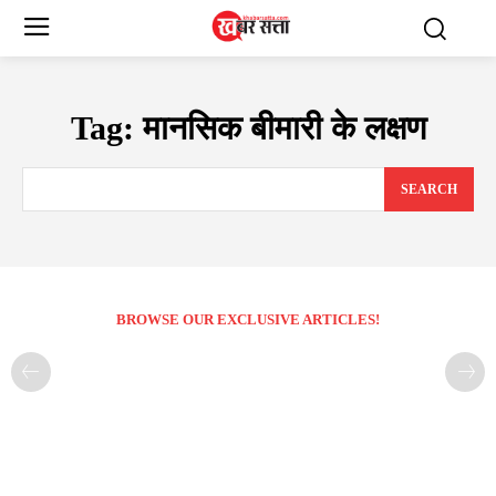
Tag:
मानसिक बीमारी के लक्षण
SEARCH
BROWSE OUR EXCLUSIVE ARTICLES!