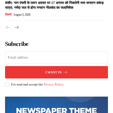
घंसौर: नाग पंचमी के पावन अवसर पर 17 अगस्त को निकलेगी भव्य सनातन कांवड़
यात्रा, नर्मदा जल से होगा भगवान नीलकंठ का जलाभिषेक
सिवनी
August 5, 2026
Subscribe
I WANT IN
I've read and accept the
Privacy Policy
.