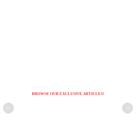
BROWSE OUR EXCLUSIVE ARTICLES!