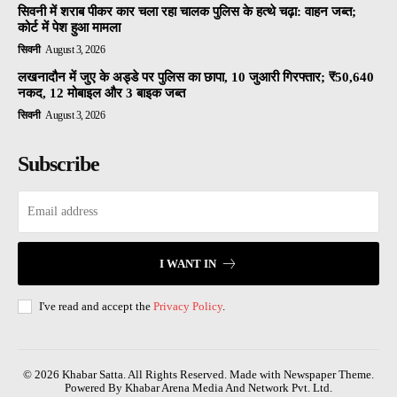
सिवनी में शराब पीकर कार चला रहा चालक पुलिस के हत्थे चढ़ा: वाहन जब्त;
कोर्ट में पेश हुआ मामला
सिवनी
August 3, 2026
लखनादौन में जुए के अड्डे पर पुलिस का छापा, 10 जुआरी गिरफ्तार; ₹50,640
नकद, 12 मोबाइल और 3 बाइक जब्त
सिवनी
August 3, 2026
Subscribe
I WANT IN
I've read and accept the
Privacy Policy
.
© 2026 Khabar Satta. All Rights Reserved. Made with Newspaper Theme.
Powered By Khabar Arena Media And Network Pvt. Ltd.