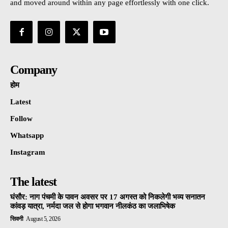
and moved around within any page effortlessly with one click.
Company
होम
Latest
Follow
Whatsapp
Instagram
The latest
घंसौर: नाग पंचमी के पावन अवसर पर 17 अगस्त को निकलेगी भव्य सनातन
कांवड़ यात्रा, नर्मदा जल से होगा भगवान नीलकंठ का जलाभिषेक
सिवनी
August 5, 2026