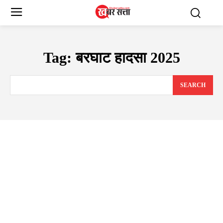
Tag:
बरघाट हादसा 2025
SEARCH