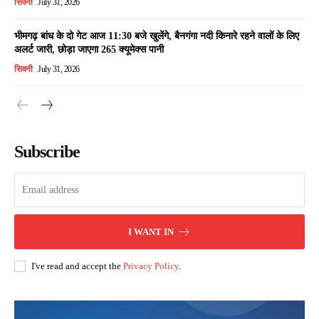
सिवनी
July 31, 2026
भीमगढ़ बांध के दो गेट आज 11:30 बजे खुलेंगे, बैनगंगा नदी किनारे रहने वालों के लिए
अलर्ट जारी, छोड़ा जाएगा 265 क्यूमेक्स पानी
सिवनी
July 31, 2026
Subscribe
I WANT IN
I've read and accept the
Privacy Policy
.