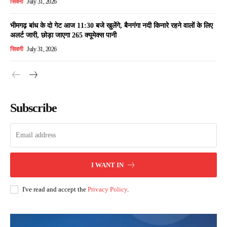
सिवनी
July 31, 2026
भीमगढ़ बांध के दो गेट आज 11:30 बजे खुलेंगे, बैनगंगा नदी किनारे रहने वालों के लिए
अलर्ट जारी, छोड़ा जाएगा 265 क्यूमेक्स पानी
सिवनी
July 31, 2026
Subscribe
I WANT IN
I've read and accept the
Privacy Policy
.