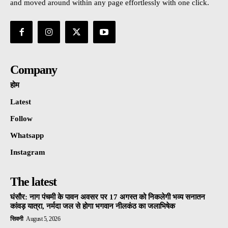
and moved around within any page effortlessly with one click.
Company
होम
Latest
Follow
Whatsapp
Instagram
The latest
घंसौर: नाग पंचमी के पावन अवसर पर 17 अगस्त को निकलेगी भव्य सनातन
कांवड़ यात्रा, नर्मदा जल से होगा भगवान नीलकंठ का जलाभिषेक
सिवनी
August 5, 2026