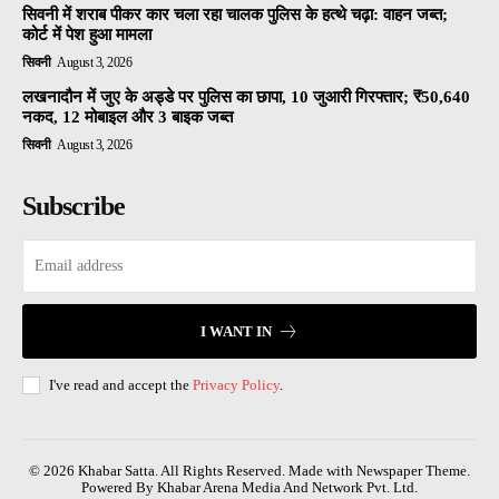
सिवनी में शराब पीकर कार चला रहा चालक पुलिस के हत्थे चढ़ा: वाहन जब्त;
कोर्ट में पेश हुआ मामला
सिवनी
August 3, 2026
लखनादौन में जुए के अड्डे पर पुलिस का छापा, 10 जुआरी गिरफ्तार; ₹50,640
नकद, 12 मोबाइल और 3 बाइक जब्त
सिवनी
August 3, 2026
Subscribe
I WANT IN
I've read and accept the
Privacy Policy
.
© 2026 Khabar Satta. All Rights Reserved. Made with Newspaper Theme.
Powered By Khabar Arena Media And Network Pvt. Ltd.