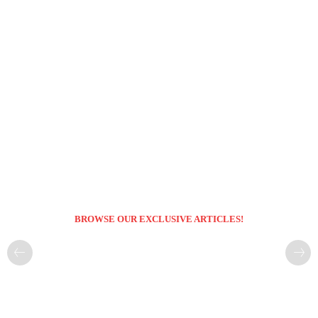
BROWSE OUR EXCLUSIVE ARTICLES!