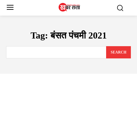
Tag:
बंसत पंचमी 2021
SEARCH