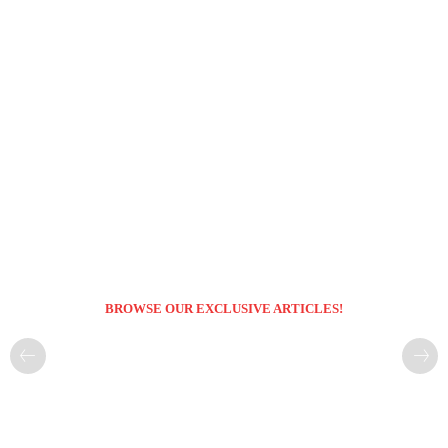
BROWSE OUR EXCLUSIVE ARTICLES!