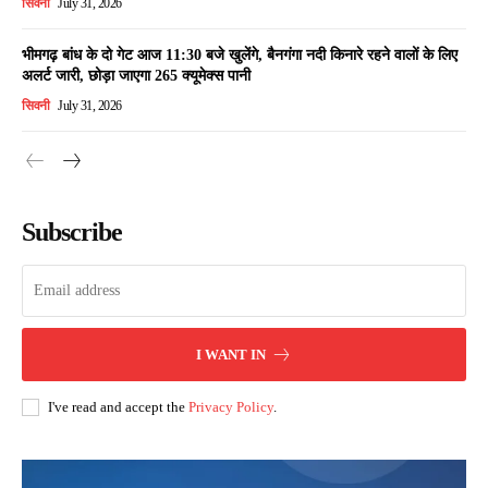
सिवनी
July 31, 2026
भीमगढ़ बांध के दो गेट आज 11:30 बजे खुलेंगे, बैनगंगा नदी किनारे रहने वालों के लिए
अलर्ट जारी, छोड़ा जाएगा 265 क्यूमेक्स पानी
सिवनी
July 31, 2026
Subscribe
I WANT IN
I've read and accept the
Privacy Policy
.