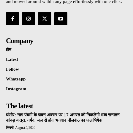
and moved around within any page effortlessly with one click.
Company
होम
Latest
Follow
Whatsapp
Instagram
The latest
घंसौर: नाग पंचमी के पावन अवसर पर 17 अगस्त को निकलेगी भव्य सनातन
कांवड़ यात्रा, नर्मदा जल से होगा भगवान नीलकंठ का जलाभिषेक
सिवनी
August 5, 2026