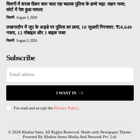
सिवनी में शराब पीकर कार चला रहा चालक पुलिस के हत्थे चढ़ा: वाहन जब्त;
कोर्ट में पेश हुआ मामला
सिवनी
August 3, 2026
लखनादौन में जुए के अड्डे पर पुलिस का छापा, 10 जुआरी गिरफ्तार; ₹50,640
नकद, 12 मोबाइल और 3 बाइक जब्त
सिवनी
August 3, 2026
Subscribe
I WANT IN
I've read and accept the
Privacy Policy
.
© 2026 Khabar Satta. All Rights Reserved. Made with Newspaper Theme.
Powered By Khabar Arena Media And Network Pvt. Ltd.