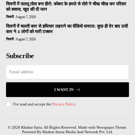
सिवनी में पालतू तोता बना हीरो: कोबरा के हमले से तोते ने चीख चीख कर परिवार
को बचाया, खुद की दी जान
सिवनी
August 7, 2026
सिवनी में चलती कार से हथियार लहराने का वीडियो वायरल: कुछ ही देर बाद उसी
कार ने 4 लोगों को मारी टक्कर
सिवनी
August 7, 2026
Subscribe
I WANT IN
I've read and accept the
Privacy Policy
.
© 2026 Khabar Satta. All Rights Reserved. Made with Newspaper Theme.
Powered By Khabar Arena Media And Network Pvt. Ltd.