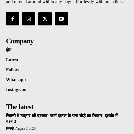
and moved around within any page effortlessly with one click.
Company
होम
Latest
Follow
Whatsapp
Instagram
The latest
सिवनी में टाइगर की दस्तक! फार्म हाउस के पास घोड़े का शिकार, इलाके में
दहशत
सिवनी
August 7, 2026