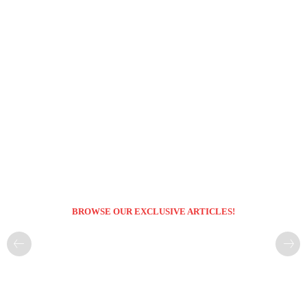
BROWSE OUR EXCLUSIVE ARTICLES!