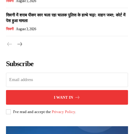
सिवनी
August 5, 2026
सिवनी में शराब पीकर कार चला रहा चालक पुलिस के हत्थे चढ़ा: वाहन जब्त; कोर्ट में
पेश हुआ मामला
सिवनी
August 3, 2026
Subscribe
I WANT IN
I've read and accept the
Privacy Policy
.