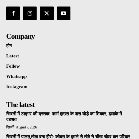
Company
होम
Latest
Follow
Whatsapp
Instagram
The latest
सिवनी में टाइगर की दस्तक! फार्म हाउस के पास घोड़े का शिकार, इलाके में
दहशत
सिवनी
August 7, 2026
सिवनी में पालतू तोता बना हीरो: कोबरा के हमले से तोते ने चीख चीख कर परिवार