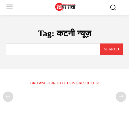
Tag:
कटनी न्यूज़
SEARCH
BROWSE OUR EXCLUSIVE ARTICLES!