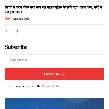
सिवनी में शराब पीकर कार चला रहा चालक पुलिस के हत्थे चढ़ा: वाहन जब्त; कोर्ट में
पेश हुआ मामला
सिवनी
August 3, 2026
Subscribe
I WANT IN
I've read and accept the
Privacy Policy
.