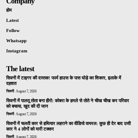
Company
होम
Latest
Follow
Whatsapp
Instagram
The latest
सिवनी में टाइगर की दस्तक! फार्म हाउस के पास घोड़े का शिकार, इलाके में
दहशत
सिवनी
August 7, 2026
सिवनी में पालतू तोता बना हीरो: कोबरा के हमले से तोते ने चीख चीख कर परिवार
को बचाया, खुद की दी जान
सिवनी
August 7, 2026
सिवनी में चलती कार से हथियार लहराने का वीडियो वायरल: कुछ ही देर बाद उसी
कार ने 4 लोगों को मारी टक्कर
सिवनी
August 7, 2026