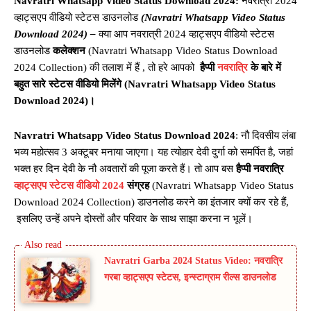
Navratri Whatsapp Video Status Download 2024:
नवरात्री 2024
व्हाट्सएप वीडियो स्टेटस डाउनलोड
(Navratri Whatsapp Video Status
Download 2024) –
क्या आप नवरात्री 2024 व्हाट्सएप वीडियो स्टेटस
डाउनलोड
कलेक्शन
(Navratri Whatsapp Video Status Download
2024 Collection) की तलाश में हैं , तो हरे आपको
हैप्पी
नवरात्रि
के बारे में
बहुत सारे स्टेटस वीडियो मिलेंगे (Navratri Whatsapp Video Status
Download 2024)।
Navratri Whatsapp Video Status Download 2024
: नौ दिवसीय लंबा
भव्य महोत्सव 3 अक्टूबर मनाया जाएगा। यह त्योहार देवी दुर्गा को समर्पित है, जहां
भक्त हर दिन देवी के नौ अवतारों की पूजा करते हैं। तो आप बस
हैप्पी नवरात्रि
व्हाट्सएप स्टेटस वीडियो 2024
संग्रह
(Navratri Whatsapp Video Status
Download 2024 Collection) डाउनलोड करने का इंतजार क्यों कर रहे हैं,
इसलिए उन्हें अपने दोस्तों और परिवार के साथ साझा करना न भूलें।
Navratri Garba 2024 Status Video: नवरात्रि
गरबा व्हाट्सएप स्टेटस, इन्स्टाग्राम रील्स डाउनलोड