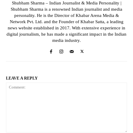
Shubham Sharma – Indian Journalist & Media Personality |
Shubham Sharma is a renowned Indian journalist and media
personality. He is the Director of Khabar Arena Media &
Network Pvt. Ltd. and the Founder of Khabar Satta, a leading
news website established in 2017. With extensive experience in
digital journalism, he has made a significant impact in the Indian
media industry.
LEAVE A REPLY