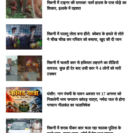
सिवनी में टाइगर की दस्तक! फार्म हाउस के पास घोड़े का
शिकार, इलाके में दहशत
सिवनी में पालतू तोता बना हीरो: कोबरा के हमले से तोते
ने चीख चीख कर परिवार को बचाया, खुद की दी जान
सिवनी में चलती कार से हथियार लहराने का वीडियो
वायरल: कुछ ही देर बाद उसी कार ने 4 लोगों को मारी
टक्कर
घंसौर: नाग पंचमी के पावन अवसर पर 17 अगस्त को
निकलेगी भव्य सनातन कांवड़ यात्रा, नर्मदा जल से होगा
भगवान नीलकंठ का जलाभिषेक
सिवनी में शराब पीकर कार चला रहा चालक पुलिस के