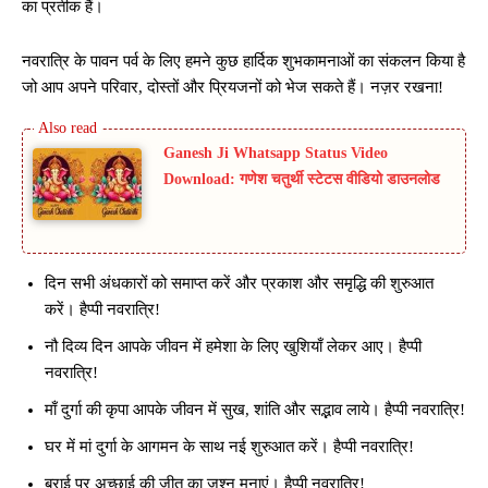
का प्रतीक हैं।
नवरात्रि के पावन पर्व के लिए हमने कुछ हार्दिक शुभकामनाओं का संकलन किया है
जो आप अपने परिवार, दोस्तों और प्रियजनों को भेज सकते हैं। नज़र रखना!
Ganesh Ji Whatsapp Status Video
Download: गणेश चतुर्थी स्टेटस वीडियो डाउनलोड
दिन सभी अंधकारों को समाप्त करें और प्रकाश और समृद्धि की शुरुआत
करें। हैप्पी नवरात्रि!
नौ दिव्य दिन आपके जीवन में हमेशा के लिए खुशियाँ लेकर आए। हैप्पी
नवरात्रि!
माँ दुर्गा की कृपा आपके जीवन में सुख, शांति और सद्भाव लाये। हैप्पी नवरात्रि!
घर में मां दुर्गा के आगमन के साथ नई शुरुआत करें। हैप्पी नवरात्रि!
बुराई पर अच्छाई की जीत का जश्न मनाएं। हैप्पी नवरात्रि!