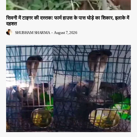
सिवनी में टाइगर की दस्तक! फार्म हाउस के पास घोड़े का शिकार, इलाके में
दहशत
SHUBHAM SHARMA
-
August 7, 2026