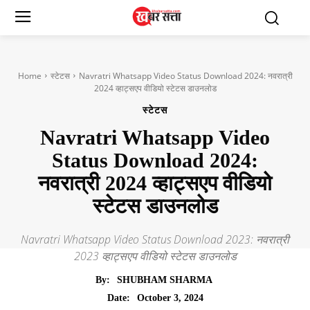
Home
स्टेटस
Navratri Whatsapp Video Status Download 2024: नवरात्री
2024 व्हाट्सएप वीडियो स्टेटस डाउनलोड
स्टेटस
Navratri Whatsapp Video
Status Download 2024:
नवरात्री 2024 व्हाट्सएप वीडियो
स्टेटस डाउनलोड
Navratri Whatsapp Video Status Download 2023: नवरात्री
2023 व्हाट्सएप वीडियो स्टेटस डाउनलोड
By:
SHUBHAM SHARMA
October 3, 2024
Date: