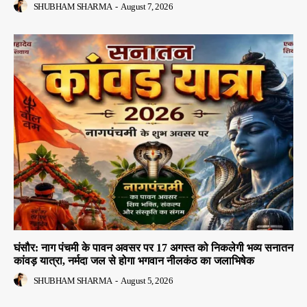
SHUBHAM SHARMA
-
August 7, 2026
घंसौर: नाग पंचमी के पावन अवसर पर 17 अगस्त को निकलेगी भव्य सनातन
कांवड़ यात्रा, नर्मदा जल से होगा भगवान नीलकंठ का जलाभिषेक
SHUBHAM SHARMA
-
August 5, 2026