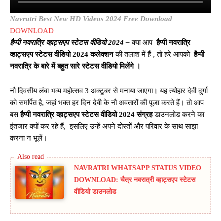
Navratri Best New HD Videos 2024 Free Download
DOWNLOAD
हैप्पी नवरात्रि व्हाट्सएप स्टेटस वीडियो 2024 –
क्या आप
हैप्पी नवरात्रि
व्हाट्सएप स्टेटस वीडियो 2024 कलेक्शन
की तलाश में हैं , तो हरे आपको
हैप्पी
नवरात्रि के बारे में बहुत सारे स्टेटस वीडियो मिलेंगे ।
नौ दिवसीय लंबा भव्य महोत्सव 3 अक्टूबर से मनाया जाएगा। यह त्योहार देवी दुर्गा
को समर्पित है, जहां भक्त हर दिन देवी के नौ अवतारों की पूजा करते हैं। तो आप
बस
हैप्पी नवरात्रि व्हाट्सएप स्टेटस वीडियो 2024 संग्रह
डाउनलोड करने का
इंतजार क्यों कर रहे हैं, इसलिए उन्हें अपने दोस्तों और परिवार के साथ साझा
करना न भूलें।
NAVRATRI WHATSAPP STATUS VIDEO
DOWNLOAD: चैत्र नवरात्री व्हाट्सएप स्टेटस
वीडियो डाउनलोड