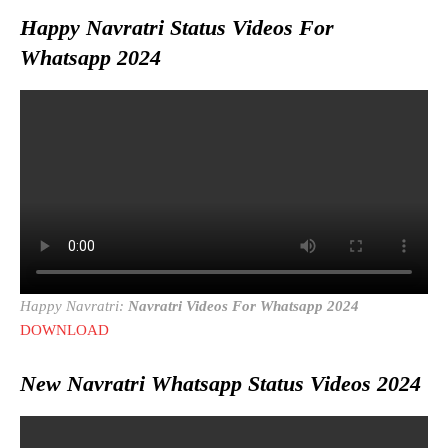
Happy Navratri Status Videos For
Whatsapp 2024
Happy Navratri:
Navratri Videos For Whatsapp 2024
DOWNLOAD
New Navratri Whatsapp Status Videos 2024