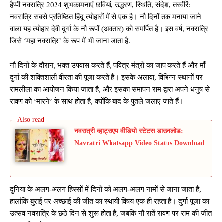
हैप्पी नवरात्रि 2024 शुभकामनाएं छवियां, उद्धरण, स्थिति, संदेश, तस्वीरें:
नवरात्रि सबसे प्रतिष्ठित हिंदू त्योहारों में से एक है। नौ दिनों तक मनाया जाने
वाला यह त्योहार देवी दुर्गा के नौ रूपों (अवतार) को समर्पित है। इस वर्ष, नवरात्रि
जिसे ‘महा नवरात्रि’ के रूप में भी जाना जाता है.
नौ दिनों के दौरान, भक्त उपवास करते हैं, पवित्र मंत्रों का जाप करते हैं और माँ
दुर्गा की शक्तिशाली वीरता की पूजा करते हैं। इसके अलावा, विभिन्न स्थानों पर
रामलीला का आयोजन किया जाता है, और इसका समापन राम द्वारा अपने धनुष से
रावण को ‘मारने’ के साथ होता है, क्योंकि बाद के पुतले जलाए जाते हैं।
नवरात्री व्हाट्सएप वीडियो स्टेटस डाउनलोड:
Navratri Whatsapp Video Status Download
दुनिया के अलग-अलग हिस्सों में दिनों को अलग-अलग नामों से जाना जाता है,
हालांकि बुराई पर अच्छाई की जीत का स्थायी विषय एक ही रहता है। दुर्गा पूजा का
उत्सव नवरात्रि के छठे दिन से शुरू होता है, जबकि नौ रातें रावण पर राम की जीत