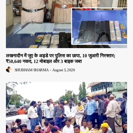
लखनादौन में जुए के अड्डे पर पुलिस का छापा, 10 जुआरी गिरफ्तार;
₹50,640 नकद, 12 मोबाइल और 3 बाइक जब्त
SHUBHAM SHARMA
-
August 3, 2026