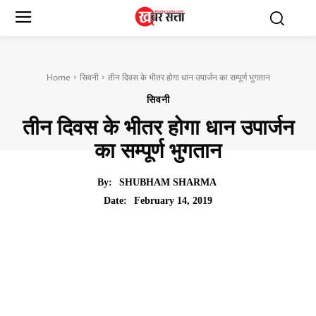
Home
सिवनी
तीन दिवस के भीतर होगा धान उपार्जन का सम्पूर्ण भुगतान
सिवनी
तीन दिवस के भीतर होगा धान उपार्जन
का सम्पूर्ण भुगतान
By:
SHUBHAM SHARMA
February 14, 2019
Date: