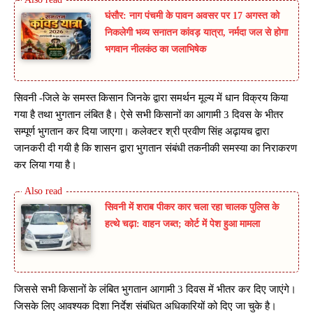
घंसौर: नाग पंचमी के पावन अवसर पर 17 अगस्त को
निकलेगी भव्य सनातन कांवड़ यात्रा, नर्मदा जल से होगा
भगवान नीलकंठ का जलाभिषेक
सिवनी -जिले के समस्त किसान जिनके द्वारा समर्थन मूल्य में धान विक्रय किया
गया है तथा भुगतान लंबित है। ऐसे सभी किसानों का आगामी 3 दिवस के भीतर
सम्पूर्ण भुगतान कर दिया जाएगा। कलेक्टर श्री प्रवीण सिंह अढ़ायच द्वारा
जानकरी दी गयी है कि शासन द्वारा भुगतान संबंधी तकनीकी समस्या का निराकरण
कर लिया गया है।
सिवनी में शराब पीकर कार चला रहा चालक पुलिस के
हत्थे चढ़ा: वाहन जब्त; कोर्ट में पेश हुआ मामला
जिससे सभी किसानों के लंबित भुगतान आगामी 3 दिवस में भीतर कर दिए जाएंगे।
जिसके लिए आवश्यक दिशा निर्देश संबंधित अधिकारियों को दिए जा चुके है।