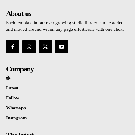
About us
Each template in our ever growing studio library can be added
and moved around within any page effortlessly with one click.
Company
होम
Latest
Follow
Whatsapp
Instagram