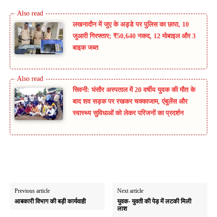
लखनादौन में जुए के अड्डे पर पुलिस का छापा, 10
जुआरी गिरफ्तार; ₹50,640 नकद, 12 मोबाइल और 3
बाइक जब्त
सिवनी: घंसौर अस्पताल में 20 वर्षीय युवक की मौत के
बाद शव सड़क पर रखकर चक्काजाम, एंबुलेंस और
स्वास्थ्य सुविधाओं को लेकर परिजनों का प्रदर्शन
Previous article
Next article
आबकारी विभाग की बड़ी कार्यवाही
युवक- युवती की पेड़ में लटकी मिली
लाश