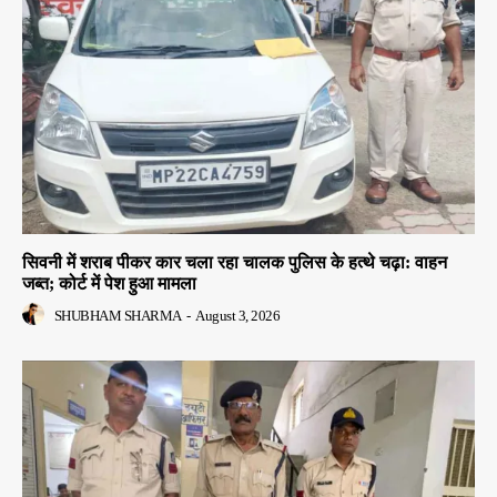
सिवनी में शराब पीकर कार चला रहा चालक पुलिस के हत्थे चढ़ा: वाहन
जब्त; कोर्ट में पेश हुआ मामला
SHUBHAM SHARMA
-
August 3, 2026