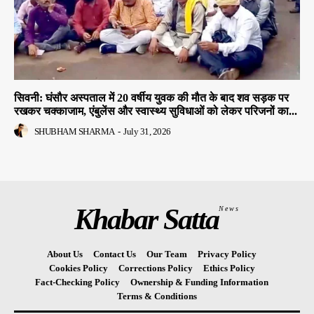
सिवनी: घंसौर अस्पताल में 20 वर्षीय युवक की मौत के बाद शव सड़क पर
रखकर चक्काजाम, एंबुलेंस और स्वास्थ्य सुविधाओं को लेकर परिजनों का...
SHUBHAM SHARMA
-
July 31, 2026
Khabar Satta
News
About Us
Contact Us
Our Team
Privacy Policy
Cookies Policy
Corrections Policy
Ethics Policy
Fact-Checking Policy
Ownership & Funding Information
Terms & Conditions