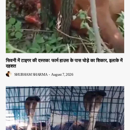
सिवनी में टाइगर की दस्तक! फार्म हाउस के पास घोड़े का शिकार, इलाके में
दहशत
SHUBHAM SHARMA
-
August 7, 2026