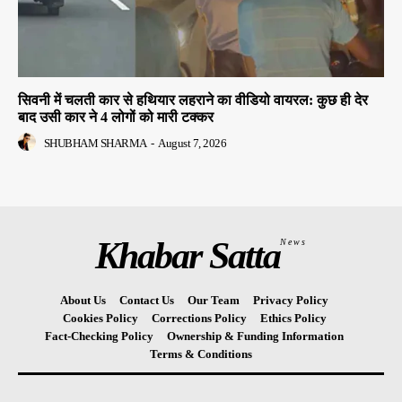
सिवनी में चलती कार से हथियार लहराने का वीडियो वायरल: कुछ ही देर
बाद उसी कार ने 4 लोगों को मारी टक्कर
SHUBHAM SHARMA
-
August 7, 2026
Khabar Satta
News
About Us
Contact Us
Our Team
Privacy Policy
Cookies Policy
Corrections Policy
Ethics Policy
Fact-Checking Policy
Ownership & Funding Information
Terms & Conditions