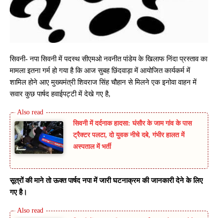
सिवनी- नपा सिवनी में पदस्थ सीएमओ नवनीत पांडेय के खिलाफ निंदा प्रस्ताव का
मामला इतना गर्म हो गया है कि आज सुबह छिंदवाड़ा में आयोजित कार्यकर्म में
शामिल होने आए मुख्यमंत्री शिवराज सिंह चौहान से मिलने एक इनोवा वाहन में
सवार कुछ पार्षद हवाईपट्टी में देखे गए है,
सिवनी में दर्दनाक हादसा: घंसौर के जाम गांव के पास
ट्रैक्टर पलटा, दो युवक नीचे दबे, गंभीर हालत में
अस्पताल में भर्ती
सूत्रों की माने तो ऊक्त पार्षद नपा में जारी घटनाक्रम की जानकारी देने के लिए
गए है।