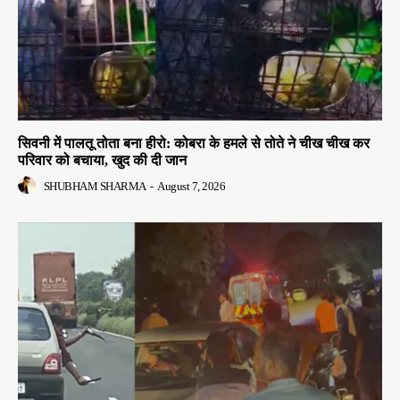
सिवनी में पालतू तोता बना हीरो: कोबरा के हमले से तोते ने चीख चीख कर
परिवार को बचाया, खुद की दी जान
SHUBHAM SHARMA
-
August 7, 2026