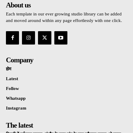
About us
Each template in our ever growing studio library can be added
and moved around within any page effortlessly with one click.
Company
होम
Latest
Follow
Whatsapp
Instagram
The latest