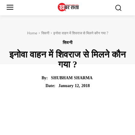
Home
सिवनी
इनोवा वाहन में शिवराज से मिलने कौन गया ?
सिवनी
इनोवा वाहन में शिवराज से मिलने कौन
गया ?
By:
SHUBHAM SHARMA
January 12, 2018
Date: