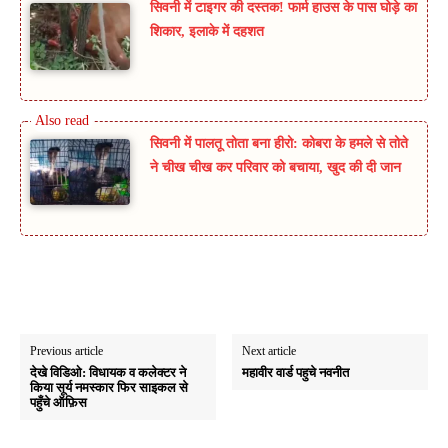
सिवनी में टाइगर की दस्तक! फार्म हाउस के पास घोड़े का
शिकार, इलाके में दहशत
सिवनी में पालतू तोता बना हीरो: कोबरा के हमले से तोते
ने चीख चीख कर परिवार को बचाया, खुद की दी जान
Previous article
Next article
देखे विडिओ: विधायक व कलेक्टर ने
महावीर वार्ड पहुचे नवनीत
किया सूर्य नमस्कार फिर साइकल से
पहुँचे ऑफ़िस