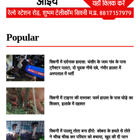
Popular
सिवनी में दर्दनाक हादसा: घंसौर के जाम गांव के पास
ट्रैक्टर पलटा, दो युवक नीचे दबे, गंभीर हालत में
अस्पताल में भर्ती
सिवनी में टाइगर की दस्तक! फार्म हाउस के पास घोड़े का
शिकार, इलाके में दहशत
सिवनी में पालतू तोता बना हीरो: कोबरा के हमले से तोते
ने चीख चीख कर परिवार को बचाया, खुद की दी जान