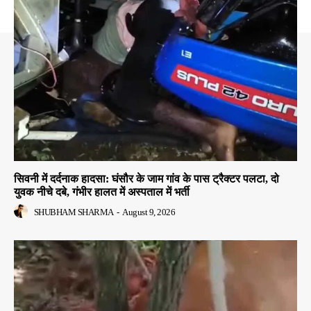
सिवनी में दर्दनाक हादसा: घंसौर के जाम गांव के पास ट्रैक्टर पलटा, दो
युवक नीचे दबे, गंभीर हालत में अस्पताल में भर्ती
SHUBHAM SHARMA
-
August 9, 2026