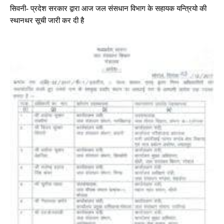
सिवनी- प्रदेश सरकार द्वारा आज जल संसधान विभाग के सहायक यन्त्रियो की
स्थानथर सूची जारी कर दी है