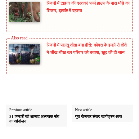
सिवनी में टाइगर की दस्तक! फार्म हाउस के पास घोड़े का
शिकार, इलाके में दहशत
सिवनी में पालतू तोता बना हीरो: कोबरा के हमले से तोते
ने चीख चीख कर परिवार को बचाया, खुद की दी जान
Previous article
Next article
21 जनवरी को आजाद अध्यपाक संघ
युवा रोजगार संवाद कार्यक्रम आज
का आंदोलन