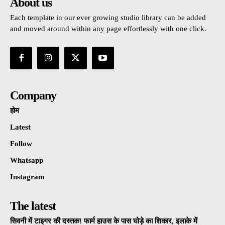
About us
Each template in our ever growing studio library can be added
and moved around within any page effortlessly with one click.
Company
होम
Latest
Follow
Whatsapp
Instagram
The latest
सिवनी में टाइगर की दस्तक! फार्म हाउस के पास घोड़े का शिकार, इलाके में