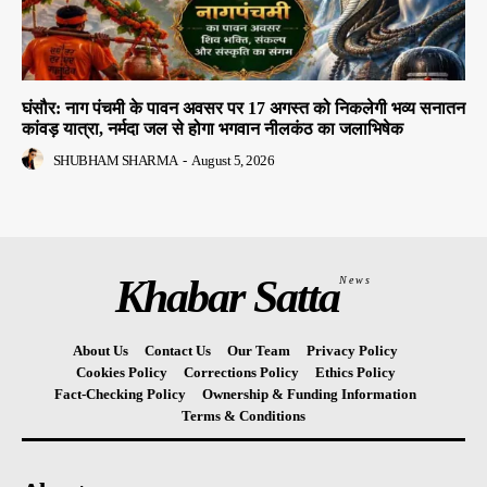
घंसौर: नाग पंचमी के पावन अवसर पर 17 अगस्त को निकलेगी भव्य सनातन
कांवड़ यात्रा, नर्मदा जल से होगा भगवान नीलकंठ का जलाभिषेक
SHUBHAM SHARMA
-
August 5, 2026
Khabar Satta
News
About Us
Contact Us
Our Team
Privacy Policy
Cookies Policy
Corrections Policy
Ethics Policy
Fact-Checking Policy
Ownership & Funding Information
Terms & Conditions