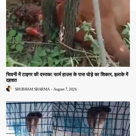
सिवनी में टाइगर की दस्तक! फार्म हाउस के पास घोड़े का शिकार, इलाके में
दहशत
SHUBHAM SHARMA
-
August 7, 2026