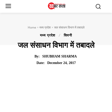
Home
मध्य प्रदेश
जल संसाधन विभाग में तबादले
मध्य प्रदेश
सिवनी
जल संसाधन विभाग में तबादले
By:
SHUBHAM SHARMA
December 24, 2017
Date: