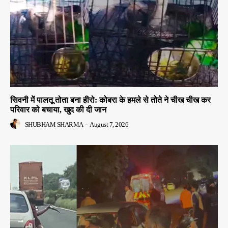
सिवनी में पालतू तोता बना हीरो: कोबरा के हमले से तोते ने चीख चीख कर
परिवार को बचाया, खुद की दी जान
SHUBHAM SHARMA
-
August 7, 2026