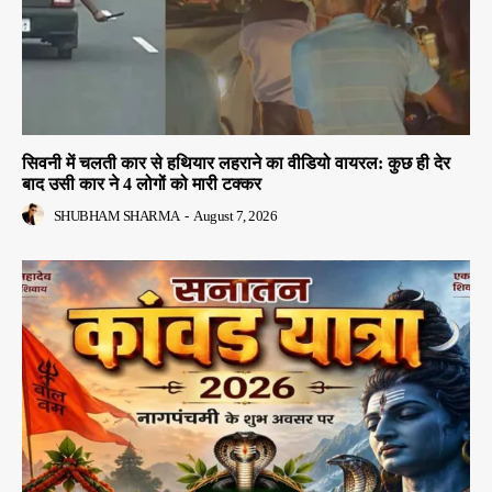
सिवनी में चलती कार से हथियार लहराने का वीडियो वायरल: कुछ ही देर
बाद उसी कार ने 4 लोगों को मारी टक्कर
SHUBHAM SHARMA
-
August 7, 2026