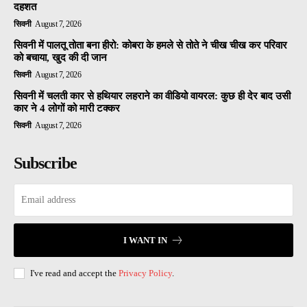
दहशत
सिवनी
August 7, 2026
सिवनी में पालतू तोता बना हीरो: कोबरा के हमले से तोते ने चीख चीख कर परिवार
को बचाया, खुद की दी जान
सिवनी
August 7, 2026
सिवनी में चलती कार से हथियार लहराने का वीडियो वायरल: कुछ ही देर बाद उसी
कार ने 4 लोगों को मारी टक्कर
सिवनी
August 7, 2026
Subscribe
I WANT IN
I've read and accept the
Privacy Policy
.