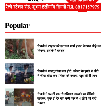
Popular
सिवनी में टाइगर की दस्तक! फार्म हाउस के पास घोड़े का
शिकार, इलाके में दहशत
सिवनी में पालतू तोता बना हीरो: कोबरा के हमले से तोते
ने चीख चीख कर परिवार को बचाया, खुद की दी जान
सिवनी में चलती कार से हथियार लहराने का वीडियो
वायरल: कुछ ही देर बाद उसी कार ने 4 लोगों को मारी
टक्कर