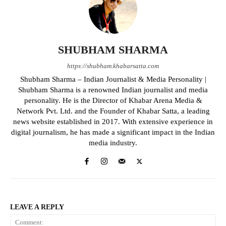
SHUBHAM SHARMA
https://shubham.khabarsatta.com
Shubham Sharma – Indian Journalist & Media Personality |
Shubham Sharma is a renowned Indian journalist and media
personality. He is the Director of Khabar Arena Media &
Network Pvt. Ltd. and the Founder of Khabar Satta, a leading
news website established in 2017. With extensive experience in
digital journalism, he has made a significant impact in the Indian
media industry.
LEAVE A REPLY