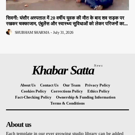
सिवनी: घंसौर अस्पताल में 20 वर्षीय युवक की मौत के बाद शव सड़क पर
रखकर चक्काजाम, एंबुलेंस और स्वास्थ्य सुविधाओं को लेकर परिजनों का...
SHUBHAM SHARMA
-
July 31, 2026
Khabar Satta
News
About Us
Contact Us
Our Team
Privacy Policy
Cookies Policy
Corrections Policy
Ethics Policy
Fact-Checking Policy
Ownership & Funding Information
Terms & Conditions
About us
Each template in our ever growing studio library can be added