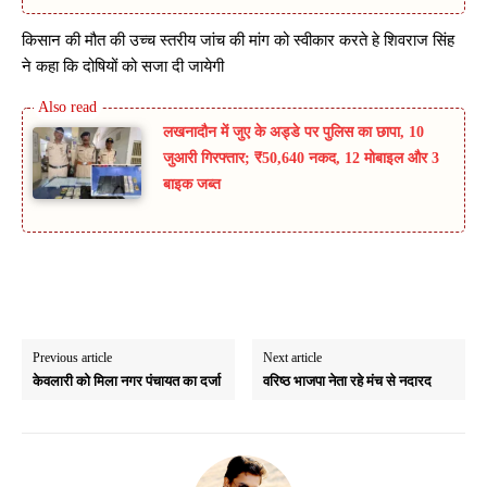
किसान की मौत की उच्च स्तरीय जांच की मांग को स्वीकार करते हे शिवराज सिंह
ने कहा कि दोषियों को सजा दी जायेगी
लखनादौन में जुए के अड्डे पर पुलिस का छापा, 10
जुआरी गिरफ्तार; ₹50,640 नकद, 12 मोबाइल और 3
बाइक जब्त
Previous article
Next article
केवलारी को मिला नगर पंचायत का दर्जा
वरिष्ठ भाजपा नेता रहे मंच से नदारद