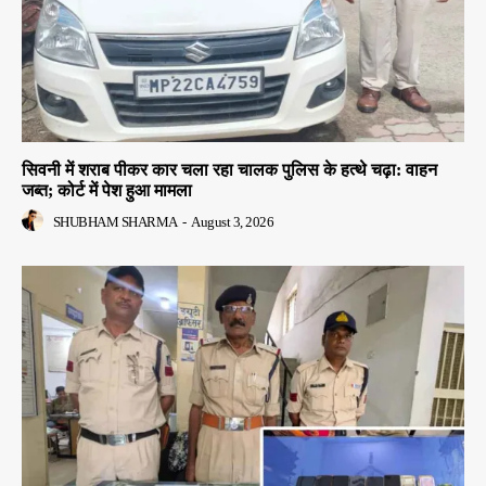
सिवनी में शराब पीकर कार चला रहा चालक पुलिस के हत्थे चढ़ा: वाहन
जब्त; कोर्ट में पेश हुआ मामला
SHUBHAM SHARMA
-
August 3, 2026