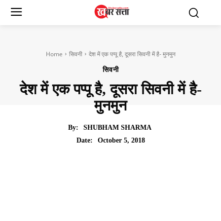
Home
सिवनी
देश में एक पप्पू है, दूसरा सिवनी में है- मुनमुन
सिवनी
देश में एक पप्पू है, दूसरा सिवनी में है-
मुनमुन
By:
SHUBHAM SHARMA
October 5, 2018
Date: