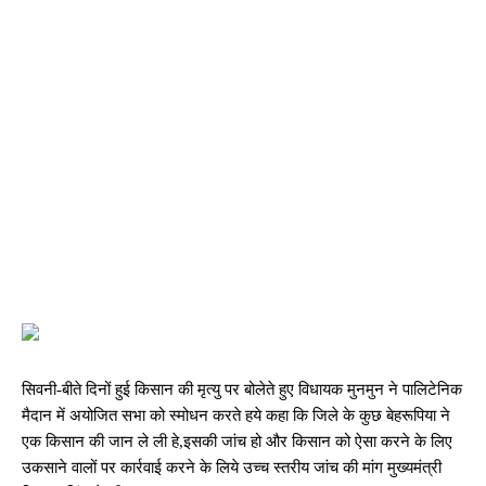
सिवनी-बीते दिनों हुई किसान की मृत्यु पर बोलेते हुए विधायक मुनमुन ने पालिटेनिक
मैदान में अयोजित सभा को स्मोधन करते हये कहा कि जिले के कुछ बेहरूपिया ने
एक किसान की जान ले ली हे,इसकी जांच हो और किसान को ऐसा करने के लिए
उकसाने वालों पर कार्रवाई करने के लिये उच्च स्तरीय जांच की मांग मुख्यमंत्री