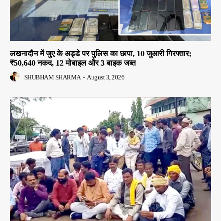
लखनादौन में जुए के अड्डे पर पुलिस का छापा, 10 जुआरी गिरफ्तार;
₹50,640 नकद, 12 मोबाइल और 3 बाइक जब्त
SHUBHAM SHARMA
-
August 3, 2026