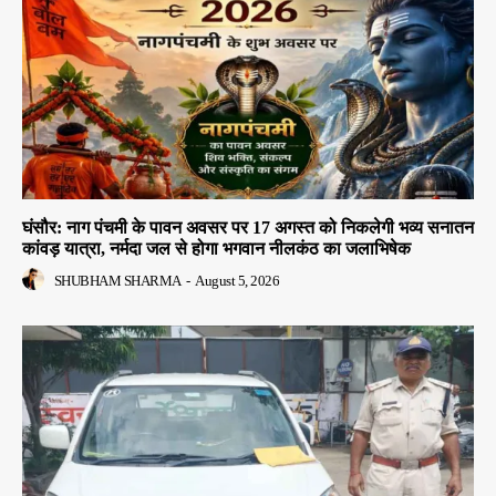
घंसौर: नाग पंचमी के पावन अवसर पर 17 अगस्त को निकलेगी भव्य सनातन
कांवड़ यात्रा, नर्मदा जल से होगा भगवान नीलकंठ का जलाभिषेक
SHUBHAM SHARMA
-
August 5, 2026