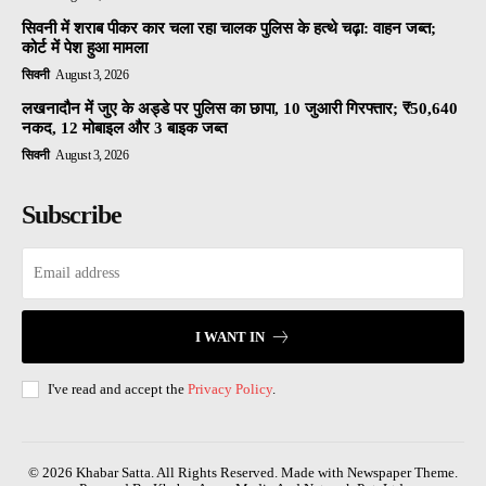
सिवनी में शराब पीकर कार चला रहा चालक पुलिस के हत्थे चढ़ा: वाहन जब्त;
कोर्ट में पेश हुआ मामला
सिवनी
August 3, 2026
लखनादौन में जुए के अड्डे पर पुलिस का छापा, 10 जुआरी गिरफ्तार; ₹50,640
नकद, 12 मोबाइल और 3 बाइक जब्त
सिवनी
August 3, 2026
Subscribe
I WANT IN
I've read and accept the
Privacy Policy
.
© 2026 Khabar Satta. All Rights Reserved. Made with Newspaper Theme.