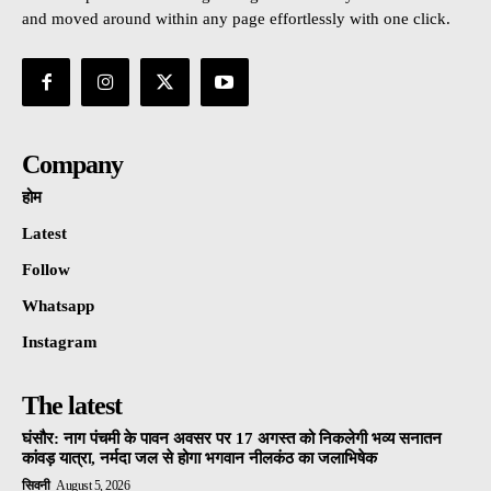
and moved around within any page effortlessly with one click.
Company
होम
Latest
Follow
Whatsapp
Instagram
The latest
घंसौर: नाग पंचमी के पावन अवसर पर 17 अगस्त को निकलेगी भव्य सनातन
कांवड़ यात्रा, नर्मदा जल से होगा भगवान नीलकंठ का जलाभिषेक
सिवनी
August 5, 2026