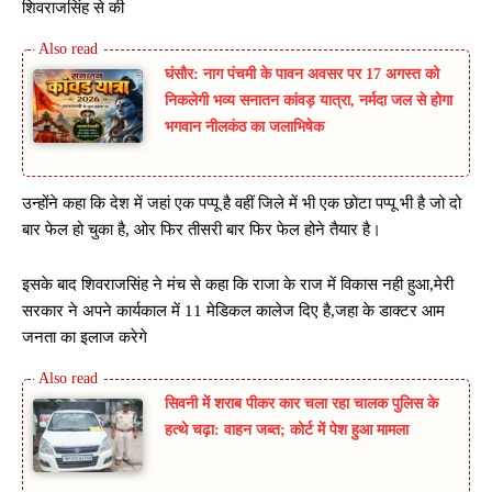
शिवराजसिंह से की
घंसौर: नाग पंचमी के पावन अवसर पर 17 अगस्त को
निकलेगी भव्य सनातन कांवड़ यात्रा, नर्मदा जल से होगा
भगवान नीलकंठ का जलाभिषेक
उन्होंने कहा कि देश में जहां एक पप्पू है वहीं जिले में भी एक छोटा पप्पू भी है जो दो
बार फेल हो चुका है, ओर फिर तीसरी बार फिर फेल होने तैयार है।
इसके बाद शिवराजसिंह ने मंच से कहा कि राजा के राज में विकास नही हुआ,मेरी
सरकार ने अपने कार्यकाल में 11 मेडिकल कालेज दिए है,जहा के डाक्टर आम
जनता का इलाज करेगे
सिवनी में शराब पीकर कार चला रहा चालक पुलिस के
हत्थे चढ़ा: वाहन जब्त; कोर्ट में पेश हुआ मामला