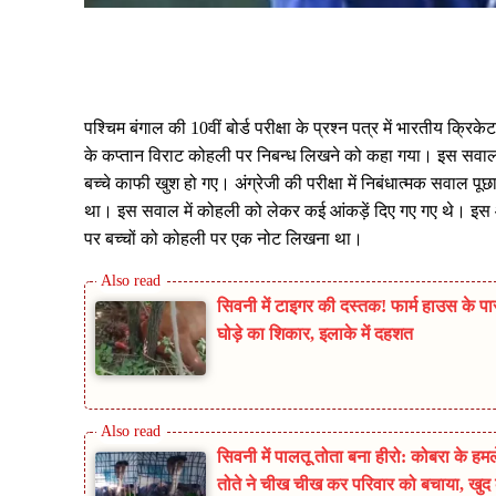
Share
पश्चिम बंगाल की 10वीं बोर्ड परीक्षा के प्रश्न पत्र में भारतीय क्रिके
के कप्तान विराट कोहली पर निबन्ध लिखने को कहा गया। इस सवा
बच्चे काफी खुश हो गए। अंग्रेजी की परीक्षा में निबंधात्मक सवाल पूछ
था। इस सवाल में कोहली को लेकर कई आंकड़ें दिए गए गए थे। इ
पर बच्चों को कोहली पर एक नोट लिखना था।
सिवनी में टाइगर की दस्तक! फार्म हाउस के प
घोड़े का शिकार, इलाके में दहशत
सिवनी में पालतू तोता बना हीरो: कोबरा के हमल
तोते ने चीख चीख कर परिवार को बचाया, खुद