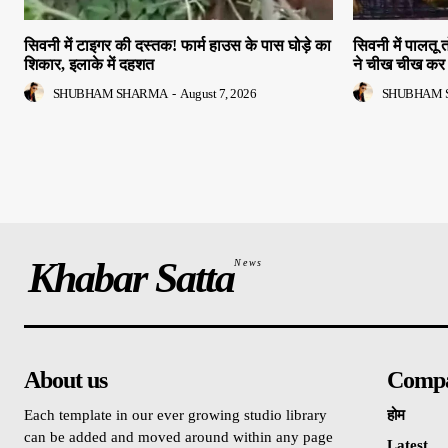
सिवनी में टाइगर की दस्तक! फार्म हाउस के पास घोड़े का
सिवनी में पालतू 
शिकार, इलाके में दहशत
ने चीख चीख कर 
SHUBHAM SHARMA
-
August 7, 2026
SHUBHAM 
Khabar Satta
News
About us
Comp
Each template in our ever growing studio library
होम
can be added and moved around within any page
Latest