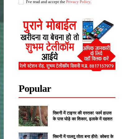
I've read and accept the
Privacy Policy
.
Popular
सिवनी में टाइगर की दस्तक! फार्म हाउस
के पास घोड़े का शिकार, इलाके में दहशत
सिवनी में पालतू तोता बना हीरो: कोबरा के