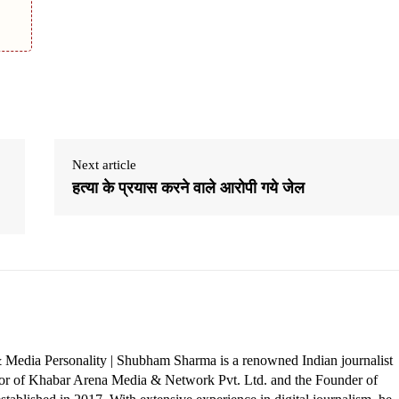
Next article
हत्या के प्रयास करने वाले आरोपी गये जेल
 Media Personality | Shubham Sharma is a renowned Indian journalist
ctor of Khabar Arena Media & Network Pvt. Ltd. and the Founder of