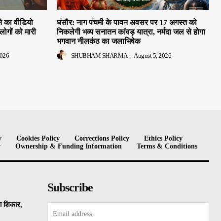
े का वीडियो
घंसौर: नाग पंचमी के पावन अवसर पर 17 अगस्त को
लोगों को मारी
निकलेगी भव्य सनातन कांवड़ यात्रा, नर्मदा जल से होगा
भगवान नीलकंठ का जलाभिषेक
2026
SHUBHAM SHARMA
-
August 5, 2026
y
Cookies Policy
Corrections Policy
Ethics Policy
y
Ownership & Funding Information
Terms & Conditions
Subscribe
का शिकार,