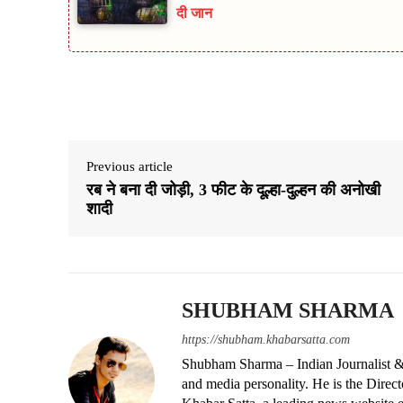
दी जान
Share
Previous article
रब ने बना दी जोड़ी, 3 फीट के दूल्हा-दुल्हन की अनोखी
शादी
SHUBHAM SHARMA
https://shubham.khabarsatta.com
Shubham Sharma – Indian Journalist &
and media personality. He is the Dire