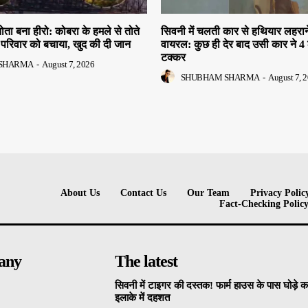
तोता बना हीरो: कोबरा के हमले से तोते
सिवनी में चलती कार से हथियार लहरान
परिवार को बचाया, खुद की दी जान
वायरल: कुछ ही देर बाद उसी कार ने 4 
टक्कर
SHARMA
-
August 7, 2026
SHUBHAM SHARMA
-
August 7, 
About Us
Contact Us
Our Team
Privacy Polic
Fact-Checking Polic
any
The latest
सिवनी में टाइगर की दस्तक! फार्म हाउस के पास घोड़े 
इलाके में दहशत