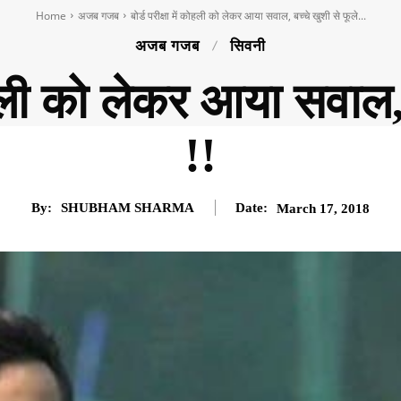
Home
अजब गजब
बोर्ड परीक्षा में कोहली को लेकर आया सवाल, बच्चे खुशी से फूले...
अजब गजब
सिवनी
कोहली को लेकर आया सवाल,
!!
By:
SHUBHAM SHARMA
Date:
March 17, 2018