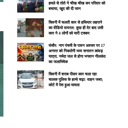
हमले से तोते ने चीख चीख कर परिवार को
बचाया, खुद की दी जान
सिवनी में चलती कार से हथियार लहराने
का वीडियो वायरल: कुछ ही देर बाद उसी
कार ने 4 लोगों को मारी टक्कर
घंसौर: नाग पंचमी के पावन अवसर पर 17
अगस्त को निकलेगी भव्य सनातन कांवड़
यात्रा, नर्मदा जल से होगा भगवान नीलकंठ
का जलाभिषेक
सिवनी में शराब पीकर कार चला रहा
चालक पुलिस के हत्थे चढ़ा: वाहन जब्त;
कोर्ट में पेश हुआ मामला