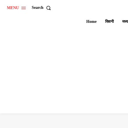
Search
MENU
Home
सिवनी
मध्य