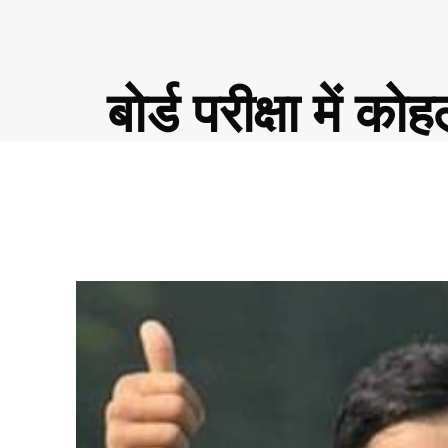
बोर्ड परीक्षा में 