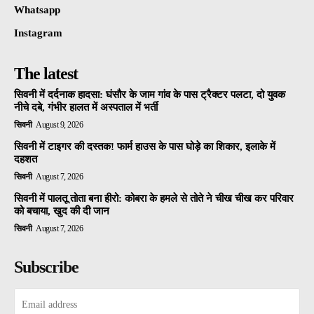
Whatsapp
Instagram
The latest
सिवनी में दर्दनाक हादसा: घंसौर के जाम गांव के पास ट्रैक्टर पलटा, दो युवक
नीचे दबे, गंभीर हालत में अस्पताल में भर्ती
सिवनी
August 9, 2026
सिवनी में टाइगर की दस्तक! फार्म हाउस के पास घोड़े का शिकार, इलाके में
दहशत
सिवनी
August 7, 2026
सिवनी में पालतू तोता बना हीरो: कोबरा के हमले से तोते ने चीख चीख कर परिवार
को बचाया, खुद की दी जान
सिवनी
August 7, 2026
Subscribe