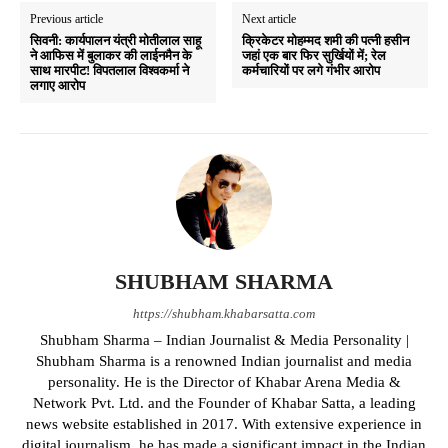
Previous article
Next article
सिवनी: कार्यपालन यंत्री मोतीलाल साहू
क्रिकेटर मोहम्मद शमी की पत्नी हसीन
ने आफिस में बुलाकर की लाईनमैन के
जहां एक बार फिर सुर्खियों में; रेल
साथ मारपीट! विपतलाल विश्वकर्मा ने
कर्मचारियों पर लगे गंभीर आरोप
लगाए आरोप
SHUBHAM SHARMA
https://shubham.khabarsatta.com
Shubham Sharma – Indian Journalist & Media Personality |
Shubham Sharma is a renowned Indian journalist and media
personality. He is the Director of Khabar Arena Media &
Network Pvt. Ltd. and the Founder of Khabar Satta, a leading
news website established in 2017. With extensive experience in
digital journalism, he has made a significant impact in the Indian