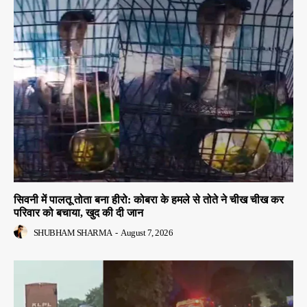
सिवनी में पालतू तोता बना हीरो: कोबरा के हमले से तोते ने चीख चीख कर
परिवार को बचाया, खुद की दी जान
SHUBHAM SHARMA
-
August 7, 2026