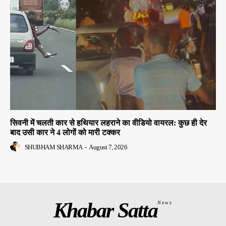
सिवनी में चलती कार से हथियार लहराने का वीडियो वायरल: कुछ ही देर
बाद उसी कार ने 4 लोगों को मारी टक्कर
SHUBHAM SHARMA
-
August 7, 2026
Khabar Satta
News