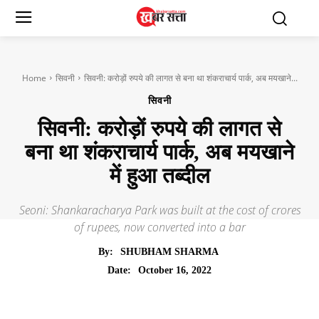
Home
सिवनी
सिवनी: करोड़ों रुपये की लागत से बना था शंकराचार्य पार्क, अब मयखाने...
सिवनी
सिवनी: करोड़ों रुपये की लागत से
बना था शंकराचार्य पार्क, अब मयखाने
में हुआ तब्दील
Seoni: Shankaracharya Park was built at the cost of crores
of rupees, now converted into a bar
By:
SHUBHAM SHARMA
October 16, 2022
Date: