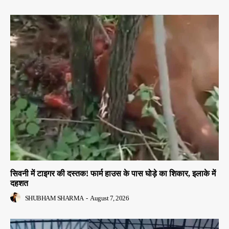
सिवनी में टाइगर की दस्तक! फार्म हाउस के पास घोड़े का शिकार, इलाके में
दहशत
SHUBHAM SHARMA
-
August 7, 2026