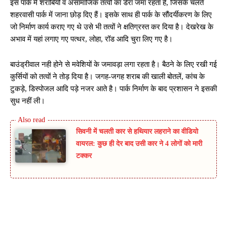
इस पार्क में शराबियों व असामाजिक तत्वों का डेरा जमा रहता है, जिसके चलते
शहरवासी पार्क में जाना छोड़ दिए हैं। इसके साथ ही पार्क के सौंदर्यीकरण के लिए
जो निर्माण कार्य कराए गए थे उसे भी तत्वों ने क्षतिग्रस्त कर दिया है। देखरेख के
अभाव में यहां लगाए गए पत्थर, लोहा, रॉड आदि चुरा लिए गए है।
बाउंड्रीवाल नही होने से मवेशियों के जमावड़ा लगा रहता है। बैठने के लिए रखी गई
कुर्सियों को तत्वों ने तोड़ दिया है। जगह-जगह शराब की खाली बोतलें, कांच के
टुकड़े, डिस्पोजल आदि पड़े नजर आते है। पार्क निर्माण के बाद प्रशासन ने इसकी
सुध नहीं ली।
सिवनी में चलती कार से हथियार लहराने का वीडियो
वायरल: कुछ ही देर बाद उसी कार ने 4 लोगों को मारी
टक्कर