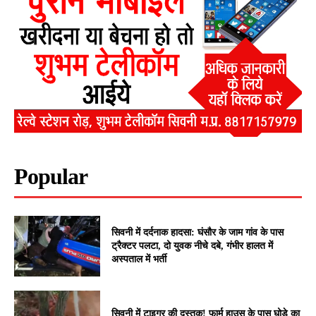
Popular
सिवनी में दर्दनाक हादसा: घंसौर के जाम गांव के पास
ट्रैक्टर पलटा, दो युवक नीचे दबे, गंभीर हालत में
अस्पताल में भर्ती
सिवनी में टाइगर की दस्तक! फार्म हाउस के पास घोड़े का