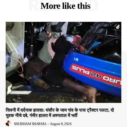
RELATED
More like this
सिवनी में दर्दनाक हादसा: घंसौर के जाम गांव के पास ट्रैक्टर पलटा, दो
युवक नीचे दबे, गंभीर हालत में अस्पताल में भर्ती
SHUBHAM SHARMA
-
August 9, 2026