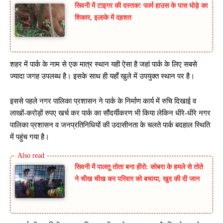
सिवनी में टाइगर की दस्तक! फार्म हाउस के पास घोड़े का
शिकार, इलाके में दहशत
शहर में पार्क के नाम से एक मात्र स्थान यही ऐसा है जहां पार्क के लिए सबसे
ज्यादा जगह उपलब्ध है। इसके साथ ही यहाँ खुले में उपयुक्त स्थान पर है।
इससे पहले नगर पालिका प्रशासन ने पार्क के निर्माण कार्य में रुचि दिखाई व
लाखों-करोड़ों रुपए खर्च कर पार्क का सौंदर्यीकरण भी किया लेकिन धीरे-धीरे नगर
पालिका प्रशासन व जनप्रतिनिधियों की उदासीनता के चलते पार्क बदहाल स्थिति
में पहुंच गया है।
सिवनी में पालतू तोता बना हीरो: कोबरा के हमले से तोते
ने चीख चीख कर परिवार को बचाया, खुद की दी जान