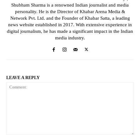
Shubham Sharma is a renowned Indian journalist and media
personality. He is the Director of Khabar Arena Media &
Network Pvt. Ltd. and the Founder of Khabar Satta, a leading
news website established in 2017. With extensive experience in
digital journalism, he has made a significant impact in the Indian
media industry.
LEAVE A REPLY
Comment: