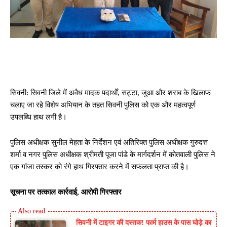
सिवनी: सिवनी जिले में अवैध मादक पदार्थों, सट्टा, जुआ और शराब के खिलाफ
चलाए जा रहे विशेष अभियान के तहत सिवनी पुलिस को एक और महत्वपूर्ण
उपलब्धि हाथ लगी है।
पुलिस अधीक्षक सुनील मेहता के निर्देशन एवं अतिरिक्त पुलिस अधीक्षक गुरुदत्त
शर्मा व नगर पुलिस अधीक्षक श्रीमती पूजा पांडे के मार्गदर्शन में कोतवाली पुलिस ने
एक गांजा तस्कर को रंगे हाथ गिरफ्तार करने में सफलता प्राप्त की है।
सूचना पर तत्काल कार्रवाई, आरोपी गिरफ्तार
सिवनी में टाइगर की दस्तक! फार्म हाउस के पास घोड़े का