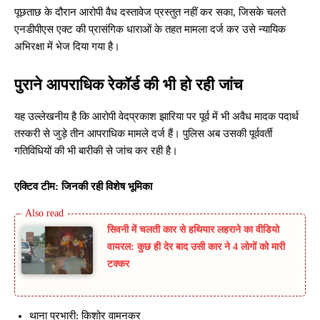
पूछताछ के दौरान आरोपी वैध दस्तावेज प्रस्तुत नहीं कर सका, जिसके चलते
एनडीपीएस एक्ट की प्रासंगिक धाराओं के तहत मामला दर्ज कर उसे न्यायिक
अभिरक्षा में भेज दिया गया है।
पुराने आपराधिक रेकॉर्ड की भी हो रही जांच
यह उल्लेखनीय है कि आरोपी वेदप्रकाश झारिया पर पूर्व में भी अवैध मादक पदार्थ
तस्करी से जुड़े तीन आपराधिक मामले दर्ज हैं। पुलिस अब उसकी पूर्ववर्ती
गतिविधियों की भी बारीकी से जांच कर रही है।
एक्टिव टीम: जिनकी रही विशेष भूमिका
सिवनी में चलती कार से हथियार लहराने का वीडियो
वायरल: कुछ ही देर बाद उसी कार ने 4 लोगों को मारी
टक्कर
थाना प्रभारी: किशोर वामनकर