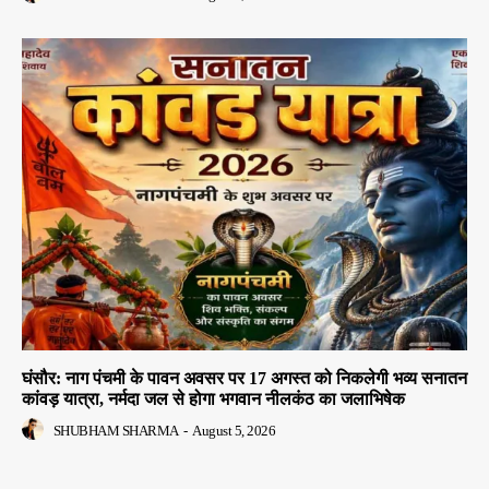
घंसौर: नाग पंचमी के पावन अवसर पर 17 अगस्त को निकलेगी भव्य सनातन
कांवड़ यात्रा, नर्मदा जल से होगा भगवान नीलकंठ का जलाभिषेक
SHUBHAM SHARMA
-
August 5, 2026