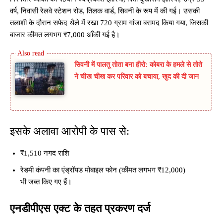
वर्ष, निवासी रेलवे स्टेशन रोड, तिलक वार्ड, सिवनी के रूप में की गई। उसकी
तलाशी के दौरान सफेद थैले में रखा 720 ग्राम गांजा बरामद किया गया, जिसकी
बाजार कीमत लगभग ₹7,000 आँकी गई है।
सिवनी में पालतू तोता बना हीरो: कोबरा के हमले से तोते
ने चीख चीख कर परिवार को बचाया, खुद की दी जान
इसके अलावा आरोपी के पास से:
₹1,510 नगद राशि
रेडमी कंपनी का एंड्रॉयड मोबाइल फोन (कीमत लगभग ₹12,000)
भी जब्त किए गए हैं।
एनडीपीएस एक्ट के तहत प्रकरण दर्ज