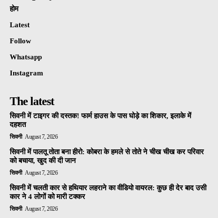
होम
Latest
Follow
Whatsapp
Instagram
The latest
सिवनी में टाइगर की दस्तक! फार्म हाउस के पास घोड़े का शिकार, इलाके में
दहशत
सिवनी
August 7, 2026
सिवनी में पालतू तोता बना हीरो: कोबरा के हमले से तोते ने चीख चीख कर परिवार
को बचाया, खुद की दी जान
सिवनी
August 7, 2026
सिवनी में चलती कार से हथियार लहराने का वीडियो वायरल: कुछ ही देर बाद उसी
कार ने 4 लोगों को मारी टक्कर
सिवनी
August 7, 2026