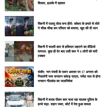
शिकार, इलाके में दहशत
सिवनी में पालतू तोता बना हीरो: कोबरा के हमले से तोते
ने चीख चीख कर परिवार को बचाया, खुद की दी जान
सिवनी में चलती कार से हथियार लहराने का वीडियो
वायरल: कुछ ही देर बाद उसी कार ने 4 लोगों को मारी
टक्कर
घंसौर: नाग पंचमी के पावन अवसर पर 17 अगस्त को
निकलेगी भव्य सनातन कांवड़ यात्रा, नर्मदा जल से होगा
भगवान नीलकंठ का जलाभिषेक
सिवनी में शराब पीकर कार चला रहा चालक पुलिस के
हत्थे चढ़ा: वाहन जब्त; कोर्ट में पेश हुआ मामला