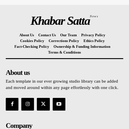
Khabar Satta
News
About Us
Contact Us
Our Team
Privacy Policy
Cookies Policy
Corrections Policy
Ethics Policy
Fact-Checking Policy
Ownership & Funding Information
Terms & Conditions
About us
Each template in our ever growing studio library can be added
and moved around within any page effortlessly with one click.
Company