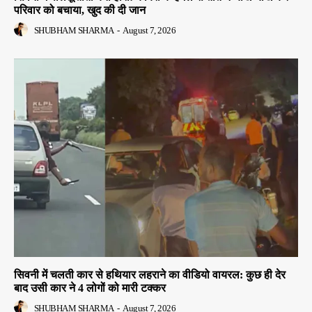
परिवार को बचाया, खुद की दी जान
SHUBHAM SHARMA
-
August 7, 2026
सिवनी में चलती कार से हथियार लहराने का वीडियो वायरल: कुछ ही देर
बाद उसी कार ने 4 लोगों को मारी टक्कर
SHUBHAM SHARMA
-
August 7, 2026