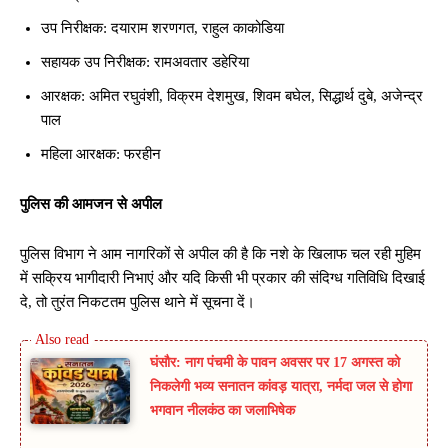
उप निरीक्षक: दयाराम शरणगत, राहुल काकोडिया
सहायक उप निरीक्षक: रामअवतार डहेरिया
आरक्षक: अमित रघुवंशी, विक्रम देशमुख, शिवम बघेल, सिद्धार्थ दुबे, अजेन्द्र
पाल
महिला आरक्षक: फरहीन
पुलिस की आमजन से अपील
पुलिस विभाग ने आम नागरिकों से अपील की है कि नशे के खिलाफ चल रही मुहिम
में सक्रिय भागीदारी निभाएं और यदि किसी भी प्रकार की संदिग्ध गतिविधि दिखाई
दे, तो तुरंत निकटतम पुलिस थाने में सूचना दें।
घंसौर: नाग पंचमी के पावन अवसर पर 17 अगस्त को
निकलेगी भव्य सनातन कांवड़ यात्रा, नर्मदा जल से होगा
भगवान नीलकंठ का जलाभिषेक