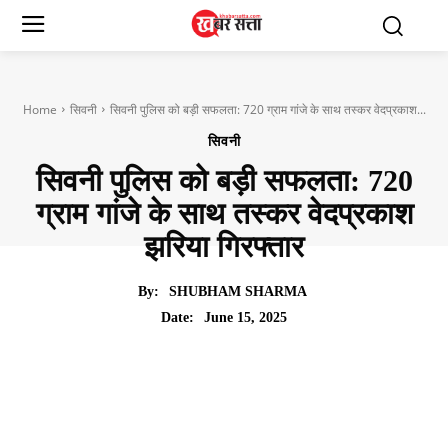
Home
सिवनी
सिवनी पुलिस को बड़ी सफलता: 720 ग्राम गांजे के साथ तस्कर वेदप्रकाश...
सिवनी
सिवनी पुलिस को बड़ी सफलता: 720
ग्राम गांजे के साथ तस्कर वेदप्रकाश
झरिया गिरफ्तार
By:
SHUBHAM SHARMA
June 15, 2025
Date: