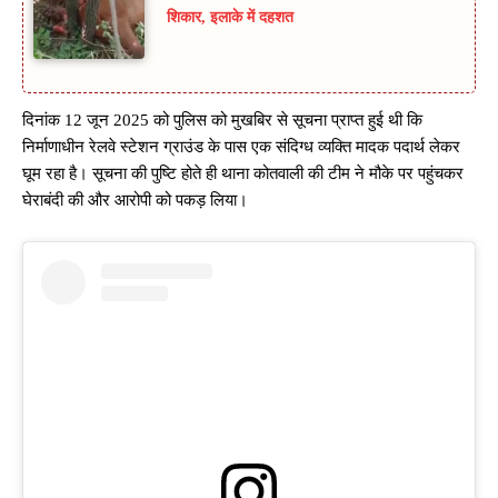
शिकार, इलाके में दहशत
दिनांक 12 जून 2025 को पुलिस को मुखबिर से सूचना प्राप्त हुई थी कि
निर्माणाधीन रेलवे स्टेशन ग्राउंड के पास एक संदिग्ध व्यक्ति मादक पदार्थ लेकर
घूम रहा है। सूचना की पुष्टि होते ही थाना कोतवाली की टीम ने मौके पर पहुंचकर
घेराबंदी की और आरोपी को पकड़ लिया।