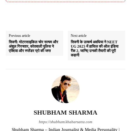
Previous article
Next article
सिवनी: मोटरसाइकिल चोर सत्यम और
सिवनी के उत्कर्ष अवधिया ने NEET
अंशुल गिरफ्तार, कोतवाली पुलिस ने
UG 2025 में हासिल की ऑल इंडिया
एक्टिवा और स्प्लेंडर प्रो की जप्त
रैंक 2, जानिए उनकी तैयारी की पूरी
कहानी
SHUBHAM SHARMA
https://shubham.khabarsatta.com
Shubham Sharma – Indian Journalist & Media Personality |