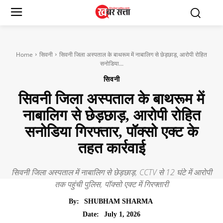
Home
सिवनी
सिवनी जिला अस्पताल के बाथरूम में नाबालिग से छेड़छाड़, आरोपी रोहित
सनोडिया...
सिवनी
सिवनी जिला अस्पताल के बाथरूम में
नाबालिग से छेड़छाड़, आरोपी रोहित
सनोडिया गिरफ्तार, पॉक्सो एक्ट के
तहत कार्रवाई
सिवनी जिला अस्पताल में नाबालिग से छेड़छाड़, CCTV से 12 घंटे में आरोपी
तक पहुंची पुलिस, पॉक्सो एक्ट में गिरफ्तारी
By:
SHUBHAM SHARMA
July 1, 2026
Date: