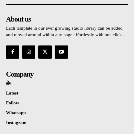
About us
Each template in our ever growing studio library can be added
and moved around within any page effortlessly with one click.
Company
होम
Latest
Follow
Whatsapp
Instagram