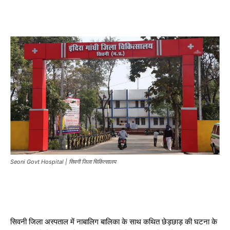
Seoni Govt Hospital | सिवनी जिला चिकित्सालय
सिवनी जिला अस्पताल में नाबालिग बालिका के साथ कथित छेड़छाड़ की घटना के