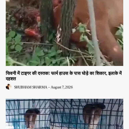
सिवनी में टाइगर की दस्तक! फार्म हाउस के पास घोड़े का शिकार, इलाके में
दहशत
SHUBHAM SHARMA
-
August 7, 2026