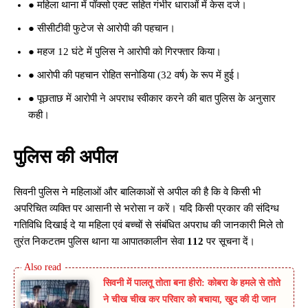
● महिला थाना में पॉक्सो एक्ट सहित गंभीर धाराओं में केस दर्ज।
● सीसीटीवी फुटेज से आरोपी की पहचान।
● महज 12 घंटे में पुलिस ने आरोपी को गिरफ्तार किया।
● आरोपी की पहचान रोहित सनोडिया (32 वर्ष) के रूप में हुई।
● पूछताछ में आरोपी ने अपराध स्वीकार करने की बात पुलिस के अनुसार
कही।
पुलिस की अपील
सिवनी पुलिस ने महिलाओं और बालिकाओं से अपील की है कि वे किसी भी
अपरिचित व्यक्ति पर आसानी से भरोसा न करें। यदि किसी प्रकार की संदिग्ध
गतिविधि दिखाई दे या महिला एवं बच्चों से संबंधित अपराध की जानकारी मिले तो
तुरंत निकटतम पुलिस थाना या आपातकालीन सेवा
112
पर सूचना दें।
सिवनी में पालतू तोता बना हीरो: कोबरा के हमले से तोते
ने चीख चीख कर परिवार को बचाया, खुद की दी जान