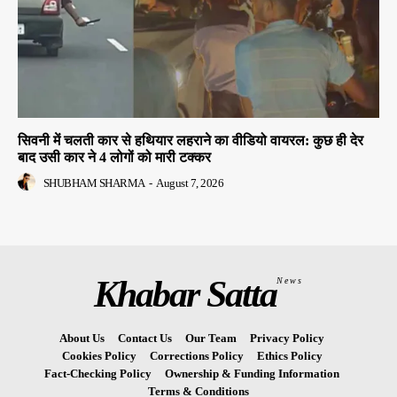
सिवनी में चलती कार से हथियार लहराने का वीडियो वायरल: कुछ ही देर
बाद उसी कार ने 4 लोगों को मारी टक्कर
SHUBHAM SHARMA
-
August 7, 2026
Khabar Satta
News
About Us
Contact Us
Our Team
Privacy Policy
Cookies Policy
Corrections Policy
Ethics Policy
Fact-Checking Policy
Ownership & Funding Information
Terms & Conditions