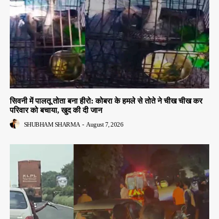
सिवनी में पालतू तोता बना हीरो: कोबरा के हमले से तोते ने चीख चीख कर
परिवार को बचाया, खुद की दी जान
SHUBHAM SHARMA
-
August 7, 2026