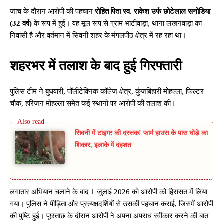
जांच के दौरान आरोपी की पहचान
रोहित पिता स्व. राकेश उर्फ छोटेलाल सनोडिया
(32 वर्ष)
के रूप में हुई। वह मूल रूप से ग्राम भाटीवाड़ा, थाना लखनवाड़ा का
निवासी है और वर्तमान में सिवनी शहर के मंगलपीठ क्षेत्र में रह रहा था।
शहरभर में तलाश के बाद हुई गिरफ्तारी
पुलिस टीम ने बुधवारी, पॉलीटेक्निक कॉलेज क्षेत्र, कुंजबिहारी मोहल्ला, फिल्टर
चौक, हरिजन मोहल्ला समेत कई स्थानों पर आरोपी की तलाश की।
सिवनी में टाइगर की दस्तक! फार्म हाउस के पास घोड़े का
शिकार, इलाके में दहशत
लगातार अभियान चलाने के बाद 1 जुलाई 2026 को आरोपी को हिरासत में लिया
गया। पुलिस ने पीड़िता और प्रत्यक्षदर्शियों से उसकी पहचान कराई, जिसमें आरोपी
की पुष्टि हुई। पूछताछ के दौरान आरोपी ने अपना अपराध स्वीकार करने की बात