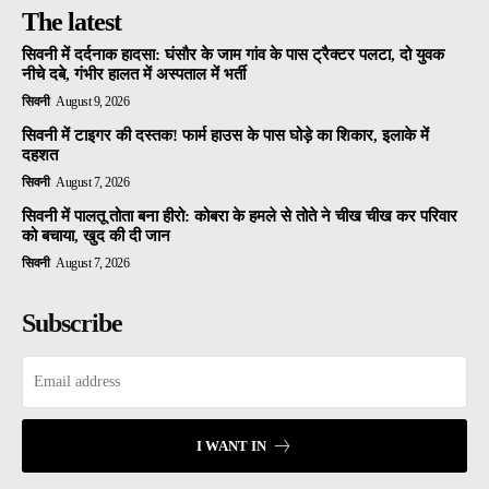
The latest
सिवनी में दर्दनाक हादसा: घंसौर के जाम गांव के पास ट्रैक्टर पलटा, दो युवक
नीचे दबे, गंभीर हालत में अस्पताल में भर्ती
सिवनी
August 9, 2026
सिवनी में टाइगर की दस्तक! फार्म हाउस के पास घोड़े का शिकार, इलाके में
दहशत
सिवनी
August 7, 2026
सिवनी में पालतू तोता बना हीरो: कोबरा के हमले से तोते ने चीख चीख कर परिवार
को बचाया, खुद की दी जान
सिवनी
August 7, 2026
Subscribe
I WANT IN