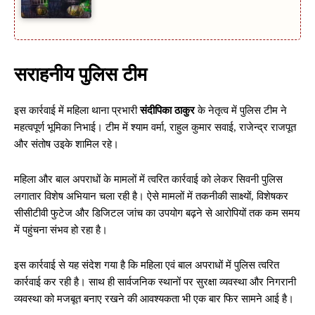
सराहनीय पुलिस टीम
इस कार्रवाई में महिला थाना प्रभारी
संदीपिका ठाकुर
के नेतृत्व में पुलिस टीम ने
महत्वपूर्ण भूमिका निभाई। टीम में श्याम वर्मा, राहुल कुमार सवाई, राजेन्द्र राजपूत
और संतोष उइके शामिल रहे।
महिला और बाल अपराधों के मामलों में त्वरित कार्रवाई को लेकर सिवनी पुलिस
लगातार विशेष अभियान चला रही है। ऐसे मामलों में तकनीकी साक्ष्यों, विशेषकर
सीसीटीवी फुटेज और डिजिटल जांच का उपयोग बढ़ने से आरोपियों तक कम समय
में पहुंचना संभव हो रहा है।
इस कार्रवाई से यह संदेश गया है कि महिला एवं बाल अपराधों में पुलिस त्वरित
कार्रवाई कर रही है। साथ ही सार्वजनिक स्थानों पर सुरक्षा व्यवस्था और निगरानी
व्यवस्था को मजबूत बनाए रखने की आवश्यकता भी एक बार फिर सामने आई है।