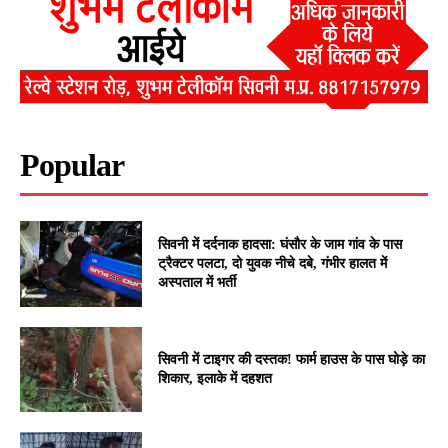
Popular
सिवनी में दर्दनाक हादसा: घंसौर के जाम गांव के पास
ट्रैक्टर पलटा, दो युवक नीचे दबे, गंभीर हालत में
अस्पताल में भर्ती
सिवनी में टाइगर की दस्तक! फार्म हाउस के पास घोड़े का
शिकार, इलाके में दहशत