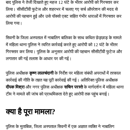
बाद पुलिस ने तेजी दिखाते हुए महज 12 घंटे के भीतर आरोपी को गिरफ्तार कर
लिया। सीसीटीवी फुटेज और शहरभर में चलाए गए सर्च ऑपरेशन की मदद से
आरोपी की पहचान हुई और उसे पॉक्सो एक्ट सहित गंभीर धाराओं में गिरफ्तार कर
लिया गया।
सिवनी के जिला अस्पताल में नाबालिग बालिका के साथ कथित छेड़छाड़ के मामले
में महिला थाना पुलिस ने त्वरित कार्रवाई करते हुए आरोपी को 12 घंटे के भीतर
गिरफ्तार कर लिया। पुलिस के अनुसार आरोपी की पहचान सीसीटीवी फुटेज और
लगातार की गई तलाश के आधार पर की गई।
पुलिस अधीक्षक
कृष्ण लालचंदानी
के निर्देश पर महिला संबंधी अपराधों में तत्काल
कार्रवाई की नीति के तहत यह पूरी कार्रवाई की गई। अतिरिक्त पुलिस अधीक्षक
दीपक मिश्रा
और नगर पुलिस अधीक्षक
सचिन परस्ते
के मार्गदर्शन में महिला थाना
टीम ने मामले की जांच को प्राथमिकता देते हुए आरोपी तक पहुंच बनाई।
क्या है पूरा मामला?
पुलिस के मुताबिक, जिला अस्पताल सिवनी में एक अज्ञात व्यक्ति ने नाबालिग