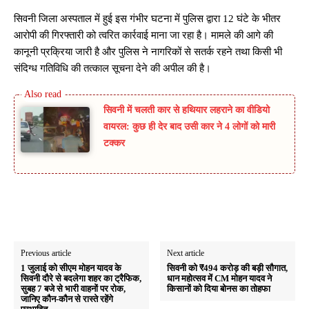
सिवनी जिला अस्पताल में हुई इस गंभीर घटना में पुलिस द्वारा 12 घंटे के भीतर
आरोपी की गिरफ्तारी को त्वरित कार्रवाई माना जा रहा है। मामले की आगे की
कानूनी प्रक्रिया जारी है और पुलिस ने नागरिकों से सतर्क रहने तथा किसी भी
संदिग्ध गतिविधि की तत्काल सूचना देने की अपील की है।
सिवनी में चलती कार से हथियार लहराने का वीडियो
वायरल: कुछ ही देर बाद उसी कार ने 4 लोगों को मारी
टक्कर
Previous article
Next article
1 जुलाई को सीएम मोहन यादव के
सिवनी को ₹494 करोड़ की बड़ी सौगात,
सिवनी दौरे से बदलेगा शहर का ट्रैफिक,
धान महोत्सव में CM मोहन यादव ने
सुबह 7 बजे से भारी वाहनों पर रोक,
किसानों को दिया बोनस का तोहफा
जानिए कौन-कौन से रास्ते रहेंगे