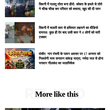
सिवनी में पालतू तोता बना हीरो: कोबरा के हमले से तोते
ने चीख चीख कर परिवार को बचाया, खुद की दी जान
सिवनी में चलती कार से हथियार लहराने का वीडियो
वायरल: कुछ ही देर बाद उसी कार ने 4 लोगों को मारी
टक्कर
घंसौर: नाग पंचमी के पावन अवसर पर 17 अगस्त को
निकलेगी भव्य सनातन कांवड़ यात्रा, नर्मदा जल से होगा
भगवान नीलकंठ का जलाभिषेक
RELATED
More like this