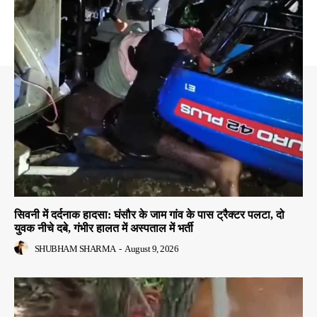
सिवनी में दर्दनाक हादसा: घंसौर के जाम गांव के पास ट्रैक्टर पलटा, दो
युवक नीचे दबे, गंभीर हालत में अस्पताल में भर्ती
SHUBHAM SHARMA
-
August 9, 2026