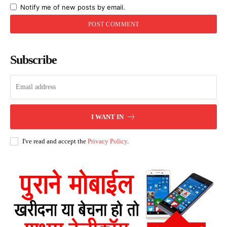
Notify me of new posts by email.
Subscribe
I WANT IN
I've read and accept the
Privacy Policy
.