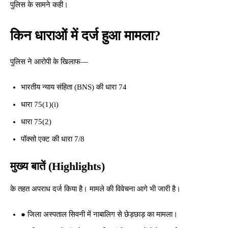
पुलिस के सामने कही।
किन धाराओं में दर्ज हुआ मामला?
पुलिस ने आरोपी के खिलाफ—
भारतीय न्याय संहिता (BNS) की धारा 74
धारा 75(1)(i)
धारा 75(2)
पॉक्सो एक्ट की धारा 7/8
मुख्य बातें (Highlights)
के तहत अपराध दर्ज किया है। मामले की विवेचना आगे भी जारी है।
● जिला अस्पताल सिवनी में नाबालिग से छेड़छाड़ का मामला।