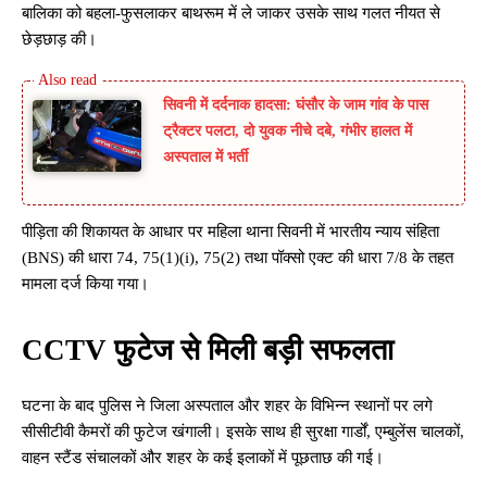
बालिका को बहला-फुसलाकर बाथरूम में ले जाकर उसके साथ गलत नीयत से
छेड़छाड़ की।
सिवनी में दर्दनाक हादसा: घंसौर के जाम गांव के पास
ट्रैक्टर पलटा, दो युवक नीचे दबे, गंभीर हालत में
अस्पताल में भर्ती
पीड़िता की शिकायत के आधार पर महिला थाना सिवनी में भारतीय न्याय संहिता
(BNS) की धारा 74, 75(1)(i), 75(2) तथा पॉक्सो एक्ट की धारा 7/8 के तहत
मामला दर्ज किया गया।
CCTV फुटेज से मिली बड़ी सफलता
घटना के बाद पुलिस ने जिला अस्पताल और शहर के विभिन्न स्थानों पर लगे
सीसीटीवी कैमरों की फुटेज खंगाली। इसके साथ ही सुरक्षा गार्डों, एम्बुलेंस चालकों,
वाहन स्टैंड संचालकों और शहर के कई इलाकों में पूछताछ की गई।