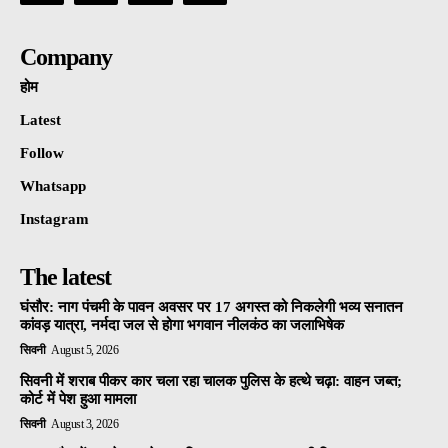
Company
होम
Latest
Follow
Whatsapp
Instagram
The latest
घंसौर: नाग पंचमी के पावन अवसर पर 17 अगस्त को निकलेगी भव्य सनातन
कांवड़ यात्रा, नर्मदा जल से होगा भगवान नीलकंठ का जलाभिषेक
सिवनी
August 5, 2026
सिवनी में शराब पीकर कार चला रहा चालक पुलिस के हत्थे चढ़ा: वाहन जब्त;
कोर्ट में पेश हुआ मामला
सिवनी
August 3, 2026