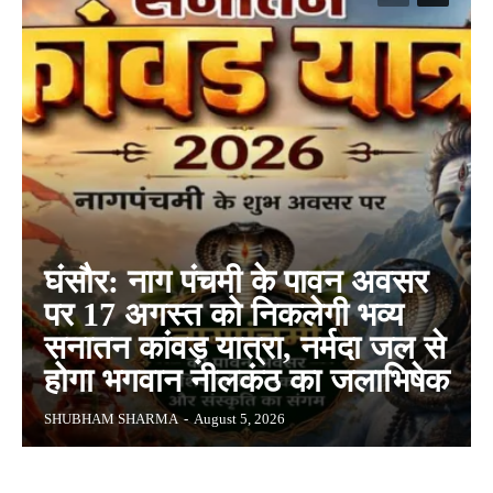
घंसौर: नाग पंचमी के पावन अवसर
पर 17 अगस्त को निकलेगी भव्य
सनातन कांवड़ यात्रा, नर्मदा जल से
होगा भगवान नीलकंठ का जलाभिषेक
SHUBHAM SHARMA
-
August 5, 2026