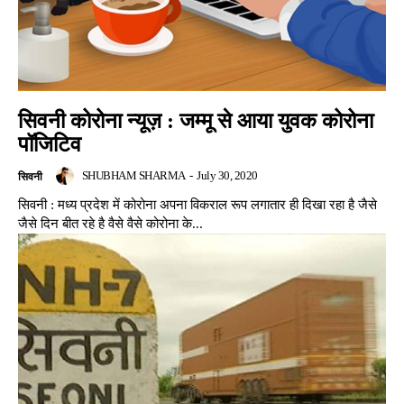
सिवनी कोरोना न्यूज़ : जम्मू से आया युवक कोरोना
पॉजिटिव
SHUBHAM SHARMA
-
July 30, 2020
सिवनी
सिवनी : मध्य प्रदेश में कोरोना अपना विकराल रूप लगातार ही दिखा रहा है जैसे
जैसे दिन बीत रहे है वैसे वैसे कोरोना के...