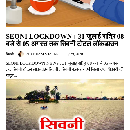
SEONI LOCKDOWN : 31 जुलाई रात्रि 08
बजे से 05 अगस्त तक सिवनी टोटल लॉकडाउन
SHUBHAM SHARMA
-
July 29, 2020
सिवनी
SEONI LOCKDOWN NEWS : 31 जुलाई रात्रि 08 बजे से 05 अगस्त
तक सिवनी टोटल लॉकडाउनसिवनी : सिवनी कलेक्टर एवं जिला दण्डाधिकारी डॉ
राहुल...