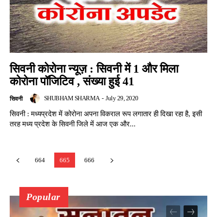
सिवनी कोरोना न्यूज़ : सिवनी में 1 और मिला
कोरोना पॉजिटिव , संख्या हुई 41
SHUBHAM SHARMA
-
July 29, 2020
सिवनी
सिवनी : मध्यप्रदेश में कोरोना अपना विकराल रूप लगातार ही दिखा रहा है, इसी
तरह मध्य प्रदेश के सिवनी जिले में आज एक और...
664
665
666
Popular