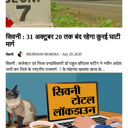
सिवनी : 31 अक्टूबर 20 तक बंद रहेगा कुरई घाटी
मार्ग
SHUBHAM SHARMA
-
July 29, 2020
सिवनी
सिवनी : कलेक्टर एवं जिला दण्डाधिकारी डॉ राहुल हरिदास फटिंग ने नवीन आदेश
जारी कर जिले के राष्ट्रीय राजमार्ग- 7 के मोहगांव-खवासा खण्ड के...