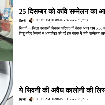
25 दिसम्बर को कवि सम्मेलन का 
SHUBHAM SHARMA
-
December 21, 2017
सिवनी
सिवनी----जिला वनवासी विकास परिषद की बैठक आज शाम 5:00 ब
शिशु मंदिर सिवनी में आयोजित की गई इस बैठक में कवि सम्मेलन आ
ये सिवनी की अवैध कालोनी की लिस
SHUBHAM SHARMA
-
December 21, 2017
सिवनी