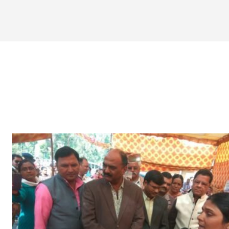
BIOGRA