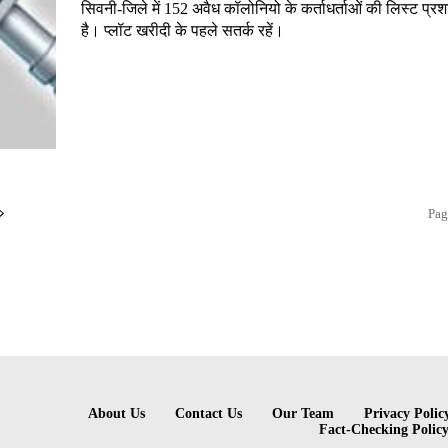
सिवनी-जिले में 152 अवैध कॉलोनियो के कर्ताधर्ताओं की लिस्ट प्र
है। प्लॉट खरीदी के पहले सतर्क रहें।
Pag
About Us
Contact Us
Our Team
Privacy Polic
Fact-Checking Polic