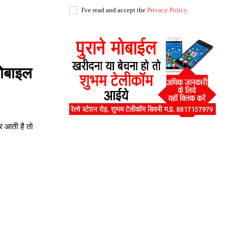
I've read and accept the
Privacy Policy
.
मोबाइल
़र आती है तो