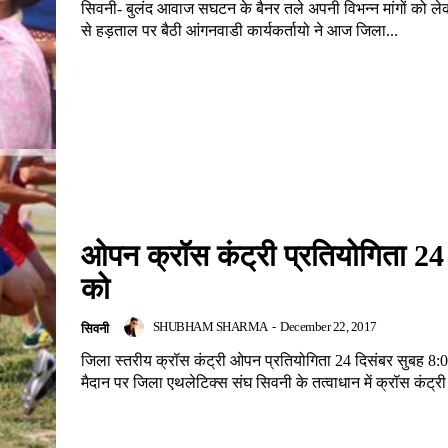
सिवनी- बुलंद आवाज सघटन के बैनर तले अपनी विभन्न मांगों को ले
से हड़ताल पर बैठी आंगनवाडी कार्यकर्तायो ने आज जिला...
ओपन क्रॉस कंट्री प्रतियोगिता 24
को
SHUBHAM SHARMA
-
December 22, 2017
सिवनी
जिला स्तरीय क्रॉस कंट्री ओपन प्रतियोगिता 24 दिसंबर सुबह 8:
मैदान पर जिला एथलेटिक्स संघ सिवनी के तत्वाधान में क्रॉस कंट्र