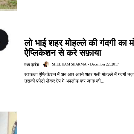
लो भाई शहर मोहल्ले की गंदगी का 
ऐप्लिकेशन से करे सफ़ाया
SHUBHAM SHARMA
-
December 22, 2017
मध्य प्रदेश
स्वच्छता ऐप्लिकेशन में अब आप अपने शहर गली मोहल्ले में गंदगी नज
उसकी फ़ोटो लेकर ऐप में अपलोड कर जगह की...