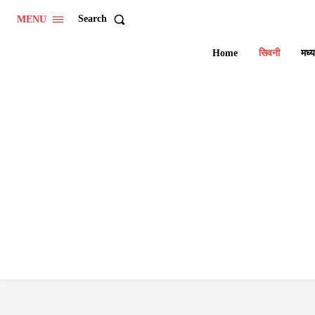
Search
MENU
Home
सिवनी
मध्य