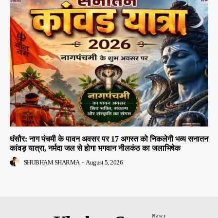
घंसौर: नाग पंचमी के पावन अवसर पर 17 अगस्त को निकलेगी भव्य सनातन
कांवड़ यात्रा, नर्मदा जल से होगा भगवान नीलकंठ का जलाभिषेक
SHUBHAM SHARMA
-
August 5, 2026
News