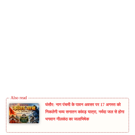
घंसौर: नाग पंचमी के पावन अवसर पर 17 अगस्त को
निकलेगी भव्य सनातन कांवड़ यात्रा, नर्मदा जल से होगा
भगवान नीलकंठ का जलाभिषेक