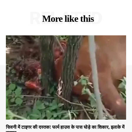
RELATED
More like this
सिवनी में टाइगर की दस्तक! फार्म हाउस के पास घोड़े का शिकार, इलाके में