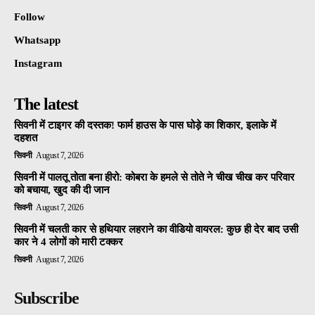
Follow
Whatsapp
Instagram
The latest
सिवनी में टाइगर की दस्तक! फार्म हाउस के पास घोड़े का शिकार, इलाके में
दहशत
सिवनी
August 7, 2026
सिवनी में पालतू तोता बना हीरो: कोबरा के हमले से तोते ने चीख चीख कर परिवार
को बचाया, खुद की दी जान
सिवनी
August 7, 2026
सिवनी में चलती कार से हथियार लहराने का वीडियो वायरल: कुछ ही देर बाद उसी
कार ने 4 लोगों को मारी टक्कर
सिवनी
August 7, 2026
Subscribe