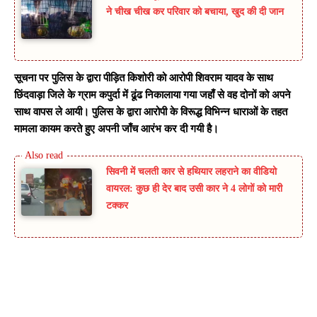
ने चीख चीख कर परिवार को बचाया, खुद की दी जान
सूचना पर पुलिस के द्वारा पीड़ित किशोरी को आरोपी शिवराम यादव के साथ
छिंदवाड़ा जिले के ग्राम कपुर्दा में ढूंढ निकालाया गया जहाँ से वह दोनों को अपने
साथ वापस ले आयी। पुलिस के द्वारा आरोपी के विरूद्ध विभिन्न धाराओं के तहत
मामला कायम करते हुए अपनी जाँच आरंभ कर दी गयी है।
सिवनी में चलती कार से हथियार लहराने का वीडियो
वायरल: कुछ ही देर बाद उसी कार ने 4 लोगों को मारी
टक्कर