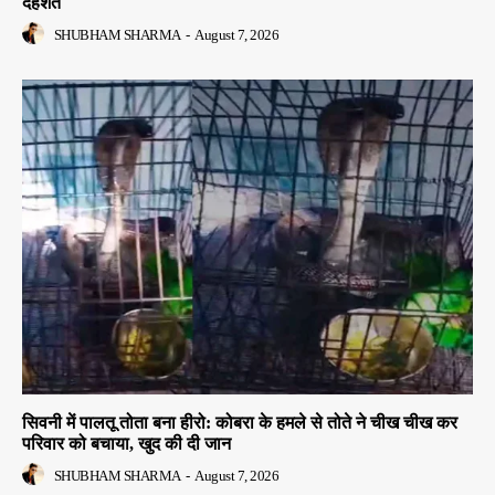
दहशत
SHUBHAM SHARMA
-
August 7, 2026
सिवनी में पालतू तोता बना हीरो: कोबरा के हमले से तोते ने चीख चीख कर
परिवार को बचाया, खुद की दी जान
SHUBHAM SHARMA
-
August 7, 2026