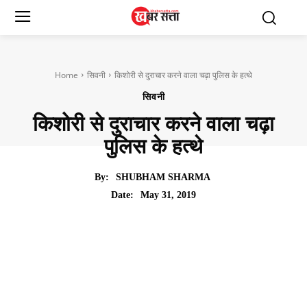
Home
सिवनी
किशोरी से दुराचार करने वाला चढ़ा पुलिस के हत्थे
सिवनी
किशोरी से दुराचार करने वाला चढ़ा
पुलिस के हत्थे
By:
SHUBHAM SHARMA
May 31, 2019
Date: