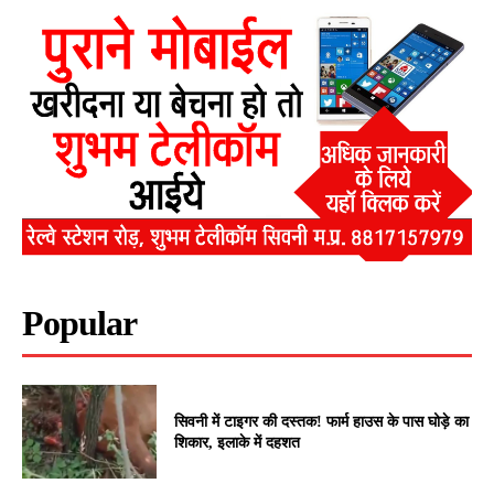
Popular
सिवनी में टाइगर की दस्तक! फार्म हाउस के पास घोड़े का
शिकार, इलाके में दहशत