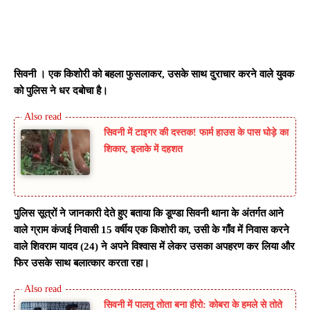
सिवनी । एक किशोरी को बहला फुसलाकर, उसके साथ दुराचार करने वाले युवक
को पुलिस ने धर दबोचा है।
सिवनी में टाइगर की दस्तक! फार्म हाउस के पास घोड़े का
शिकार, इलाके में दहशत
पुलिस सूत्रों ने जानकारी देते हुए बताया कि डूण्डा सिवनी थाना के अंतर्गत आने
वाले ग्राम कंजई निवासी 15 वर्षीय एक किशोरी का
,
उसी के गाँव में निवास करने
वाले शिवराम यादव (24) ने अपने विश्वास में लेकर उसका अपहरण कर लिया और
फिर उसके साथ बलात्कार करता रहा।
सिवनी में पालतू तोता बना हीरो: कोबरा के हमले से तोते