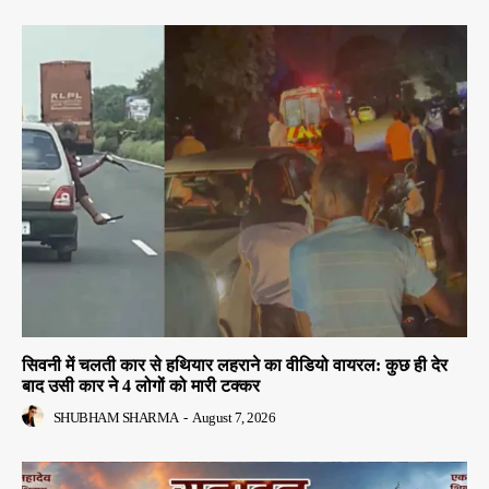
सिवनी में चलती कार से हथियार लहराने का वीडियो वायरल: कुछ ही देर
बाद उसी कार ने 4 लोगों को मारी टक्कर
SHUBHAM SHARMA
-
August 7, 2026