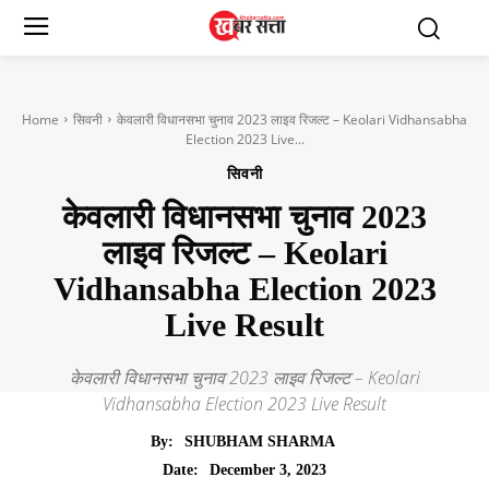
Home
सिवनी
केवलारी विधानसभा चुनाव 2023 लाइव रिजल्ट – Keolari Vidhansabha
Election 2023 Live...
सिवनी
केवलारी विधानसभा चुनाव 2023
लाइव रिजल्ट – Keolari
Vidhansabha Election 2023
Live Result
केवलारी विधानसभा चुनाव 2023 लाइव रिजल्ट – Keolari
Vidhansabha Election 2023 Live Result
By:
SHUBHAM SHARMA
December 3, 2023
Date: