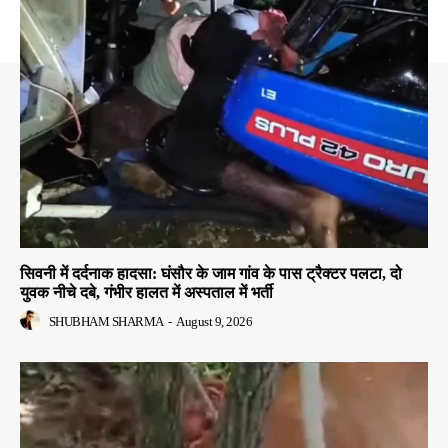
सिवनी में दर्दनाक हादसा: घंसौर के जाम गांव के पास ट्रैक्टर पलटा, दो
युवक नीचे दबे, गंभीर हालत में अस्पताल में भर्ती
SHUBHAM SHARMA
-
August 9, 2026