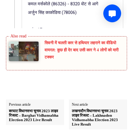
सिवनी में चलती कार से हथियार लहराने का वीडियो
वायरल: कुछ ही देर बाद उसी कार ने 4 लोगों को मारी
टक्कर
Previous article
Next article
बरघाट विधानसभा चुनाव 2023 लाइव
लखनादौन विधानसभा चुनाव 2023
रिजल्ट – Barghat Vidhansabha
लाइव रिजल्ट – Lakhnadon
Election 2023 Live Result
Vidhansabha Election 2023
Live Result