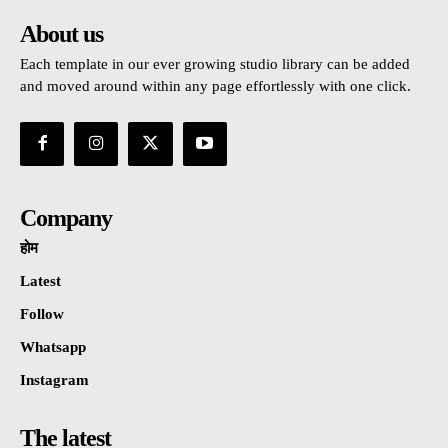
About us
Each template in our ever growing studio library can be added
and moved around within any page effortlessly with one click.
Company
होम
Latest
Follow
Whatsapp
Instagram
The latest