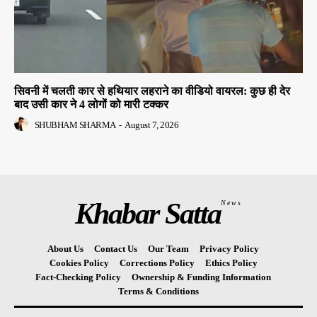
सिवनी में चलती कार से हथियार लहराने का वीडियो वायरल: कुछ ही देर
बाद उसी कार ने 4 लोगों को मारी टक्कर
SHUBHAM SHARMA
-
August 7, 2026
Khabar Satta
News
About Us
Contact Us
Our Team
Privacy Policy
Cookies Policy
Corrections Policy
Ethics Policy
Fact-Checking Policy
Ownership & Funding Information
Terms & Conditions