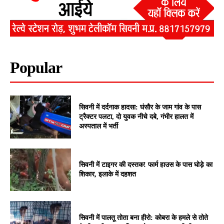
Popular
सिवनी में दर्दनाक हादसा: घंसौर के जाम गांव के पास
ट्रैक्टर पलटा, दो युवक नीचे दबे, गंभीर हालत में
अस्पताल में भर्ती
सिवनी में टाइगर की दस्तक! फार्म हाउस के पास घोड़े का
शिकार, इलाके में दहशत
सिवनी में पालतू तोता बना हीरो: कोबरा के हमले से तोते