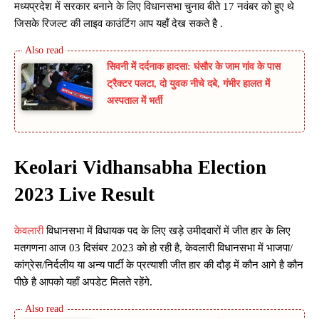
मध्यप्रदेश में सरकार बनाने के लिए विधानसभा चुनाव बीते 17 नवंबर को हुए थे
जिसके रिजल्ट की लाइव काउंटिंग आप यहाँ देख सकते है .
सिवनी में दर्दनाक हादसा: घंसौर के जाम गांव के पास
ट्रैक्टर पलटा, दो युवक नीचे दबे, गंभीर हालत में
अस्पताल में भर्ती
Keolari Vidhansabha Election
2023 Live Result
केवलारी
विधानसभा में विधायक पद के लिए खड़े उमीदवारों में जीत हार के लिए
मतगणना आज 03 दिसंबर 2023 को हो रही है, केवलारी विधानसभा में भाजपा/
कांग्रेस/निर्दलीय या अन्य पार्टी के प्रत्याशी जीत हार की दौड़ में कौन आगे है कौन
पीछे है आपको यहाँ अपडेट मिलते रहेंगे.