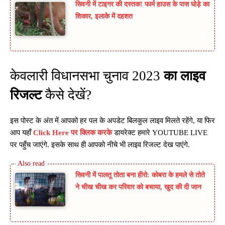
सिवनी में टाइगर की दस्तक! फार्म हाउस के पास घोड़े का
शिकार, इलाके में दहशत
केवलारी विधानसभा चुनाव 2023
का लाइव
रिजल्ट
कैसे देखें?
इस पोस्ट के अंत में आपको हर पल के अपडेट बिलकुल लाइव मिलते रहेंगे, या फिर
आप यहाँ
Click Here पर क्लिक करके
डायरेक्ट हमारे YOUTUBE LIVE
पर पहुँच जाएंगे. इसके साथ ही आपको नीचे भी लाइव रिजल्ट देख पाएंगे.
सिवनी में पालतू तोता बना हीरो: कोबरा के हमले से तोते
ने चीख चीख कर परिवार को बचाया, खुद की दी जान