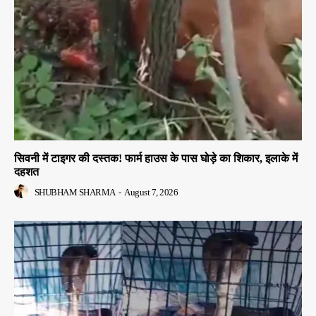
सिवनी में टाइगर की दस्तक! फार्म हाउस के पास घोड़े का शिकार, इलाके में
दहशत
SHUBHAM SHARMA
-
August 7, 2026