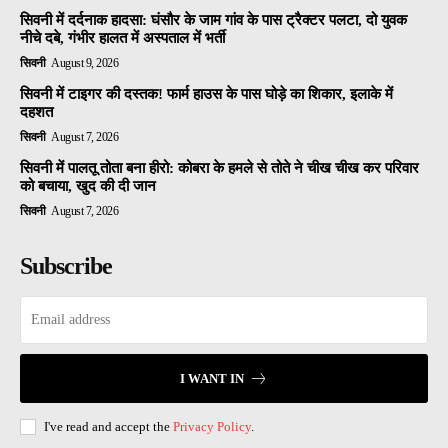
सिवनी में दर्दनाक हादसा: घंसौर के जाम गांव के पास ट्रैक्टर पलटा, दो युवक
नीचे दबे, गंभीर हालत में अस्पताल में भर्ती
सिवनी
August 9, 2026
सिवनी में टाइगर की दस्तक! फार्म हाउस के पास घोड़े का शिकार, इलाके में
दहशत
सिवनी
August 7, 2026
सिवनी में पालतू तोता बना हीरो: कोबरा के हमले से तोते ने चीख चीख कर परिवार
को बचाया, खुद की दी जान
सिवनी
August 7, 2026
Subscribe
I WANT IN
I've read and accept the
Privacy Policy
.