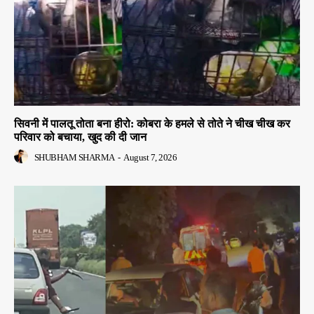
सिवनी में पालतू तोता बना हीरो: कोबरा के हमले से तोते ने चीख चीख कर
परिवार को बचाया, खुद की दी जान
SHUBHAM SHARMA
-
August 7, 2026