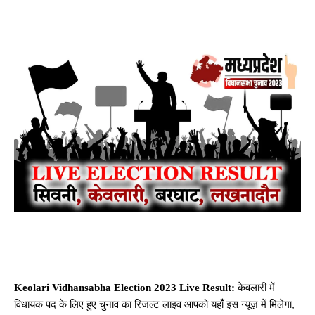
Keolari Vidhansabha Election 2023 Live Result:
केवलारी में
विधायक पद के लिए हुए चुनाव का रिजल्ट लाइव आपको यहाँ इस न्यूज़ में मिलेगा,