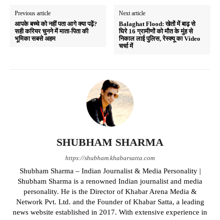
Previous article
Next article
आपके बच्चे को नहीं पता आगे क्या पढ़ें?
Balaghat Flood: खेतों में बाढ़ से
सही करियर चुनने में माता-पिता की
घिरे 16 ग्रामीणों को मौत के मुंह से
भूमिका सबसे अहम
निकाल लाई पुलिस, रेस्क्यू का Video
चर्चा में
SHUBHAM SHARMA
https://shubham.khabarsatta.com
Shubham Sharma – Indian Journalist & Media Personality |
Shubham Sharma is a renowned Indian journalist and media
personality. He is the Director of Khabar Arena Media &
Network Pvt. Ltd. and the Founder of Khabar Satta, a leading
news website established in 2017. With extensive experience in