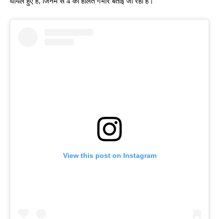
घायल हुए हैं, जिनमें से 4 की हालत गंभीर बताई जा रही है।
View this post on Instagram