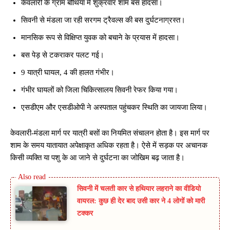
केवलारी के ग्राम बोथिया में शुक्रवार शाम बस हादसा।
सिवनी से मंडला जा रही सरगम ट्रैवल्स की बस दुर्घटनाग्रस्त।
मानसिक रूप से विक्षिप्त युवक को बचाने के प्रयास में हादसा।
बस पेड़ से टकराकर पलट गई।
9 यात्री घायल, 4 की हालत गंभीर।
गंभीर घायलों को जिला चिकित्सालय सिवनी रेफर किया गया।
एसडीएम और एसडीओपी ने अस्पताल पहुंचकर स्थिति का जायजा लिया।
केवलारी-मंडला मार्ग पर यात्री बसों का नियमित संचालन होता है। इस मार्ग पर
शाम के समय यातायात अपेक्षाकृत अधिक रहता है। ऐसे में सड़क पर अचानक
किसी व्यक्ति या पशु के आ जाने से दुर्घटना का जोखिम बढ़ जाता है।
सिवनी में चलती कार से हथियार लहराने का वीडियो
वायरल: कुछ ही देर बाद उसी कार ने 4 लोगों को मारी
टक्कर