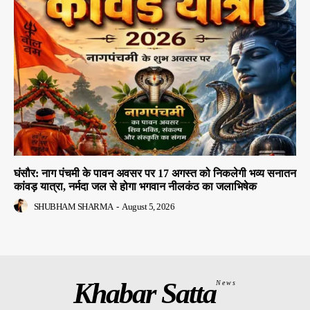
घंसौर: नाग पंचमी के पावन अवसर पर 17 अगस्त को निकलेगी भव्य सनातन
कांवड़ यात्रा, नर्मदा जल से होगा भगवान नीलकंठ का जलाभिषेक
SHUBHAM SHARMA
-
August 5, 2026
Khabar Satta
News