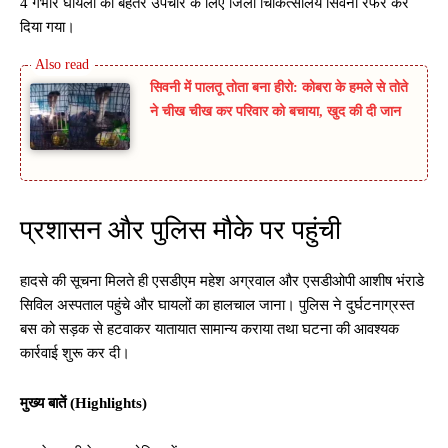
4 गंभीर घायलों को बेहतर उपचार के लिए जिला चिकित्सालय सिवनी रेफर कर
दिया गया।
सिवनी में पालतू तोता बना हीरो: कोबरा के हमले से तोते
ने चीख चीख कर परिवार को बचाया, खुद की दी जान
प्रशासन और पुलिस मौके पर पहुंची
हादसे की सूचना मिलते ही एसडीएम महेश अग्रवाल और एसडीओपी आशीष भंराडे
सिविल अस्पताल पहुंचे और घायलों का हालचाल जाना। पुलिस ने दुर्घटनाग्रस्त
बस को सड़क से हटवाकर यातायात सामान्य कराया तथा घटना की आवश्यक
कार्रवाई शुरू कर दी।
मुख्य बातें (Highlights)