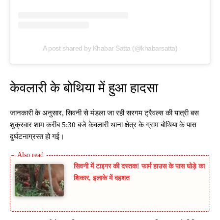
A post shared by Khabar Satta (@khabarsatta)
केवलारी के बोथिया में हुआ हादसा
जानकारी के अनुसार, सिवनी से मंडला जा रही सरगम ट्रैवल्स की यात्री बस
शुक्रवार शाम करीब 5:30 बजे केवलारी थाना क्षेत्र के ग्राम बोथिया के पास
दुर्घटनाग्रस्त हो गई।
सिवनी में टाइगर की दस्तक! फार्म हाउस के पास घोड़े का
शिकार, इलाके में दहशत