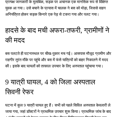
प्रत्यक्ष जानकारी के मुताबिक, सड़क पर अचानक एक मानसिक रूप से विक्षिप्त
युवक आ गया। उसे बचाने के प्रयास में चालक ने बस को मोड़ा, जिससे वाहन
अनियंत्रित होकर सड़क किनारे एक पेड़ से टकरा गया और पलट गया।
हादसे के बाद मची अफरा-तफरी, ग्रामीणों ने
की मदद
बस पलटते ही घटनास्थल पर चीख-पुकार मच गई। आसपास मौजूद ग्रामीण और
राहगीर तुरंत मौके पर पहुंचे और बस में फंसे यात्रियों को बाहर निकालने में मदद
की। इसके बाद घायलों को तत्काल उपचार के लिए अस्पताल पहुंचाया गया।
9 यात्री घायल, 4 को जिला अस्पताल
सिवनी रेफर
घटना में कुल 9 यात्री घायल हुए हैं। सभी को पहले सिविल अस्पताल केवलारी ले
जाया गया, जहां डॉक्टरों ने प्राथमिक उपचार शुरू किया। प्राथमिक जांच के बाद