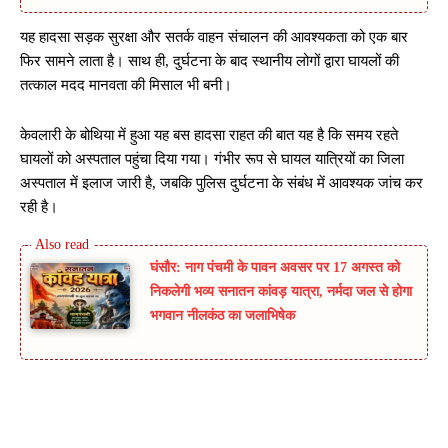
यह हादसा सड़क सुरक्षा और सतर्क वाहन संचालन की आवश्यकता को एक बार
फिर सामने लाता है। साथ ही, दुर्घटना के बाद स्थानीय लोगों द्वारा घायलों की
तत्काल मदद मानवता की मिसाल भी बनी।
केवलारी के बोथिया में हुआ यह बस हादसा राहत की बात यह है कि समय रहते
घायलों को अस्पताल पहुंचा दिया गया। गंभीर रूप से घायल यात्रियों का जिला
अस्पताल में इलाज जारी है, जबकि पुलिस दुर्घटना के संबंध में आवश्यक जांच कर
रही है।
घंसौर: नाग पंचमी के पावन अवसर पर 17 अगस्त को
निकलेगी भव्य सनातन कांवड़ यात्रा, नर्मदा जल से होगा
भगवान नीलकंठ का जलाभिषेक