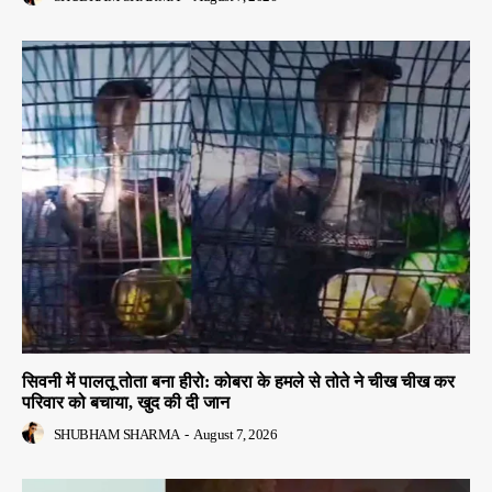
सिवनी में पालतू तोता बना हीरो: कोबरा के हमले से तोते ने चीख चीख कर
परिवार को बचाया, खुद की दी जान
SHUBHAM SHARMA
-
August 7, 2026