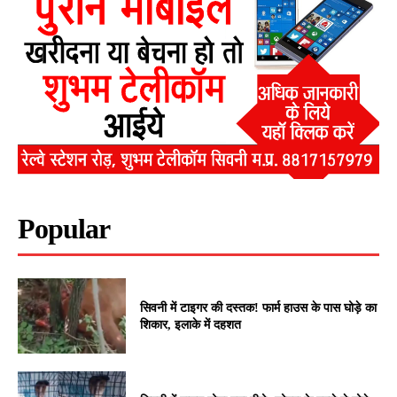
Popular
सिवनी में टाइगर की दस्तक! फार्म हाउस के पास घोड़े का
शिकार, इलाके में दहशत