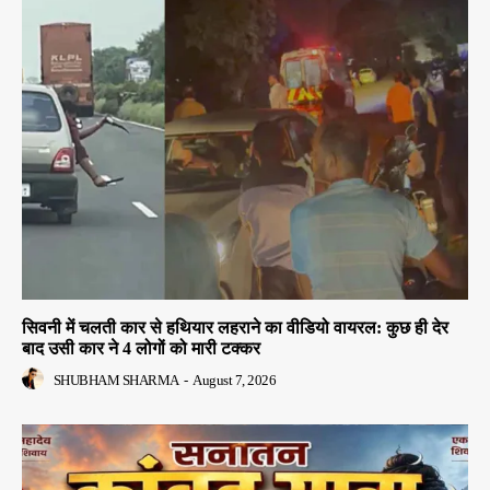
सिवनी में चलती कार से हथियार लहराने का वीडियो वायरल: कुछ ही देर
बाद उसी कार ने 4 लोगों को मारी टक्कर
SHUBHAM SHARMA
-
August 7, 2026