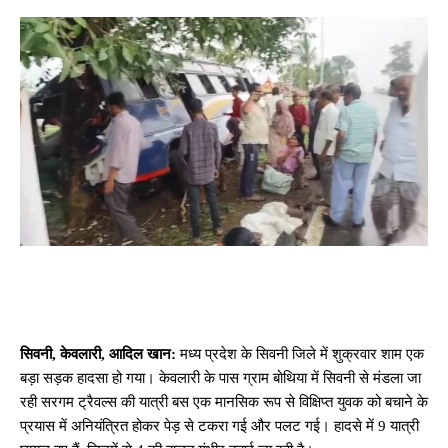
सिवनी, केवलारी, आदिल खान:
मध्य प्रदेश के सिवनी जिले में शुक्रवार शाम एक
बड़ा सड़क हादसा हो गया। केवलारी के पास ग्राम बोथिया में सिवनी से मंडला जा
रही सरगम ट्रैवल्स की यात्री बस एक मानसिक रूप से विक्षिप्त युवक को बचाने के
प्रयास में अनियंत्रित होकर पेड़ से टकरा गई और पलट गई। हादसे में 9 यात्री