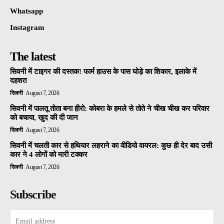
Whatsapp
Instagram
The latest
सिवनी में टाइगर की दस्तक! फार्म हाउस के पास घोड़े का शिकार, इलाके में
दहशत
सिवनी
August 7, 2026
सिवनी में पालतू तोता बना हीरो: कोबरा के हमले से तोते ने चीख चीख कर परिवार
को बचाया, खुद की दी जान
सिवनी
August 7, 2026
सिवनी में चलती कार से हथियार लहराने का वीडियो वायरल: कुछ ही देर बाद उसी
कार ने 4 लोगों को मारी टक्कर
सिवनी
August 7, 2026
Subscribe