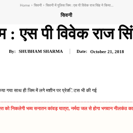
Home
सिवनी
सिवनी में पुलिस जिम : एस पी विवेक राज सिंह ने किया...
सिवनी
िम : एस पी विवेक राज सि
By:
SHUBHAM SHARMA
Date:
October 21, 2018
िया गया साथ ही जिम में लगे मशीन पर प्रेक्‍िटस भी की गई
त को निकलेगी भव्य सनातन कांवड़ यात्रा, नर्मदा जल से होगा भगवान नीलकंठ का