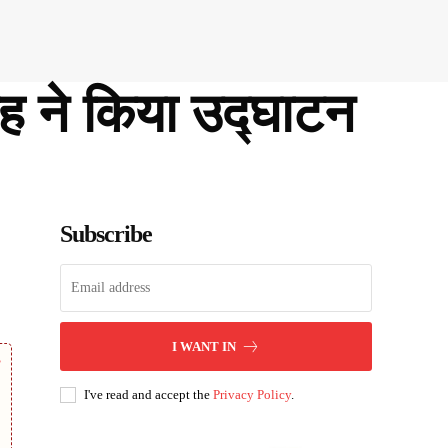
ंह ने किया उद्घाटन
Subscribe
I WANT IN
I've read and accept the
Privacy Policy
.