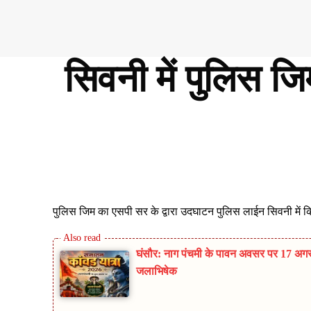
सिवनी में पुलिस ज
Share
पुलिस जिम का एसपी सर के द्वारा उदघाटन पुलिस लाईन सिवनी में क
घंसौर: नाग पंचमी के पावन अवसर पर 17 अगस्
जलाभिषेक