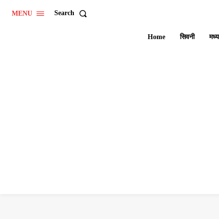
Search
MENU
Home
सिवनी
मध्य