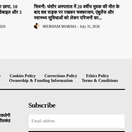
ा छापा, 10
सिवनी: घंसौर अस्पताल में 20 वर्षीय युवक की मौत के
मोबाइल और 3
बाद शव सड़क पर रखकर चक्काजाम, एंबुलेंस और
स्वास्थ्य सुविधाओं को लेकर परिजनों का...
2026
SHUBHAM SHARMA
-
July 31, 2026
y
Cookies Policy
Corrections Policy
Ethics Policy
y
Ownership & Funding Information
Terms & Conditions
Subscribe
िकलेगी
 नीलकंठ