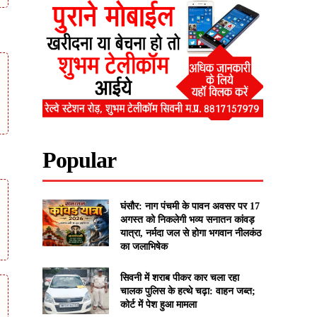
Popular
घंसौर: नाग पंचमी के पावन अवसर पर 17
अगस्त को निकलेगी भव्य सनातन कांवड़
यात्रा, नर्मदा जल से होगा भगवान नीलकंठ
का जलाभिषेक
सिवनी में शराब पीकर कार चला रहा
चालक पुलिस के हत्थे चढ़ा: वाहन जब्त;
कोर्ट में पेश हुआ मामला