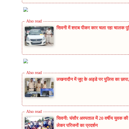
सिवनी में शराब पीकर कार चला रहा चालक पुलिस
लखनादौन में जुए के अड्डे पर पुलिस का छा
सिवनी: घंसौर अस्पताल में 20 वर्षीय युवक क
लेकर परिजनों का प्रदर्शन