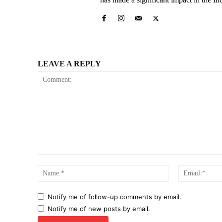
LEAVE A REPLY
Comment:
Name:*
Notify me of follow-up comments by email.
Notify me of new posts by email.