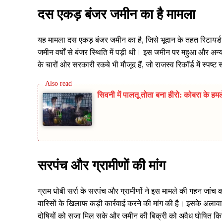
दस एकड़ बंजर जमीन का है मामला
यह मामला दस एकड़ बंजर जमीन का है, जिसे भूदान के तहत रिटाय
जमीन वर्षों से बंजर स्थिति में पड़ी थी। इस जमीन पर महुआ और अन्
के चारों ओर सरकारी रकबे भी मौजूद हैं, जो राजस्व रिकॉर्ड में स्पष्ट 
सिवनी में पालतू तोता बना हीरो: कोबरा के ह
सरपंच और ग्रामीणों की मांग
ग्राम धोबी सर्रा के सरपंच और ग्रामीणों ने इस मामले की गहन जांच 
वारिसों के खिलाफ कड़ी कार्रवाई करने की मांग की है। इसके अलावा,
दोषियों को सजा मिल सके और जमीन की बिक्री को अवैध घोषित क