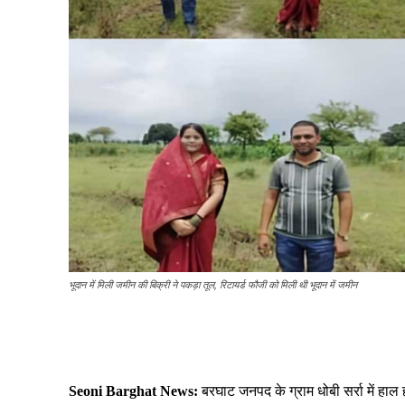
भूदान में मिली जमीन की बिक्री ने पकड़ा तूल, रिटायर्ड फौजी को मिली थी भूदान में जमीन
Share
Seoni Barghat News:
बरघाट जनपद के ग्राम धोबी सर्रा में हाल