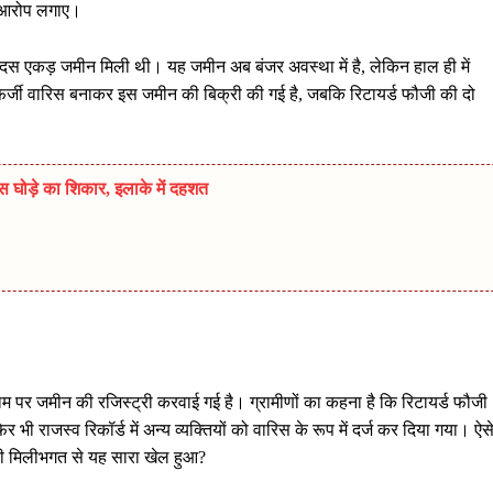
र आरोप लगाए।
दस एकड़ जमीन मिली थी। यह जमीन अब बंजर अवस्था में है, लेकिन हाल ही में
र्जी वारिस बनाकर इस जमीन की बिक्री की गई है, जबकि रिटायर्ड फौजी की दो
स घोड़े का शिकार, इलाके में दहशत
नाम पर जमीन की रजिस्ट्री करवाई गई है। ग्रामीणों का कहना है कि रिटायर्ड फौजी
 भी राजस्व रिकॉर्ड में अन्य व्यक्तियों को वारिस के रूप में दर्ज कर दिया गया। ऐस
की मिलीभगत से यह सारा खेल हुआ?