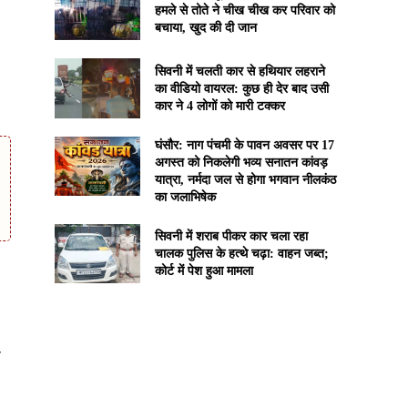
हमले से तोते ने चीख चीख कर परिवार को
बचाया, खुद की दी जान
सिवनी में चलती कार से हथियार लहराने
का वीडियो वायरल: कुछ ही देर बाद उसी
कार ने 4 लोगों को मारी टक्कर
घंसौर: नाग पंचमी के पावन अवसर पर 17
अगस्त को निकलेगी भव्य सनातन कांवड़
यात्रा, नर्मदा जल से होगा भगवान नीलकंठ
का जलाभिषेक
सिवनी में शराब पीकर कार चला रहा
चालक पुलिस के हत्थे चढ़ा: वाहन जब्त;
कोर्ट में पेश हुआ मामला
े