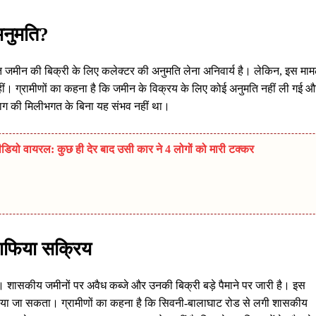
 अनुमति?
टित जमीन की बिक्री के लिए कलेक्टर की अनुमति लेना अनिवार्य है। लेकिन, इस माम
नहीं। ग्रामीणों का कहना है कि जमीन के विक्रय के लिए कोई अनुमति नहीं ली गई औ
विभाग की मिलीभगत के बिना यह संभव नहीं था।
डियो वायरल: कुछ ही देर बाद उसी कार ने 4 लोगों को मारी टक्कर
ाफिया सक्रिय
 शासकीय जमीनों पर अवैध कब्जे और उनकी बिक्री बड़े पैमाने पर जारी है। इस
ं किया जा सकता। ग्रामीणों का कहना है कि सिवनी-बालाघाट रोड से लगी शासकीय