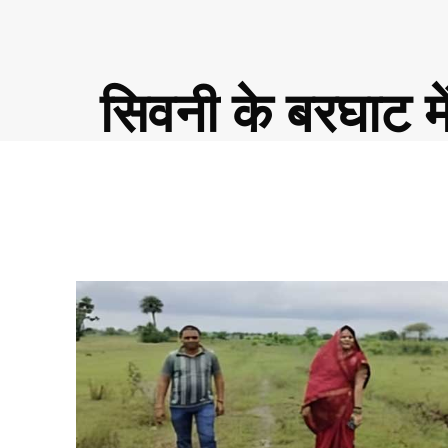
सिवनी के बरघाट म