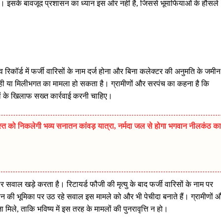
ही हैं। इसके बावजूद प्रशासन का ध्यान इस ओर नहीं है, जिससे भूमाफियाओं के हौसले
व रिकॉर्ड में फर्जी वारिसों के नाम दर्ज होना और बिना कलेक्टर की अनुमति के जमीन
ाही या मिलीभगत का मामला हो सकता है। ग्रामीणों और सरपंच का कहना है कि
ों के खिलाफ सख्त कार्रवाई करनी चाहिए।
त को निकलेगी भव्य सनातन कांवड़ यात्रा, नर्मदा जल से होगा भगवान नीलकंठ का
भीर सवाल खड़े करता है। रिटायर्ड फौजी की मृत्यु के बाद फर्जी वारिसों के नाम पर
 की भूमिका पर उठ रहे सवाल इस मामले को और भी पेचीदा बनाते हैं। ग्रामीणों 
िले, ताकि भविष्य में इस तरह के मामलों की पुनरावृत्ति न हो।