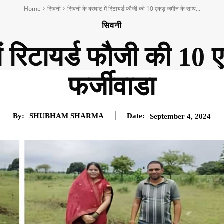
Home
सिवनी
सिवनी के बरघाट में रिटायर्ड फौजी की 10 एकड़ जमीन के साथ...
सिवनी
ें रिटायर्ड फौजी की 10
फर्जीवाडा
By:
SHUBHAM SHARMA
Date:
September 4, 2024