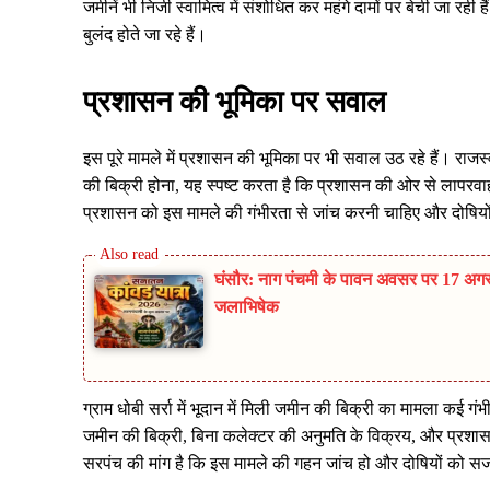
जमीनें भी निजी स्वामित्व में संशोधित कर महंगे दामों पर बेची जा र
बुलंद होते जा रहे हैं।
प्रशासन की भूमिका पर सवाल
इस पूरे मामले में प्रशासन की भूमिका पर भी सवाल उठ रहे हैं। राजस्
की बिक्री होना, यह स्पष्ट करता है कि प्रशासन की ओर से लापरव
प्रशासन को इस मामले की गंभीरता से जांच करनी चाहिए और दोषिय
घंसौर: नाग पंचमी के पावन अवसर पर 17 अगस्
जलाभिषेक
ग्राम धोबी सर्रा में भूदान में मिली जमीन की बिक्री का मामला कई गं
जमीन की बिक्री, बिना कलेक्टर की अनुमति के विक्रय, और प्रशासन
सरपंच की मांग है कि इस मामले की गहन जांच हो और दोषियों को सजा म