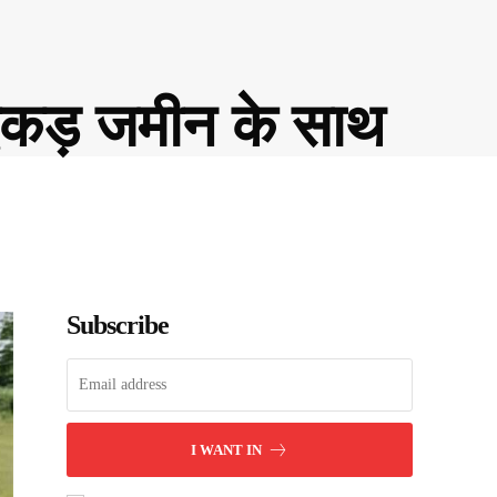
 एकड़ जमीन के साथ
Subscribe
I WANT IN