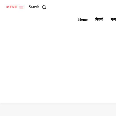
Search
MENU
Home
सिवनी
मध्य