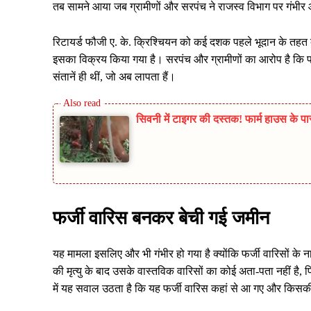
तब सामने आया जब ग्रामीणों और सरपंच ने राजस्व विभाग पर गंभी
रिटायर्ड फौजी ए. के. क्रिश्चियन को कई दशक पहले भूदान के तहत 
इसका विक्रय किया गया है। सरपंच और ग्रामीणों का आरोप है कि फ
संतानें ही थीं, जो अब लापता हैं।
सिवनी में टाइगर की दस्तक! फार्म हाउस के पा
फर्जी वारिस बनकर बेची गई जमीन
यह मामला इसलिए और भी गंभीर हो गया है क्योंकि फर्जी वारिसों के 
की मृत्यु के बाद उसके वास्तविक वारिसों का कोई अता-पता नहीं है, फिर
में यह सवाल उठता है कि यह फर्जी वारिस कहां से आ गए और किस