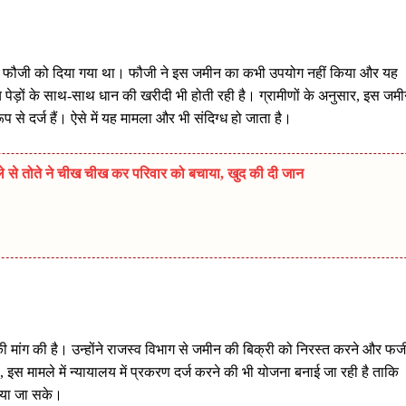
र्ड फौजी को दिया गया था। फौजी ने इस जमीन का कभी उपयोग नहीं किया और यह
य पेड़ों के साथ-साथ धान की खरीदी भी होती रही है। ग्रामीणों के अनुसार, इस जम
रूप से दर्ज हैं। ऐसे में यह मामला और भी संदिग्ध हो जाता है।
मले से तोते ने चीख चीख कर परिवार को बचाया, खुद की दी जान
की मांग की है। उन्होंने राजस्व विभाग से जमीन की बिक्री को निरस्त करने और फर्ज
 इस मामले में न्यायालय में प्रकरण दर्ज करने की भी योजना बनाई जा रही है ताकि
िया जा सके।