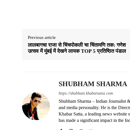
Share
Previous article
लालबागचा राजा से चिंचपोकली चा चिंतामणि तक: गणेश
उत्सव में मुंबई में देखने लायक TOP 5 प्रतिष्ठित पंडाल
SHUBHAM SHARMA
https://shubham.khabarsatta.com
Shubham Sharma – Indian Journalist &
and media personality. He is the Dire
Khabar Satta, a leading news website es
has made a significant impact in the In