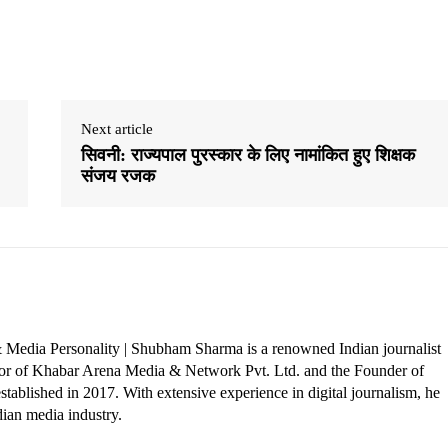
Next article
सिवनी: राज्यपाल पुरस्कार के लिए नामांकित हुए शिक्षक
संजय रजक
 Media Personality | Shubham Sharma is a renowned Indian journalist
ctor of Khabar Arena Media & Network Pvt. Ltd. and the Founder of
tablished in 2017. With extensive experience in digital journalism, he
dian media industry.