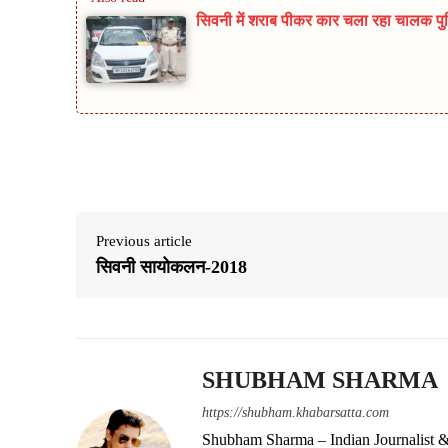
सिवनी में शराब पीकर कार चला रहा चालक पुलिस
Share
Previous article
सिवनी सायोकलन-2018
SHUBHAM SHARMA
https://shubham.khabarsatta.com
Shubham Sharma – Indian Journalist &