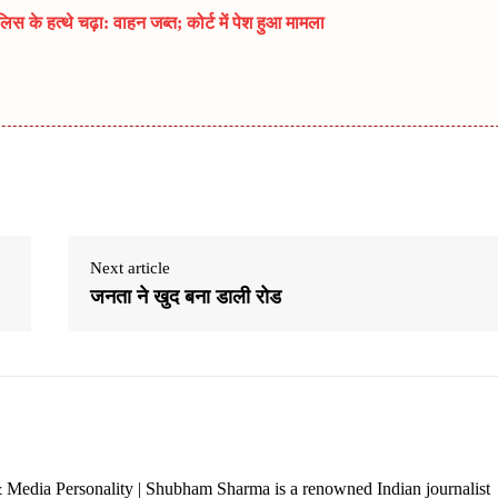
 के हत्थे चढ़ा: वाहन जब्त; कोर्ट में पेश हुआ मामला
Next article
जनता ने खुद बना डाली रोड
 Media Personality | Shubham Sharma is a renowned Indian journalist