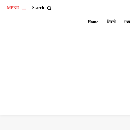
Search
MENU
Home
सिवनी
मध्य