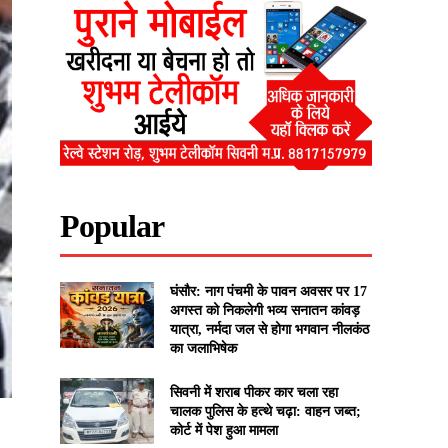
Popular
घंसौर: नाग पंचमी के पावन अवसर पर 17
अगस्त को निकलेगी भव्य सनातन कांवड़
यात्रा, नर्मदा जल से होगा भगवान नीलकंठ
का जलाभिषेक
सिवनी में शराब पीकर कार चला रहा
चालक पुलिस के हत्थे चढ़ा: वाहन जब्त;
कोर्ट में पेश हुआ मामला