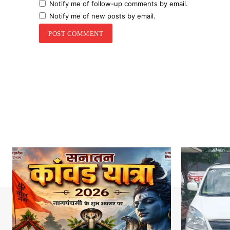
Notify me of follow-up comments by email.
Notify me of new posts by email.