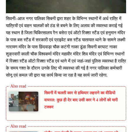
सिवनी–आज नगर पालिका सिबनी द्वारा शहर के विभिन्न स्थानों में अर्ध रात्रि में
यात्रियों एवं वाहन चालकों को ठंड से बचने के लिए अलाव की व्यवस्था कराई गई
यह स्थान है जिला चिकित्सालय रैन बसेरा एवं ऑटो रिक्शा स्टैंड एवं हनुमान मंदिर
के पास बस स्टैंड में सरकारी एवं प्राइवेट बस स्टैंड यातायात थाने के सामने लक्ष्मी
नारायण मंदिर के पास छिंदवाड़ा चौक कटंगी नाका डूंडा सिवनी बरघाट नाका
शुक्रवारी काली चौक विश्वकर्मा मंदिर महावीर मंदिर शिव मंदिर एवं विभिन्न स्थानों
में रिक्शा स्टैंड ऑटो रिक्शा स्टैंड एवं थाने में एवं जहां-जहां पुलिस व्यवस्था है रात्रि
के समय गश्त के दौरान उनके लिए भी व्यवस्था की गई है नगर पालिका कर्मचारी
सोनू एवं कमल जी द्वारा यह कार्य किया जा रहा है यह कार्य जारी रहेगा.
सिवनी में चलती कार से हथियार लहराने का वीडियो
वायरल: कुछ ही देर बाद उसी कार ने 4 लोगों को मारी
टक्कर