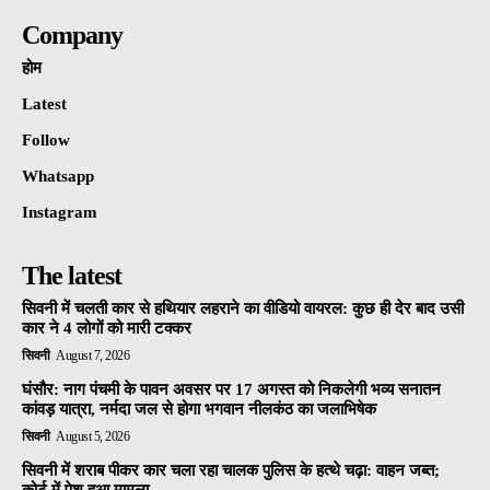
Company
होम
Latest
Follow
Whatsapp
Instagram
The latest
सिवनी में चलती कार से हथियार लहराने का वीडियो वायरल: कुछ ही देर बाद उसी
कार ने 4 लोगों को मारी टक्कर
सिवनी
August 7, 2026
घंसौर: नाग पंचमी के पावन अवसर पर 17 अगस्त को निकलेगी भव्य सनातन
कांवड़ यात्रा, नर्मदा जल से होगा भगवान नीलकंठ का जलाभिषेक
सिवनी
August 5, 2026
सिवनी में शराब पीकर कार चला रहा चालक पुलिस के हत्थे चढ़ा: वाहन जब्त;