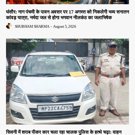
घंसौर: नाग पंचमी के पावन अवसर पर 17 अगस्त को निकलेगी भव्य सनातन
कांवड़ यात्रा, नर्मदा जल से होगा भगवान नीलकंठ का जलाभिषेक
SHUBHAM SHARMA
-
August 5, 2026
सिवनी में शराब पीकर कार चला रहा चालक पुलिस के हत्थे चढ़ा: वाहन