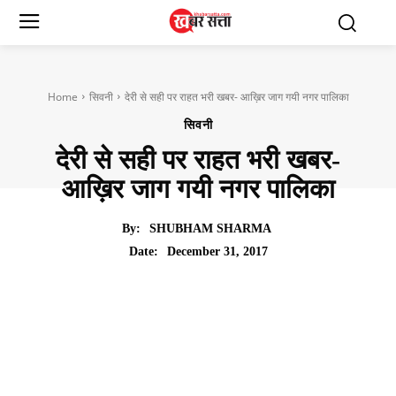
Home
सिवनी
देरी से सही पर राहत भरी खबर- आख़िर जाग गयी नगर पालिका
सिवनी
देरी से सही पर राहत भरी खबर-
आख़िर जाग गयी नगर पालिका
By:
SHUBHAM SHARMA
December 31, 2017
Date: