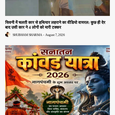
सिवनी में चलती कार से हथियार लहराने का वीडियो वायरल: कुछ ही देर
बाद उसी कार ने 4 लोगों को मारी टक्कर
SHUBHAM SHARMA
-
August 7, 2026