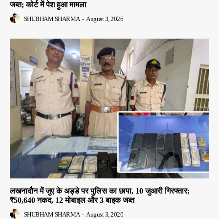
जब्त; कोर्ट में पेश हुआ मामला
SHUBHAM SHARMA
-
August 3, 2026
लखनादौन में जुए के अड्डे पर पुलिस का छापा, 10 जुआरी गिरफ्तार;
₹50,640 नकद, 12 मोबाइल और 3 बाइक जब्त
SHUBHAM SHARMA
-
August 3, 2026