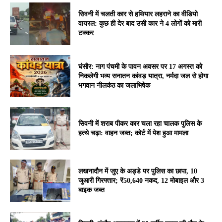
सिवनी में चलती कार से हथियार लहराने का वीडियो
वायरल: कुछ ही देर बाद उसी कार ने 4 लोगों को मारी
टक्कर
घंसौर: नाग पंचमी के पावन अवसर पर 17 अगस्त को
निकलेगी भव्य सनातन कांवड़ यात्रा, नर्मदा जल से होगा
भगवान नीलकंठ का जलाभिषेक
सिवनी में शराब पीकर कार चला रहा चालक पुलिस के
हत्थे चढ़ा: वाहन जब्त; कोर्ट में पेश हुआ मामला
लखनादौन में जुए के अड्डे पर पुलिस का छापा, 10
जुआरी गिरफ्तार; ₹50,640 नकद, 12 मोबाइल और 3
बाइक जब्त