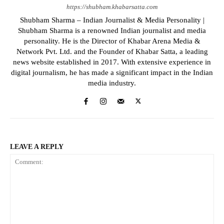
https://shubham.khabarsatta.com
Shubham Sharma – Indian Journalist & Media Personality |
Shubham Sharma is a renowned Indian journalist and media
personality. He is the Director of Khabar Arena Media &
Network Pvt. Ltd. and the Founder of Khabar Satta, a leading
news website established in 2017. With extensive experience in
digital journalism, he has made a significant impact in the Indian
media industry.
LEAVE A REPLY