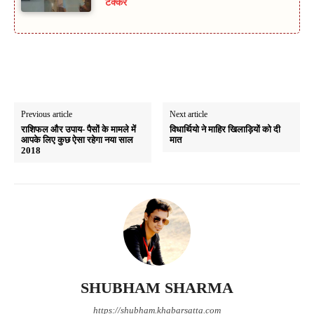
टक्कर
Previous article
Next article
राशिफल और उपाय- पैसों के मामले में
विधार्थियो ने माहिर खिलाड़ियों को दी
आपके लिए कुछ ऐसा रहेगा नया साल
मात
2018
SHUBHAM SHARMA
https://shubham.khabarsatta.com