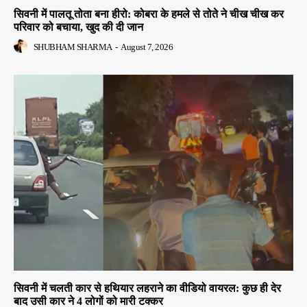
सिवनी में पालतू तोता बना हीरो: कोबरा के हमले से तोते ने चीख चीख कर
परिवार को बचाया, खुद की दी जान
SHUBHAM SHARMA
-
August 7, 2026
सिवनी में चलती कार से हथियार लहराने का वीडियो वायरल: कुछ ही देर
बाद उसी कार ने 4 लोगों को मारी टक्कर