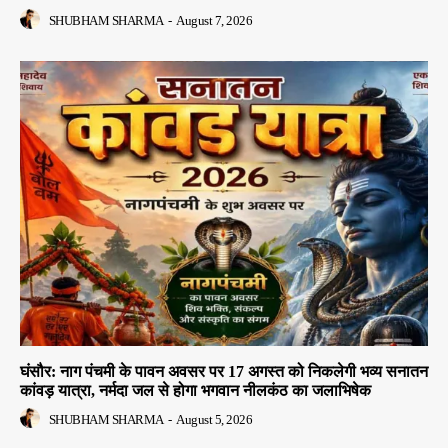
SHUBHAM SHARMA
-
August 7, 2026
घंसौर: नाग पंचमी के पावन अवसर पर 17 अगस्त को निकलेगी भव्य सनातन
कांवड़ यात्रा, नर्मदा जल से होगा भगवान नीलकंठ का जलाभिषेक
SHUBHAM SHARMA
-
August 5, 2026