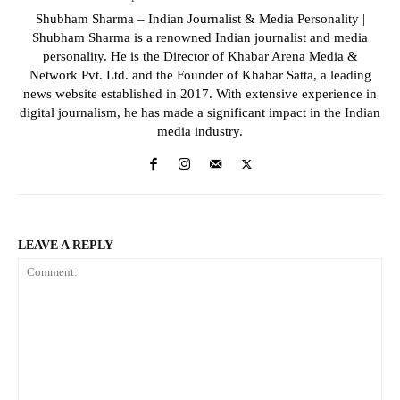
Shubham Sharma – Indian Journalist & Media Personality |
Shubham Sharma is a renowned Indian journalist and media
personality. He is the Director of Khabar Arena Media &
Network Pvt. Ltd. and the Founder of Khabar Satta, a leading
news website established in 2017. With extensive experience in
digital journalism, he has made a significant impact in the Indian
media industry.
LEAVE A REPLY