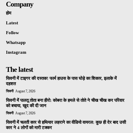
Company
होम
Latest
Follow
Whatsapp
Instagram
The latest
सिवनी में टाइगर की दस्तक! फार्म हाउस के पास घोड़े का शिकार, इलाके में
दहशत
सिवनी
August 7, 2026
सिवनी में पालतू तोता बना हीरो: कोबरा के हमले से तोते ने चीख चीख कर परिवार
को बचाया, खुद की दी जान
सिवनी
August 7, 2026
सिवनी में चलती कार से हथियार लहराने का वीडियो वायरल: कुछ ही देर बाद उसी
कार ने 4 लोगों को मारी टक्कर