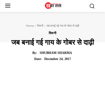
Home
सिवनी
जब बनाई गई गाय के गोबर से दाढ़ी
सिवनी
जब बनाई गई गाय के गोबर से दाढ़ी
By:
SHUBHAM SHARMA
December 24, 2017
Date: