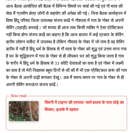
आज बैठक आयोजित की बैठक में विभिन्न विषयों पर चर्चा की गई एवं गौ माता की
सेवा मैं ग्रामीण क्षेत्र लोगों से सहयोग की अपेक्षा की गई। जिस बैठक कार्यक्रम में
विश्व हिंदू परिषद जिला उपाध्यक्ष संजय काढें ने गौशाला में गाय के गोबर से अपनी
सेविंग (दहाड़ी) बनवाई। जो शायद ही आज तक किसी व्यक्ति ने ऐसा प्रेक्टिकल
नहीं किया होगा संजय काढें का कहना है कि आज बाजार में कई प्रकार के शेविंग
क्रीम लोशन मार्केट में उपलब्ध है लेकिन गौमाता के गोबर में जो तत्व है वह शेविंग
क्रीम में नहीं है हिंदू धर्म के हिसाब से गौ माता के गोबर को शुद्ध एवं उत्तम माना गया
है घर के शुद्धिकरण में गाय के गोबर से ही लीपकर घर को शुद्ध किया जाता है गाय
के शरीर में हिंदू धर्म के हिसाब से 33 कोटि देवताओं का वास है एवं गोबर में लक्ष्मी
का वास है तो मेरी जिज्ञासा बहुत दिनों से थी की मैं भी एक प्रैक्टिकल करूं की गाय
के गोबर से अपनी दाढ़ी बनाकर देखूं। अब मैं समय-समय पर गाय के गोबर से ही
अपनी सेविंग बनाऊंगा संजय काढें।
सिवनी में टाइगर की दस्तक! फार्म हाउस के पास घोड़े का
शिकार, इलाके में दहशत