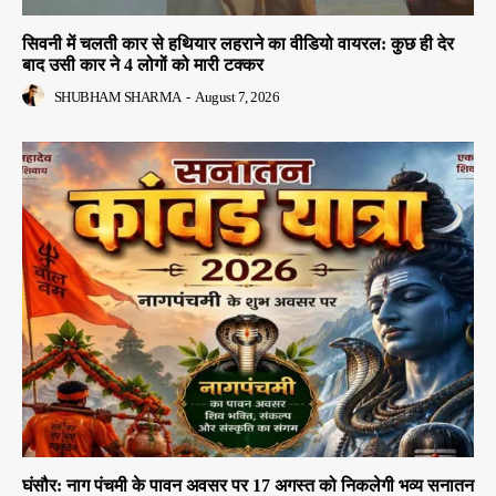
सिवनी में चलती कार से हथियार लहराने का वीडियो वायरल: कुछ ही देर
बाद उसी कार ने 4 लोगों को मारी टक्कर
SHUBHAM SHARMA
-
August 7, 2026
घंसौर: नाग पंचमी के पावन अवसर पर 17 अगस्त को निकलेगी भव्य सनातन