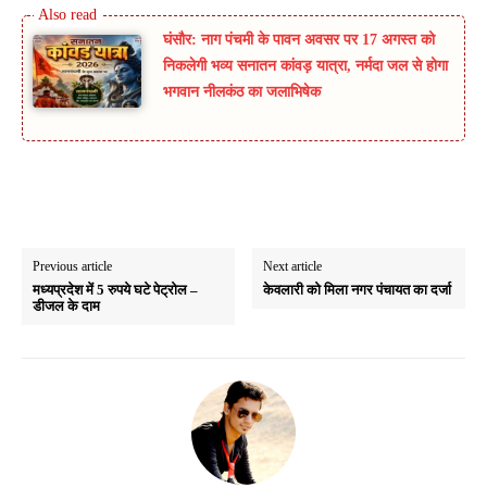
घंसौर: नाग पंचमी के पावन अवसर पर 17 अगस्त को
निकलेगी भव्य सनातन कांवड़ यात्रा, नर्मदा जल से होगा
भगवान नीलकंठ का जलाभिषेक
Previous article
Next article
मध्यप्रदेश में 5 रुपये घटे पेट्रोल –
केवलारी को मिला नगर पंचायत का दर्जा
डीजल के दाम