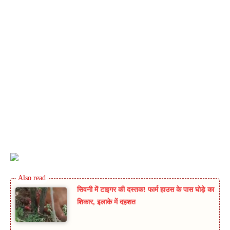
सिवनी में टाइगर की दस्तक! फार्म हाउस के पास घोड़े का
शिकार, इलाके में दहशत