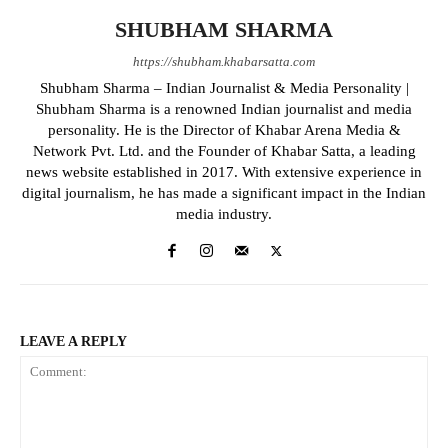
SHUBHAM SHARMA
https://shubham.khabarsatta.com
Shubham Sharma – Indian Journalist & Media Personality |
Shubham Sharma is a renowned Indian journalist and media
personality. He is the Director of Khabar Arena Media &
Network Pvt. Ltd. and the Founder of Khabar Satta, a leading
news website established in 2017. With extensive experience in
digital journalism, he has made a significant impact in the Indian
media industry.
LEAVE A REPLY