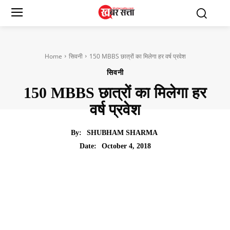
Home
सिवनी
150 MBBS छात्रों का मिलेगा हर वर्ष प्रवेश
सिवनी
150 MBBS छात्रों का मिलेगा हर
वर्ष प्रवेश
By:
SHUBHAM SHARMA
October 4, 2018
Date: