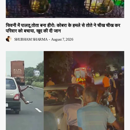
सिवनी में पालतू तोता बना हीरो: कोबरा के हमले से तोते ने चीख चीख कर
परिवार को बचाया, खुद की दी जान
SHUBHAM SHARMA
-
August 7, 2026