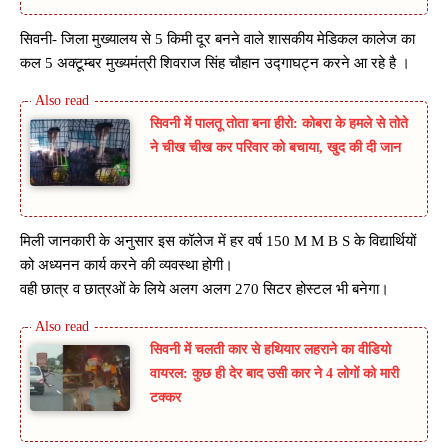
सिवनी- जिला मुख्यालय से 5 किमी दूर बनने वाले शासकीय मेडिकल कालेज का
कल 5 अक्टूम्बर मुख्यमंत्री शिवराज सिंह चौहान उद्गाघट्न करने आ रहे है ।
सिवनी में पालतू तोता बना हीरो: कोबरा के हमले से तोते
ने चीख चीख कर परिवार को बचाया, खुद की दी जान
मिली जानकारी के अनुसार इस कॉलेज में हर वर्ष 150 M M B S के विद्यार्थियों
को अध्यनन कार्य करने की व्यवस्था होगी।
वही छात्र व छात्रओं के लिये अलग अलग 270 सिटर होस्टल भी बनेगा।
सिवनी में चलती कार से हथियार लहराने का वीडियो
वायरल: कुछ ही देर बाद उसी कार ने 4 लोगों को मारी
टक्कर