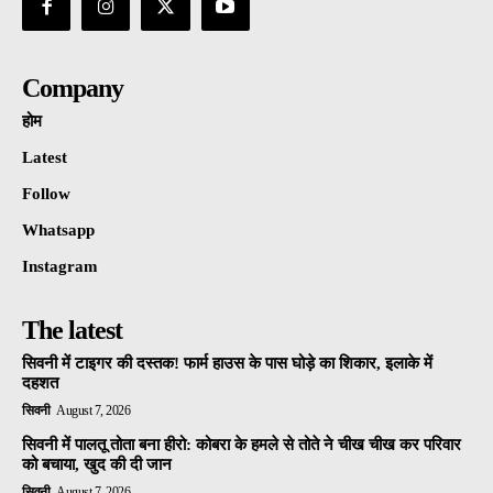
Company
होम
Latest
Follow
Whatsapp
Instagram
The latest
सिवनी में टाइगर की दस्तक! फार्म हाउस के पास घोड़े का शिकार, इलाके में
दहशत
सिवनी
August 7, 2026
सिवनी में पालतू तोता बना हीरो: कोबरा के हमले से तोते ने चीख चीख कर परिवार
को बचाया, खुद की दी जान
सिवनी
August 7, 2026