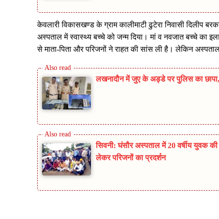
केवलारी विकासखण्ड के ग्राम कालीमाटी ढुटेरा निवासी दिलीप बरक
अस्पताल में स्वास्थ्य बच्चे को जन्म दिया। मां व नवजात बच्चे का इ
से माता-पिता और परिजनों ने राहत की सांस ली है। लेकिन अस्पता
लखनादौन में जुए के अड्डे पर पुलिस का छा
सिवनी: घंसौर अस्पताल में 20 वर्षीय युवक क
लेकर परिजनों का प्रदर्शन
Share