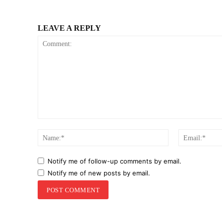
LEAVE A REPLY
Comment:
Name:*
Notify me of follow-up comments by email.
Notify me of new posts by email.