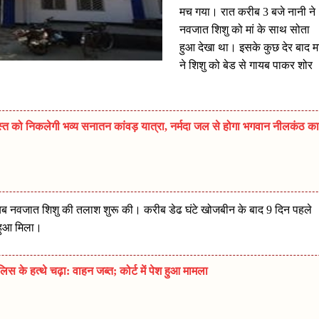
मच गया। रात करीब 3 बजे नानी ने
नवजात शिशु को मां के साथ सोता
हुआ देखा था। इसके कुछ देर बाद मा
ने शिशु को बेड से गायब पाकर शोर
त को निकलेगी भव्य सनातन कांवड़ यात्रा, नर्मदा जल से होगा भगवान नीलकंठ का
र गायब नवजात शिशु की तलाश शुरू की। करीब डेढ घंटे खोजबीन के बाद 9 दिन पहले
ा हुआ मिला।
 के हत्थे चढ़ा: वाहन जब्त; कोर्ट में पेश हुआ मामला