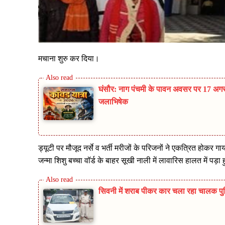
मचाना शुरु कर दिया।
घंसौर: नाग पंचमी के पावन अवसर पर 17 अगस्
जलाभिषेक
ड्यूटी पर मौजूद नर्से व भर्ती मरीजों के परिजनों ने एकत्रित होक
जन्मा शिशु बच्चा वॉर्ड के बाहर सूखी नाली में लावारिस हालत में पड़
सिवनी में शराब पीकर कार चला रहा चालक पुलिस