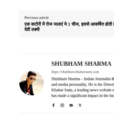
Previous article
एक कटोरी में रोज जलाएं ये 1 चीज, इससे आकर्षित होती है
देवी लक्ष्मी
SHUBHAM SHARMA
https://shubham.khabarsatta.com
Shubham Sharma – Indian Journalist &
and media personality. He is the Dire
Khabar Satta, a leading news website es
has made a significant impact in the In