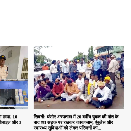
ा छापा, 10
सिवनी: घंसौर अस्पताल में 20 वर्षीय युवक की मौत के
मोबाइल और 3
बाद शव सड़क पर रखकर चक्काजाम, एंबुलेंस और
स्वास्थ्य सुविधाओं को लेकर परिजनों का...