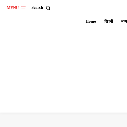
Search
MENU
Home
सिवनी
मध्य