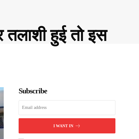
र तलाशी हुई तो इस
Subscribe
I WANT IN