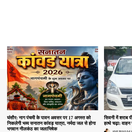
घंसौर: नाग पंचमी के पावन अवसर पर 17 अगस्त को
सिवनी में शराब
निकलेगी भव्य सनातन कांवड़ यात्रा, नर्मदा जल से होगा
हत्थे चढ़ा: वाहन 
भगवान नीलकंठ का जलाभिषेक
SHUBHAM 