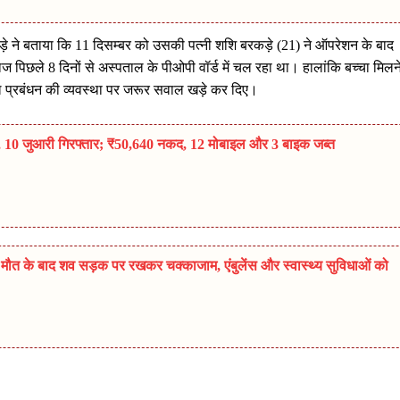
ड़े ने बताया कि 11 दिसम्बर को उसकी पत्नी शशि बरकड़े (21) ने ऑपरेशन के बाद
लाज पिछले 8 दिनों से अस्पताल के पीओपी वॉर्ड में चल रहा था। हालांकि बच्चा मिलन
ल प्रबंधन की व्यवस्था पर जरूर सवाल खड़े कर दिए।
पा, 10 जुआरी गिरफ्तार; ₹50,640 नकद, 12 मोबाइल और 3 बाइक जब्त
ी मौत के बाद शव सड़क पर रखकर चक्काजाम, एंबुलेंस और स्वास्थ्य सुविधाओं को