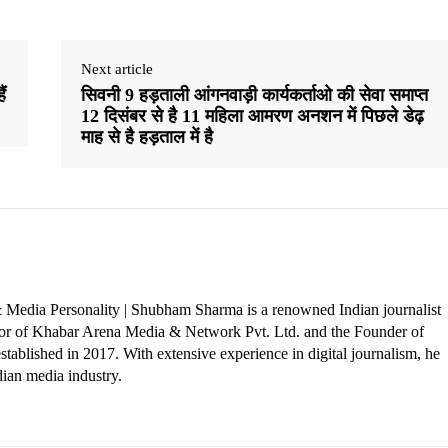
Next article
ं
सिवनी 9 हड़ताली आंगनवाड़ी कार्यकर्ताओ की सेवा समाप्त
12 दिसंबर से है 11 महिला आमरण अनशन में पिछले डेढ़
माह से है हड़ताल में है
 Media Personality | Shubham Sharma is a renowned Indian journalist
ctor of Khabar Arena Media & Network Pvt. Ltd. and the Founder of
tablished in 2017. With extensive experience in digital journalism, he
dian media industry.