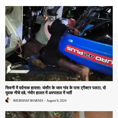
सिवनी में दर्दनाक हादसा: घंसौर के जाम गांव के पास ट्रैक्टर पलटा, दो
युवक नीचे दबे, गंभीर हालत में अस्पताल में भर्ती
SHUBHAM SHARMA
-
August 9, 2026