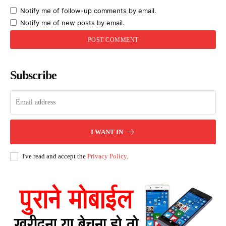
Notify me of follow-up comments by email.
Notify me of new posts by email.
Subscribe
I WANT IN
I've read and accept the
Privacy Policy
.