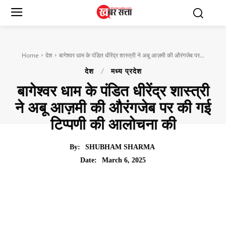
Home
देश
बागेश्वर धाम के पंडित धीरेंद्र शास्त्री ने अबू आज़मी की औरंगजेब पर...
देश
मध्य प्रदेश
बागेश्वर धाम के पंडित धीरेंद्र शास्त्री
ने अबू आज़मी की औरंगजेब पर की गई
टिप्पणी की आलोचना की
By:
SHUBHAM SHARMA
March 6, 2025
Date: