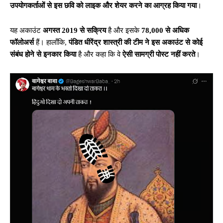
उपयोगकर्ताओं से इस छवि को लाइक और शेयर करने का आग्रह किया गया
।
यह अकाउंट
अगस्त 2019 से सक्रिय
है और इसके
78,000 से अधिक
फॉलोअर्स
हैं। हालाँकि,
पंडित धीरेंद्र शास्त्री की टीम ने इस अकाउंट से कोई
संबंध होने से इनकार किया
है और कहा कि वे
ऐसी सामग्री पोस्ट नहीं करते
।