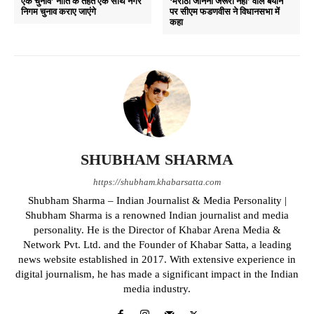
एक चुनाव’ नीति के तहत एक साथ नगर
‘मराठी जानना जरूरी नहीं’ वाले बयान
निगम चुनाव कराए जाएंगे
पर सीएम फडणवीस ने विधानसभा में
कहा
SHUBHAM SHARMA
https://shubham.khabarsatta.com
Shubham Sharma – Indian Journalist & Media Personality |
Shubham Sharma is a renowned Indian journalist and media
personality. He is the Director of Khabar Arena Media &
Network Pvt. Ltd. and the Founder of Khabar Satta, a leading
news website established in 2017. With extensive experience in
digital journalism, he has made a significant impact in the Indian
media industry.