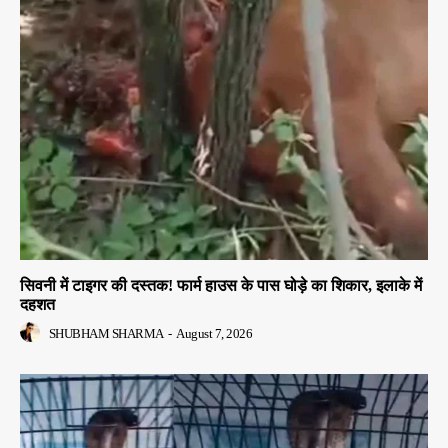
सिवनी में टाइगर की दस्तक! फार्म हाउस के पास घोड़े का शिकार, इलाके में
दहशत
SHUBHAM SHARMA
-
August 7, 2026