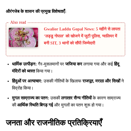
औरंगजेब के शासन की प्रमुख विशेषताएँ:
Gwalior Laddu Gopal News: 5 महीने से लापता
‘लड्डू गोपाल’ को खोजने में जुटी पुलिस, ग्वालियर में
बनी SIT, 3 थानों को सौंपी जिम्मेदारी
धार्मिक उत्पीड़न:
गैर-मुसलमानों पर
जजिया कर
लगाया गया और कई
हिंदू
मंदिरों को ध्वस्त
किया गया।
हिंदुओं पर अत्याचार:
उसकी नीतियों के खिलाफ
राजपूत, मराठा और सिखों
ने
विद्रोह किया।
मुगल साम्राज्य का पतन:
उसकी
लगातार सैन्य नीतियों
के कारण साम्राज्य
की
आर्थिक स्थिति बिगड़ गई
और मुगलों का पतन शुरू हो गया।
जनता और राजनीतिक प्रतिक्रियाएँ