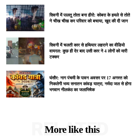
सिवनी में पालतू तोता बना हीरो: कोबरा के हमले से तोते
ने चीख चीख कर परिवार को बचाया, खुद की दी जान
सिवनी में चलती कार से हथियार लहराने का वीडियो
वायरल: कुछ ही देर बाद उसी कार ने 4 लोगों को मारी
टक्कर
घंसौर: नाग पंचमी के पावन अवसर पर 17 अगस्त को
निकलेगी भव्य सनातन कांवड़ यात्रा, नर्मदा जल से होगा
भगवान नीलकंठ का जलाभिषेक
RELATED
More like this