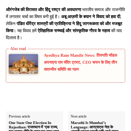
औरंगजेब की विरासत और हिंदू राष्ट्र की अवधारणा
भारतीय समाज और राजनीति
में लगातार चर्चा का विषय बनी हुई है।
अबू आज़मी के बयान ने विवाद को हवा दी
,
लेकिन
पंडित धीरेंद्र शास्त्री की प्रतिक्रिया ने हिंदू जागरूकता को और मजबूत
किया
। यह विवाद हमें
ऐतिहासिक सच्चाई और सांस्कृतिक गौरव के महत्व
की याद
दिलाता है।
Ayodhya Ram Mandir News: तिरुपति मॉडल
अपनाएगा राम मंदिर ट्रस्ट, CEO चयन के लिए तीन
सदस्यीय समिति का गठन
Previous article
Next article
One State One Election In
Marathi Is Mumbai’s
Rajasthan: राजस्थान में ‘एक राज्य,
Language: आरएसएस नेता के