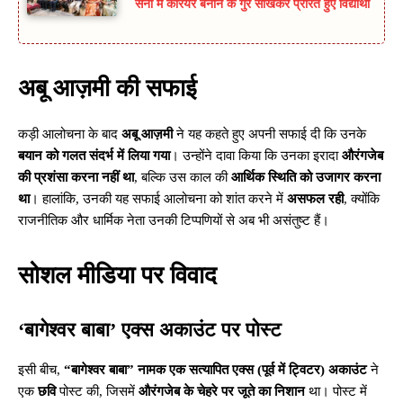
सेना में करियर बनाने के गुर सीखकर प्रेरित हुए विद्यार्थी
अबू आज़मी की सफाई
कड़ी आलोचना के बाद
अबू आज़मी
ने यह कहते हुए अपनी सफाई दी कि उनके
बयान को गलत संदर्भ में लिया गया
। उन्होंने दावा किया कि उनका इरादा
औरंगजेब
की प्रशंसा करना नहीं था
, बल्कि उस काल की
आर्थिक स्थिति को उजागर करना
था
। हालांकि, उनकी यह सफाई आलोचना को शांत करने में
असफल रही
, क्योंकि
राजनीतिक और धार्मिक नेता उनकी टिप्पणियों से अब भी असंतुष्ट हैं।
सोशल मीडिया पर विवाद
‘बागेश्वर बाबा’ एक्स अकाउंट पर पोस्ट
इसी बीच,
“बागेश्वर बाबा” नामक एक सत्यापित एक्स (पूर्व में ट्विटर) अकाउंट
ने
एक
छवि
पोस्ट की, जिसमें
औरंगजेब के चेहरे पर जूते का निशान
था। पोस्ट में