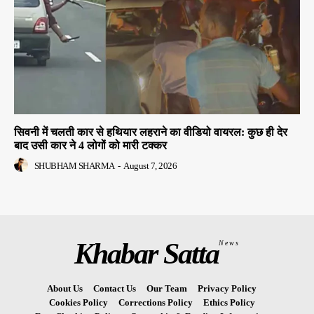
सिवनी में चलती कार से हथियार लहराने का वीडियो वायरल: कुछ ही देर
बाद उसी कार ने 4 लोगों को मारी टक्कर
SHUBHAM SHARMA
-
August 7, 2026
Khabar Satta
News
About Us
Contact Us
Our Team
Privacy Policy
Cookies Policy
Corrections Policy
Ethics Policy