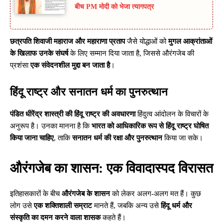
बीच PM मोदी को भेजा त्यागपत्र
छत्रपति शिवाजी महाराज और महाराणा प्रताप
जैसे योद्धाओं को
मुगल आक्रांताओं
के खिलाफ उनके संघर्ष
के लिए सम्मान दिया जाता है, जिससे औरंगजेब की
प्रशंसा
एक संवेदनशील मुद्दा बन जाता है
।
हिंदू राष्ट्र और सनातन धर्म का पुनरुत्थान
पंडित धीरेंद्र शास्त्री की हिंदू राष्ट्र की अवधारणा
हिंदुत्व आंदोलन के विचारों के
अनुरूप है। उनका मानना है कि
भारत को आधिकारिक रूप से हिंदू राष्ट्र घोषित
किया जाना चाहिए
, ताकि
सनातन धर्म की रक्षा और पुनरुत्थान
किया जा सके।
औरंगजेब का शासन: एक विवादास्पद विरासत
इतिहासकारों के बीच
औरंगजेब के शासन
को लेकर अलग-अलग मत हैं। कुछ
लोग उसे
एक शक्तिशाली सम्राट
मानते हैं, जबकि अन्य उसे
हिंदू धर्म और
संस्कृति का दमन करने वाला शासक
कहते हैं।