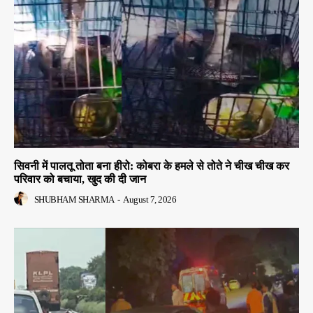
सिवनी में पालतू तोता बना हीरो: कोबरा के हमले से तोते ने चीख चीख कर
परिवार को बचाया, खुद की दी जान
SHUBHAM SHARMA
-
August 7, 2026