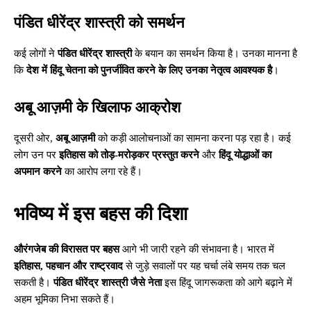
पंडित धीरेंद्र शास्त्री को समर्थन
कई लोगों ने
पंडित धीरेंद्र शास्त्री
के बयान का समर्थन किया है। उनका मानना है
कि
देश में हिंदू चेतना को पुनर्जीवित करने के लिए उनका नेतृत्व आवश्यक है
।
अबू आज़मी के खिलाफ आक्रोश
दूसरी ओर,
अबू आज़मी
को कड़ी आलोचनाओं का सामना करना पड़ रहा है। कई
लोग उन पर
इतिहास को तोड़-मरोड़कर प्रस्तुत करने
और
हिंदू योद्धाओं का
अपमान करने
का आरोप लगा रहे हैं।
भविष्य में इस बहस की दिशा
औरंगजेब की विरासत पर बहस
आगे भी जारी रहने की संभावना है। भारत में
इतिहास, पहचान और राष्ट्रवाद
से जुड़े सवालों पर यह चर्चा लंबे समय तक चल
सकती है।
पंडित धीरेंद्र शास्त्री जैसे नेता
इस हिंदू जागरूकता को आगे बढ़ाने में
अहम भूमिका निभा सकते हैं।