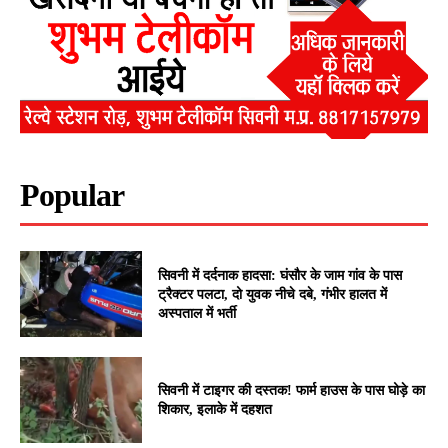
Popular
सिवनी में दर्दनाक हादसा: घंसौर के जाम गांव के पास
ट्रैक्टर पलटा, दो युवक नीचे दबे, गंभीर हालत में
अस्पताल में भर्ती
सिवनी में टाइगर की दस्तक! फार्म हाउस के पास घोड़े का
शिकार, इलाके में दहशत