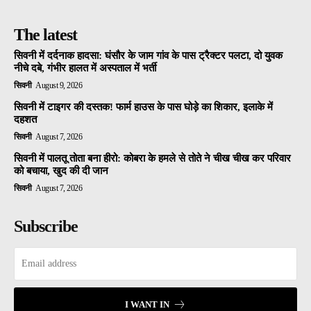
The latest
सिवनी में दर्दनाक हादसा: घंसौर के जाम गांव के पास ट्रैक्टर पलटा, दो युवक
नीचे दबे, गंभीर हालत में अस्पताल में भर्ती
सिवनी
August 9, 2026
सिवनी में टाइगर की दस्तक! फार्म हाउस के पास घोड़े का शिकार, इलाके में
दहशत
सिवनी
August 7, 2026
सिवनी में पालतू तोता बना हीरो: कोबरा के हमले से तोते ने चीख चीख कर परिवार
को बचाया, खुद की दी जान
सिवनी
August 7, 2026
Subscribe
I WANT IN