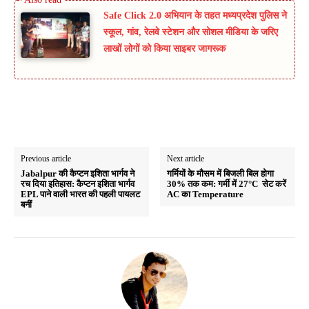
Safe Click 2.0 अभियान के तहत मध्यप्रदेश पुलिस ने
स्कूल, गांव, रेलवे स्टेशन और सोशल मीडिया के जरिए
लाखों लोगों को किया साइबर जागरूक
Previous article
Next article
Jabalpur की कैप्टन इशिता भार्गव ने
गर्मियों के मौसम में बिजली बिल होगा
रच दिया इतिहास: कैप्टन इशिता भार्गव
30% तक कम: गर्मी में 27°C सेट करें
EPL पाने वाली भारत की पहली पायलट
AC का Temperature
बनीं