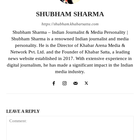
SHUBHAM SHARMA
https://shubham.khabarsatta.com
Shubham Sharma – Indian Journalist & Media Personality |
Shubham Sharma is a renowned Indian journalist and media
personality. He is the Director of Khabar Arena Media &
Network Pvt. Ltd. and the Founder of Khabar Satta, a leading
news website established in 2017. With extensive experience in
digital journalism, he has made a significant impact in the Indian
media industry.
LEAVE A REPLY