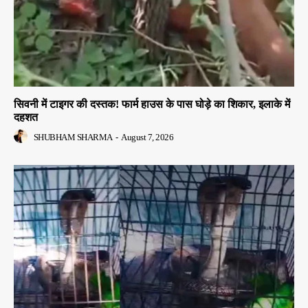
सिवनी में टाइगर की दस्तक! फार्म हाउस के पास घोड़े का शिकार, इलाके में
दहशत
SHUBHAM SHARMA
-
August 7, 2026