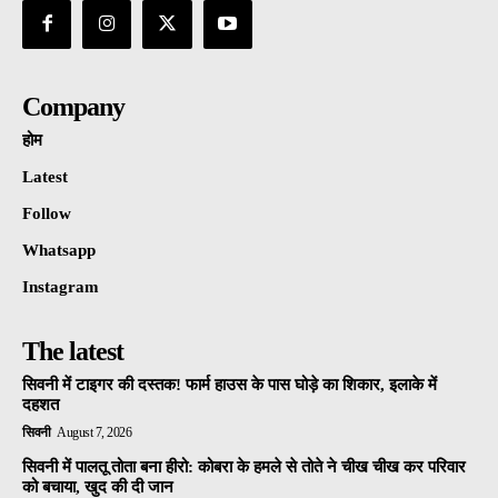
Company
होम
Latest
Follow
Whatsapp
Instagram
The latest
सिवनी में टाइगर की दस्तक! फार्म हाउस के पास घोड़े का शिकार, इलाके में
दहशत
सिवनी
August 7, 2026
सिवनी में पालतू तोता बना हीरो: कोबरा के हमले से तोते ने चीख चीख कर परिवार
को बचाया, खुद की दी जान