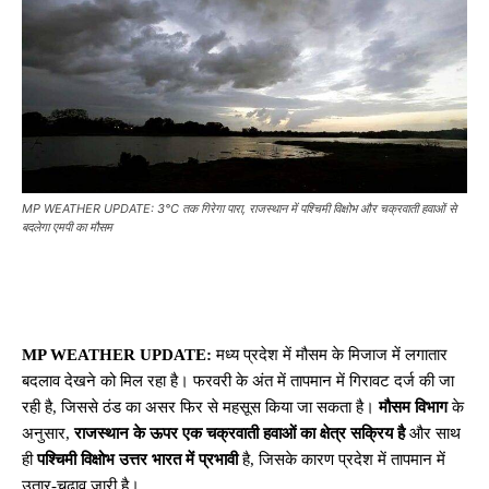
MP WEATHER UPDATE: 3°C तक गिरेगा पारा, राजस्थान में पश्चिमी विक्षोभ और चक्रवाती हवाओं से
बदलेगा एमपी का मौसम
MP WEATHER UPDATE:
मध्य प्रदेश में मौसम के मिजाज में लगातार
बदलाव देखने को मिल रहा है। फरवरी के अंत में तापमान में गिरावट दर्ज की जा
रही है, जिससे ठंड का असर फिर से महसूस किया जा सकता है।
मौसम विभाग
के
अनुसार,
राजस्थान के ऊपर एक चक्रवाती हवाओं का क्षेत्र सक्रिय है
और साथ
ही
पश्चिमी विक्षोभ उत्तर भारत में प्रभावी
है, जिसके कारण प्रदेश में तापमान में
उतार-चढ़ाव जारी है।