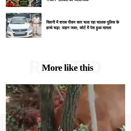
सिवनी में शराब पीकर कार चला रहा चालक पुलिस के
हत्थे चढ़ा: वाहन जब्त; कोर्ट में पेश हुआ मामला
RELATED
More like this