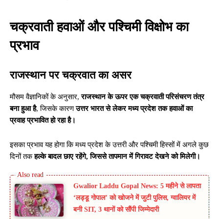
चक्रवाती हवाओं और पश्चिमी विक्षोभ का
प्रभाव
राजस्थान पर चक्रवात का असर
मौसम वैज्ञानिकों के अनुसार,
राजस्थान के ऊपर एक चक्रवाती परिसंचरण तंत्र
बना हुआ है
, जिसके कारण
उत्तर भारत से लेकर मध्य प्रदेश तक हवाओं का
प्रवाह प्रभावित हो रहा है।
इसका प्रभाव यह होगा कि मध्य प्रदेश के उत्तरी और पश्चिमी हिस्सों में अगले कुछ
दिनों तक
हल्के बादल छाए रहेंगे, जिससे तापमान में गिरावट देखने को मिलेगी।
Gwalior Laddu Gopal News: 5 महीने से लापता
‘लड्डू गोपाल’ को खोजने में जुटी पुलिस, ग्वालियर में
बनी SIT, 3 थानों को सौंपी जिम्मेदारी