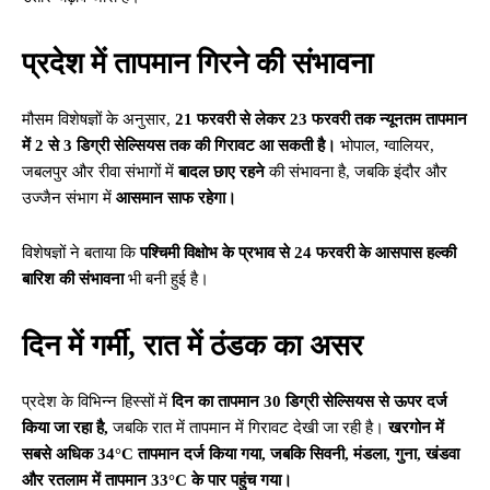
प्रदेश में तापमान गिरने की संभावना
मौसम विशेषज्ञों के अनुसार,
21 फरवरी से लेकर 23 फरवरी तक न्यूनतम तापमान
में 2 से 3 डिग्री सेल्सियस तक की गिरावट आ सकती है।
भोपाल, ग्वालियर,
जबलपुर और रीवा संभागों में
बादल छाए रहने
की संभावना है, जबकि इंदौर और
उज्जैन संभाग में
आसमान साफ रहेगा।
विशेषज्ञों ने बताया कि
पश्चिमी विक्षोभ के प्रभाव से 24 फरवरी के आसपास हल्की
बारिश की संभावना
भी बनी हुई है।
दिन में गर्मी, रात में ठंडक का असर
प्रदेश के विभिन्न हिस्सों में
दिन का तापमान 30 डिग्री सेल्सियस से ऊपर दर्ज
किया जा रहा है,
जबकि रात में तापमान में गिरावट देखी जा रही है।
खरगोन में
सबसे अधिक 34°C तापमान दर्ज किया गया, जबकि सिवनी, मंडला, गुना, खंडवा
और रतलाम में तापमान 33°C के पार पहुंच गया।