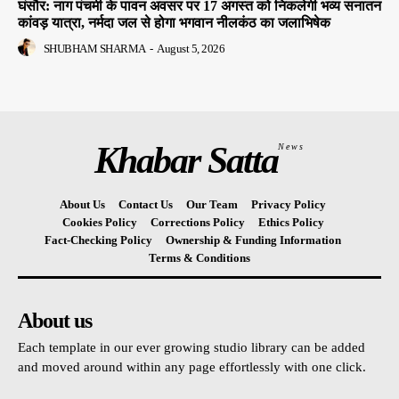
घंसौर: नाग पंचमी के पावन अवसर पर 17 अगस्त को निकलेगी भव्य सनातन
कांवड़ यात्रा, नर्मदा जल से होगा भगवान नीलकंठ का जलाभिषेक
SHUBHAM SHARMA
-
August 5, 2026
Khabar Satta
News
About Us
Contact Us
Our Team
Privacy Policy
Cookies Policy
Corrections Policy
Ethics Policy
Fact-Checking Policy
Ownership & Funding Information
Terms & Conditions
About us
Each template in our ever growing studio library can be added
and moved around within any page effortlessly with one click.