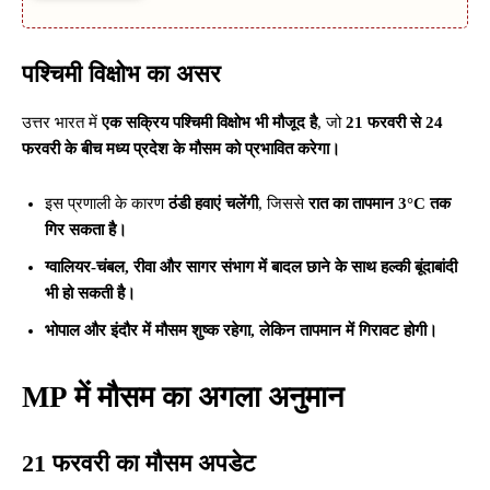
पश्चिमी विक्षोभ का असर
उत्तर भारत में
एक सक्रिय पश्चिमी विक्षोभ भी मौजूद है
, जो
21 फरवरी से 24
फरवरी के बीच मध्य प्रदेश के मौसम को प्रभावित करेगा।
इस प्रणाली के कारण
ठंडी हवाएं चलेंगी
, जिससे
रात का तापमान 3°C तक
गिर सकता है।
ग्वालियर-चंबल, रीवा और सागर संभाग में बादल छाने के साथ हल्की बूंदाबांदी
भी हो सकती है।
भोपाल और इंदौर में मौसम शुष्क रहेगा, लेकिन तापमान में गिरावट होगी।
MP में मौसम का अगला अनुमान
21 फरवरी का मौसम अपडेट