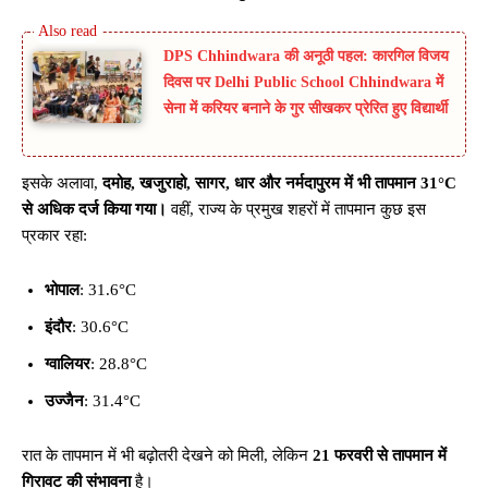
DPS Chhindwara की अनूठी पहल: कारगिल विजय
दिवस पर Delhi Public School Chhindwara में
सेना में करियर बनाने के गुर सीखकर प्रेरित हुए विद्यार्थी
इसके अलावा,
दमोह, खजुराहो, सागर, धार और नर्मदापुरम में भी तापमान 31°C
से अधिक दर्ज किया गया।
वहीं, राज्य के प्रमुख शहरों में तापमान कुछ इस
प्रकार रहा:
भोपाल
: 31.6°C
इंदौर
: 30.6°C
ग्वालियर
: 28.8°C
उज्जैन
: 31.4°C
रात के तापमान में भी बढ़ोतरी देखने को मिली, लेकिन
21 फरवरी से तापमान में
गिरावट की संभावना
है।