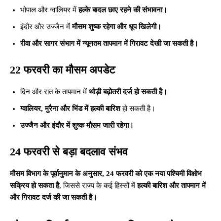
भोपाल और ग्वालियर में
हल्के बादल छाए रहने की संभावना।
इंदौर और उज्जैन में
मौसम शुष्क रहेगा और धूप खिलेगी।
रीवा और सागर संभाग में न्यूनतम तापमान में गिरावट देखी जा सकती है।
22 फरवरी का मौसम अपडेट
दिन और रात के तापमान में
थोड़ी बढ़ोतरी दर्ज हो सकती है।
ग्वालियर, मुरैना और भिंड में हल्की बारिश
हो सकती है।
उज्जैन और इंदौर में शुष्क मौसम जारी रहेगा।
24 फरवरी से बड़ा बदलाव संभव
मौसम विभाग के पूर्वानुमान के अनुसार, 24 फरवरी को एक नया पश्चिमी विक्षोभ
सक्रिय हो सकता है
, जिससे राज्य के कई हिस्सों में
हल्की बारिश और तापमान में
और गिरावट दर्ज की जा सकती है।