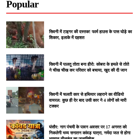
Popular
सिवनी में टाइगर की दस्तक! फार्म हाउस के पास घोड़े का
शिकार, इलाके में दहशत
सिवनी में पालतू तोता बना हीरो: कोबरा के हमले से तोते
ने चीख चीख कर परिवार को बचाया, खुद की दी जान
सिवनी में चलती कार से हथियार लहराने का वीडियो
वायरल: कुछ ही देर बाद उसी कार ने 4 लोगों को मारी
टक्कर
घंसौर: नाग पंचमी के पावन अवसर पर 17 अगस्त को
निकलेगी भव्य सनातन कांवड़ यात्रा, नर्मदा जल से होगा
भगवान नीलकंठ का जलाभिषेक