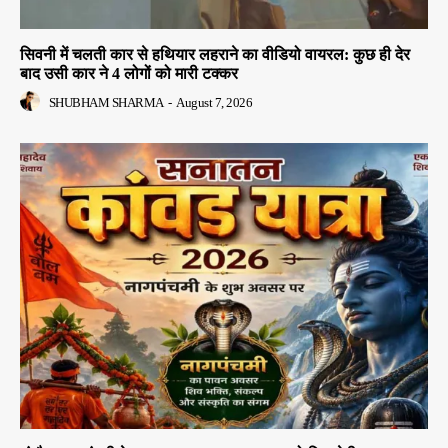
सिवनी में चलती कार से हथियार लहराने का वीडियो वायरल: कुछ ही देर
बाद उसी कार ने 4 लोगों को मारी टक्कर
SHUBHAM SHARMA
-
August 7, 2026