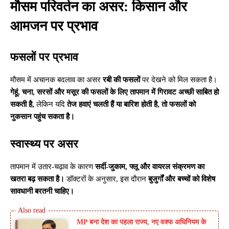
मौसम परिवर्तन का असर: किसान और
आमजन पर प्रभाव
फसलों पर प्रभाव
मौसम में अचानक बदलाव का असर
रबी की फसलों
पर देखने को मिल सकता है।
गेहूं, चना, सरसों और मसूर की फसलों के लिए तापमान में गिरावट अच्छी साबित हो
सकती है,
लेकिन यदि
तेज हवाएं चलती हैं या बारिश होती है, तो फसलों को
नुकसान पहुंच सकता है।
स्वास्थ्य पर असर
तापमान में उतार-चढ़ाव के कारण
सर्दी-जुकाम, फ्लू और वायरल संक्रमण का
खतरा बढ़ सकता है।
डॉक्टरों के अनुसार, इस दौरान
बुजुर्गों और बच्चों को विशेष
सावधानी बरतनी चाहिए।
MP बना देश का पहला राज्य, नए वक्फ अधिनियम के