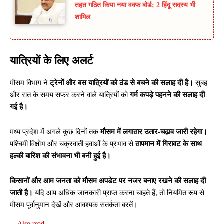
तहत गठित किया नया वक्फ बोर्ड; 2 हिंदू सदस्य भी
शामिल
यात्रियों के लिए अलर्ट
मौसम विभाग ने
ट्रेनों और बस यात्रियों को ठंड से बचने की सलाह दी है।
सुबह
और रात के समय सफर करने वाले यात्रियों को
गर्म कपड़े पहनने की सलाह दी
गई है।
मध्य प्रदेश में अगले कुछ दिनों तक
मौसम में लगातार उतार-चढ़ाव जारी रहेगा।
पश्चिमी विक्षोभ और चक्रवाती हवाओं के प्रभाव से
तापमान में गिरावट के साथ
हल्की बारिश की संभावना भी बनी हुई है।
किसानों और आम जनता को मौसम अपडेट पर नजर बनाए रखने की सलाह दी
जाती है।
यदि आप अधिक जानकारी प्राप्त करना चाहते हैं, तो नियमित रूप से
मौसम पूर्वानुमान देखें और आवश्यक सतर्कता बरतें।