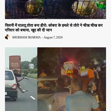
सिवनी में पालतू तोता बना हीरो: कोबरा के हमले से तोते ने चीख चीख कर
परिवार को बचाया, खुद की दी जान
SHUBHAM SHARMA
-
August 7, 2026