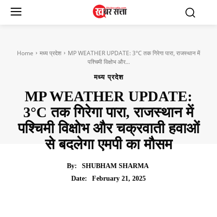
Home
मध्य प्रदेश
MP WEATHER UPDATE: 3°C तक गिरेगा पारा, राजस्थान में
पश्चिमी विक्षोभ और...
मध्य प्रदेश
MP WEATHER UPDATE:
3°C तक गिरेगा पारा, राजस्थान में
पश्चिमी विक्षोभ और चक्रवाती हवाओं
से बदलेगा एमपी का मौसम
By:
SHUBHAM SHARMA
February 21, 2025
Date: